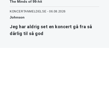
The Minds of 99-hit
KONCERTANMELDELSE - 06.08.2026
Johnson
Jeg har aldrig set en koncert gå fra så
dårlig til så god