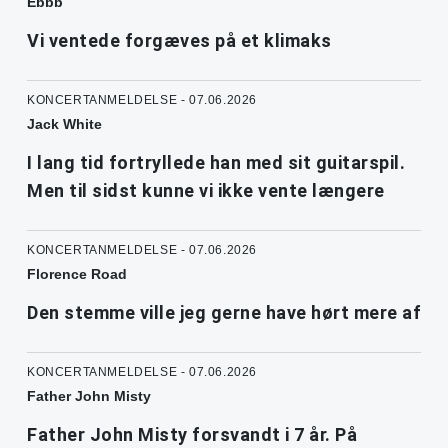
Ebbb
Vi ventede forgæves på et klimaks
KONCERTANMELDELSE - 07.06.2026
Jack White
I lang tid fortryllede han med sit guitarspil.
Men til sidst kunne vi ikke vente længere
KONCERTANMELDELSE - 07.06.2026
Florence Road
Den stemme ville jeg gerne have hørt mere af
KONCERTANMELDELSE - 07.06.2026
Father John Misty
Father John Misty forsvandt i 7 år. På