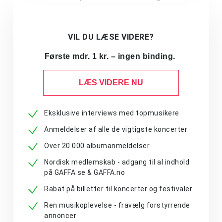
VIL DU LÆSE VIDERE?
Første mdr. 1 kr. – ingen binding.
LÆS VIDERE NU
Eksklusive interviews med topmusikere
Anmeldelser af alle de vigtigste koncerter
Over 20.000 albumanmeldelser
Nordisk medlemskab - adgang til al indhold
på GAFFA.se & GAFFA.no
Rabat på billetter til koncerter og festivaler
Ren musikoplevelse - fravælg forstyrrende
annoncer