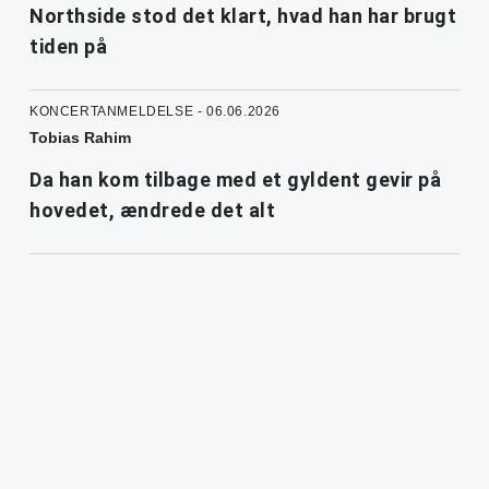
Northside stod det klart, hvad han har brugt
tiden på
KONCERTANMELDELSE - 06.06.2026
Tobias Rahim
Da han kom tilbage med et gyldent gevir på
hovedet, ændrede det alt