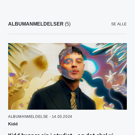
ALBUMANMELDELSER
(5)
SE ALLE
ALBUMANMELDELSE - 14.03.2024
Kidd