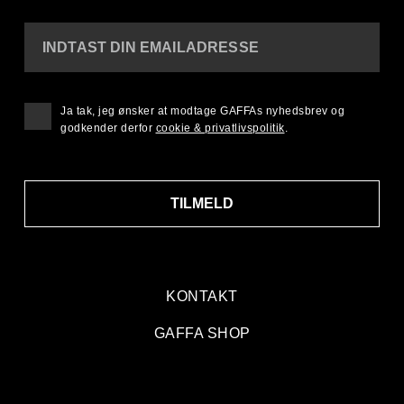
INDTAST DIN EMAILADRESSE
Ja tak, jeg ønsker at modtage GAFFAs nyhedsbrev og
godkender derfor
cookie & privatlivspolitik
.
TILMELD
KONTAKT
GAFFA SHOP