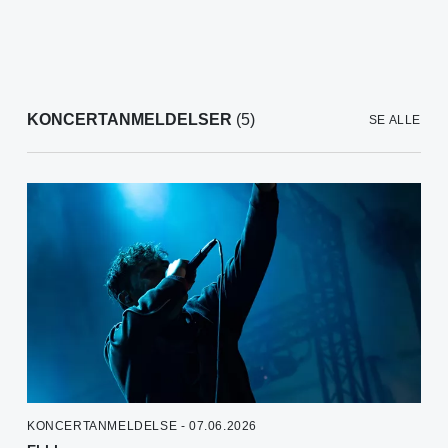
KONCERTANMELDELSER
(5)
SE ALLE
KONCERTANMELDELSE - 07.06.2026