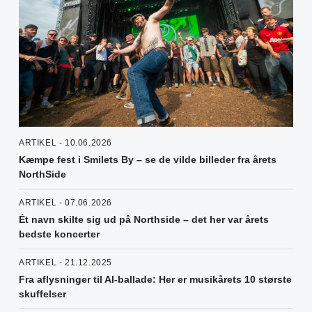
ARTIKEL - 10.06.2026
Kæmpe fest i Smilets By – se de vilde billeder fra årets
NorthSide
ARTIKEL - 07.06.2026
Ét navn skilte sig ud på Northside – det her var årets
bedste koncerter
ARTIKEL - 21.12.2025
Fra aflysninger til AI-ballade: Her er musikårets 10 største
skuffelser