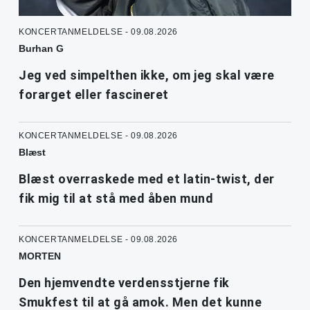
KONCERTANMELDELSE - 09.08.2026
Burhan G
Jeg ved simpelthen ikke, om jeg skal være
forarget eller fascineret
KONCERTANMELDELSE - 09.08.2026
Blæst
Blæst overraskede med et latin-twist, der
fik mig til at stå med åben mund
KONCERTANMELDELSE - 09.08.2026
MORTEN
Den hjemvendte verdensstjerne fik
Smukfest til at gå amok. Men det kunne