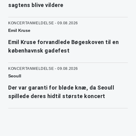
sagtens blive vildere
KONCERTANMELDELSE - 09.08.2026
Emil Kruse
Emil Kruse forvandlede Bøgeskoven til en
københavnsk gadefest
KONCERTANMELDELSE - 09.08.2026
Seoull
Der var garanti for bløde knæ, da Seoull
spillede deres hidtil største koncert