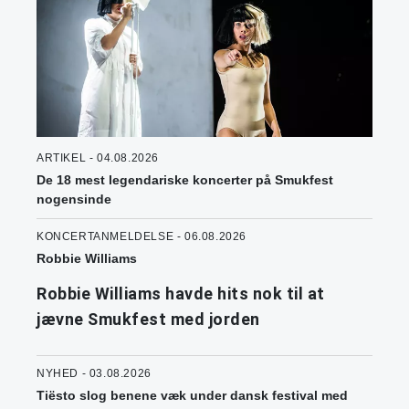
ARTIKEL - 04.08.2026
De 18 mest legendariske koncerter på Smukfest
nogensinde
KONCERTANMELDELSE - 06.08.2026
Robbie Williams
Robbie Williams havde hits nok til at
jævne Smukfest med jorden
NYHED - 03.08.2026
Tiësto slog benene væk under dansk festival med