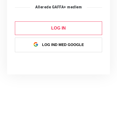
Allerede GAFFA+ medlem
LOG IN
LOG IND MED GOOGLE