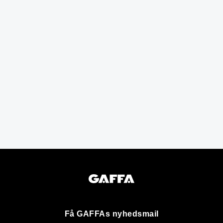
Få GAFFAs nyhedsmail