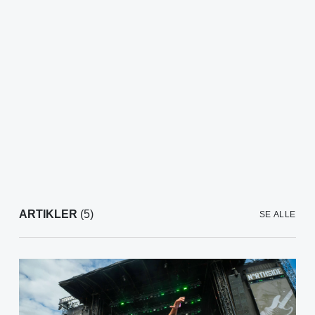
ARTIKLER
(5)
SE ALLE