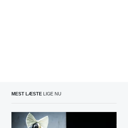
MEST LÆSTE
LIGE NU