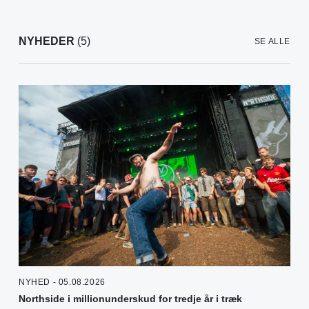
NYHEDER
(5)
SE ALLE
NYHED - 05.08.2026
Northside i millionunderskud for tredje år i træk