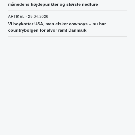
månedens højdepunkter og største nedture
ARTIKEL - 29.04.2026
Vi boykotter USA, men elsker cowboys – nu har
countrybølgen for alvor ramt Danmark