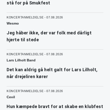
stå for på Smukfest
KONCERTANMELDELSE - 07.08.2026
Wesmo
Jeg håber ikke, der var folk med dårligt
hjerte til stede
KONCERTANMELDELSE - 07.08.2026
Lars Lilholt Band
Det kan aldrig gå helt galt for Lars Lilholt,
når drejeliren kører
KONCERTANMELDELSE - 07.08.2026
Cevil
Hun kæmpede bravt for at skabe en klubfest