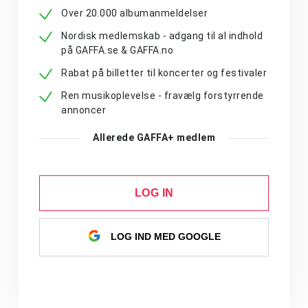
Over 20.000 albumanmeldelser
Nordisk medlemskab - adgang til al indhold
på GAFFA.se & GAFFA.no
Rabat på billetter til koncerter og festivaler
Ren musikoplevelse - fravælg forstyrrende
annoncer
Allerede GAFFA+ medlem
LOG IN
LOG IND MED GOOGLE