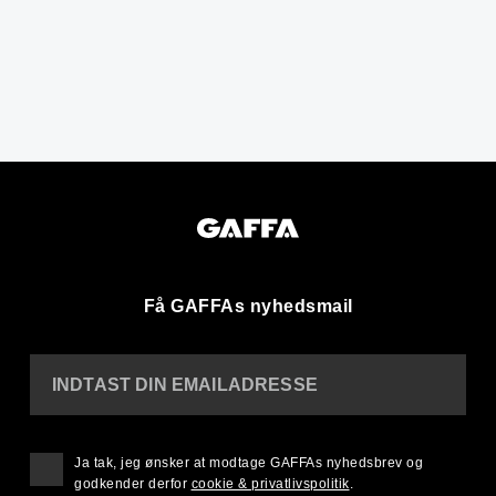
Få GAFFAs nyhedsmail
INDTAST DIN EMAILADRESSE
Ja tak, jeg ønsker at modtage GAFFAs nyhedsbrev og
godkender derfor
cookie & privatlivspolitik
.