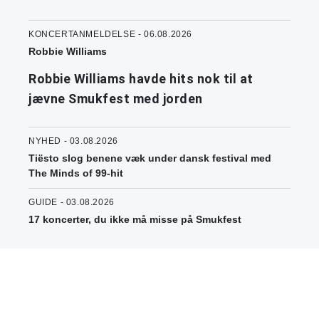
KONCERTANMELDELSE - 06.08.2026
Robbie Williams
Robbie Williams havde hits nok til at
jævne Smukfest med jorden
NYHED - 03.08.2026
Tiësto slog benene væk under dansk festival med
The Minds of 99-hit
GUIDE - 03.08.2026
17 koncerter, du ikke må misse på Smukfest