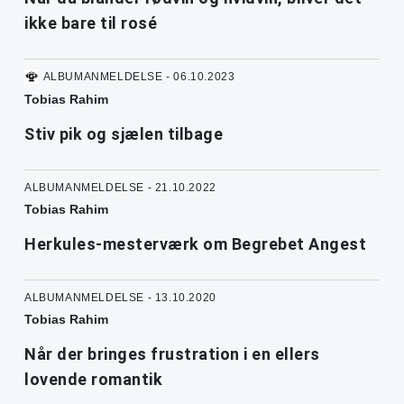
ikke bare til rosé
ALBUMANMELDELSE - 06.10.2023
Tobias Rahim
Stiv pik og sjælen tilbage
ALBUMANMELDELSE - 21.10.2022
Tobias Rahim
Herkules-mesterværk om Begrebet Angest
ALBUMANMELDELSE - 13.10.2020
Tobias Rahim
Når der bringes frustration i en ellers
lovende romantik