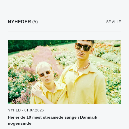
NYHEDER
(5)
SE ALLE
NYHED - 01.07.2026
Her er de 10 mest streamede sange i Danmark
nogensinde