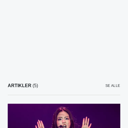
ARTIKLER
(5)
SE ALLE