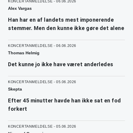
KONCERTANMELDELSE - 06.06.2026
Alex Vargas
Han har en af landets mest imponerende
stemmer. Men den kunne ikke gøre det alene
KONCERTANMELDELSE - 06.06.2026
Thomas Helmig
Det kunne jo ikke have været anderledes
KONCERTANMELDELSE - 05.06.2026
Skepta
Efter 45 minutter havde han ikke sat en fod
forkert
KONCERTANMELDELSE - 05.06.2026