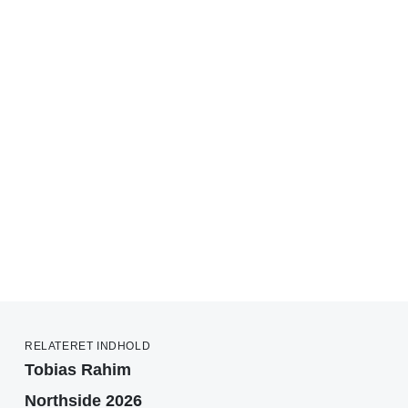
RELATERET INDHOLD
Tobias Rahim
Northside 2026