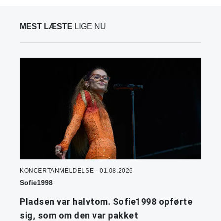
MEST LÆSTE
LIGE NU
KONCERTANMELDELSE - 01.08.2026
Sofie1998
Pladsen var halvtom. Sofie1998 opførte
sig, som om den var pakket