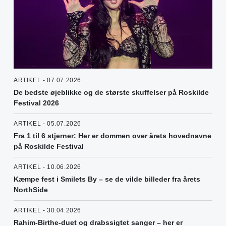
ARTIKEL - 07.07.2026
De bedste øjeblikke og de største skuffelser på Roskilde
Festival 2026
ARTIKEL - 05.07.2026
Fra 1 til 6 stjerner: Her er dommen over årets hovednavne
på Roskilde Festival
ARTIKEL - 10.06.2026
Kæmpe fest i Smilets By – se de vilde billeder fra årets
NorthSide
ARTIKEL - 30.04.2026
Rahim-Birthe-duet og drabssigtet sanger – her er