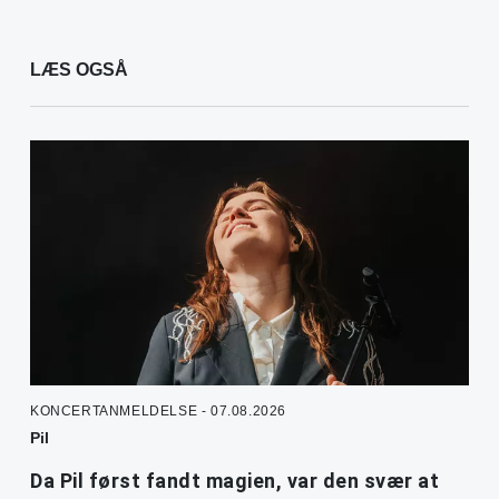
LÆS OGSÅ
KONCERTANMELDELSE - 07.08.2026
Pil
Da Pil først fandt magien, var den svær at