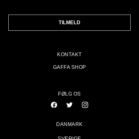
TILMELD
KONTAKT
GAFFA SHOP
FØLG OS
DANMARK
SVERIGE