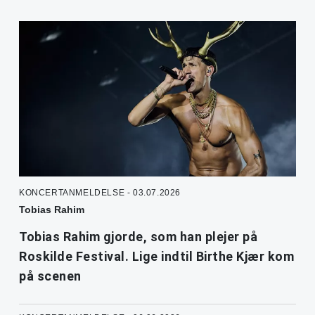
KONCERTANMELDELSE - 03.07.2026
Tobias Rahim
Tobias Rahim gjorde, som han plejer på
Roskilde Festival. Lige indtil Birthe Kjær kom
på scenen