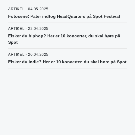
ARTIKEL - 04.05.2025
Fotoserie: Pater indtog HeadQuarters på Spot Festival
ARTIKEL - 22.04.2025
Elsker du hiphop? Her er 10 koncerter, du skal høre på
Spot
ARTIKEL - 20.04.2025
Elsker du indie? Her er 10 koncerter, du skal høre på Spot