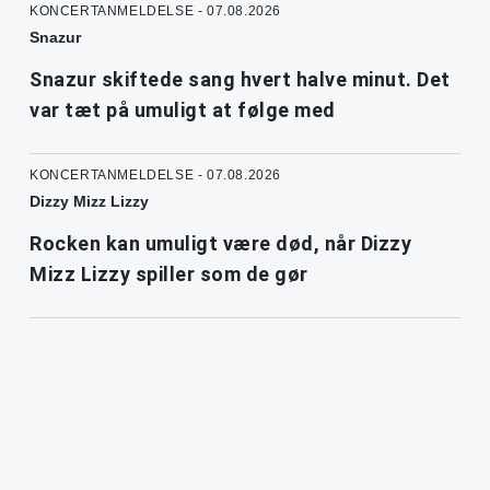
KONCERTANMELDELSE - 07.08.2026
Snazur
Snazur skiftede sang hvert halve minut. Det
var tæt på umuligt at følge med
KONCERTANMELDELSE - 07.08.2026
Dizzy Mizz Lizzy
Rocken kan umuligt være død, når Dizzy
Mizz Lizzy spiller som de gør