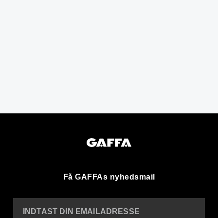
Få GAFFAs nyhedsmail
INDTAST DIN EMAILADRESSE