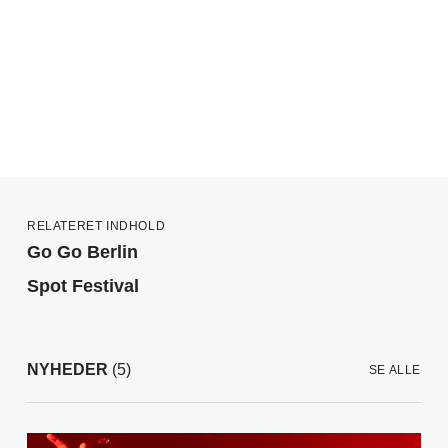
RELATERET INDHOLD
Go Go Berlin
Spot Festival
NYHEDER
(5)
SE ALLE