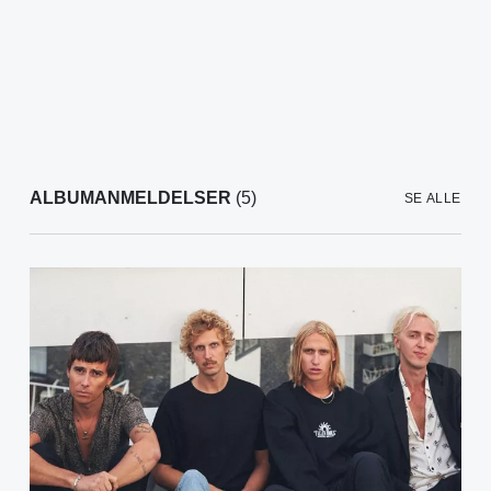
ALBUMANMELDELSER
(5)
SE ALLE