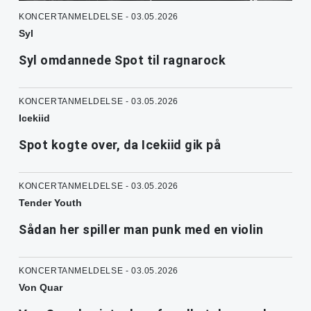
KONCERTANMELDELSE - 03.05.2026
Syl
Syl omdannede Spot til ragnarock
KONCERTANMELDELSE - 03.05.2026
Icekiid
Spot kogte over, da Icekiid gik på
KONCERTANMELDELSE - 03.05.2026
Tender Youth
Sådan her spiller man punk med en violin
KONCERTANMELDELSE - 03.05.2026
Von Quar