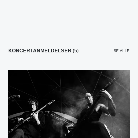
KONCERTANMELDELSER
(5)
SE ALLE