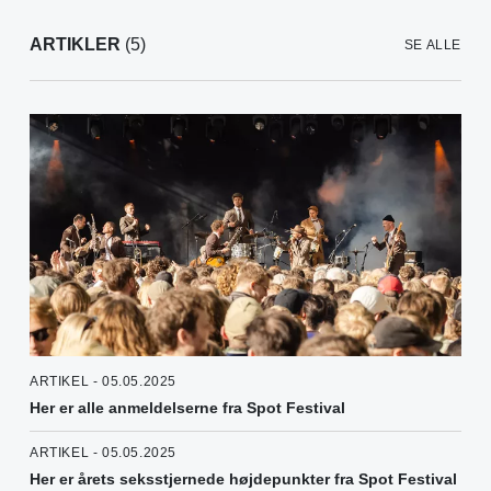
ARTIKLER
(5)
SE ALLE
ARTIKEL - 05.05.2025
Her er alle anmeldelserne fra Spot Festival
ARTIKEL - 05.05.2025
Her er årets seksstjernede højdepunkter fra Spot Festival