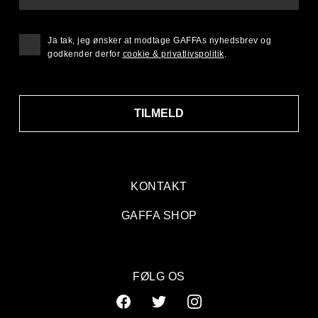
Ja tak, jeg ønsker at modtage GAFFAs nyhedsbrev og
godkender derfor
cookie & privatlivspolitik
.
TILMELD
KONTAKT
GAFFA SHOP
FØLG OS