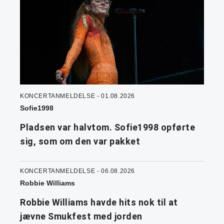
KONCERTANMELDELSE - 01.08.2026
Sofie1998
Pladsen var halvtom. Sofie1998 opførte
sig, som om den var pakket
KONCERTANMELDELSE - 06.08.2026
Robbie Williams
Robbie Williams havde hits nok til at
jævne Smukfest med jorden