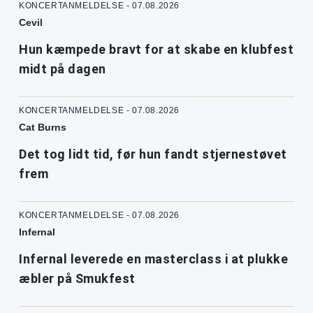
KONCERTANMELDELSE - 07.08.2026
Cevil
Hun kæmpede bravt for at skabe en klubfest
midt på dagen
KONCERTANMELDELSE - 07.08.2026
Cat Burns
Det tog lidt tid, før hun fandt stjernestøvet
frem
KONCERTANMELDELSE - 07.08.2026
Infernal
Infernal leverede en masterclass i at plukke
æbler på Smukfest