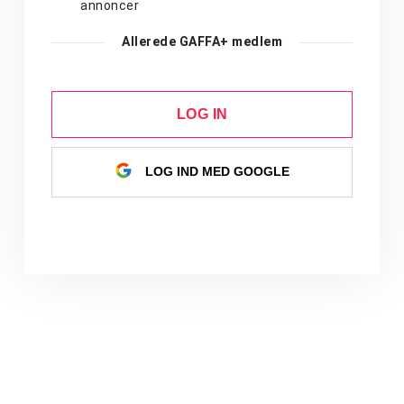
annoncer
Allerede GAFFA+ medlem
LOG IN
LOG IND MED GOOGLE