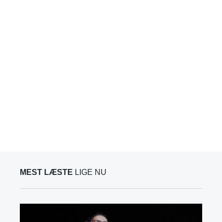
MEST LÆSTE
LIGE NU