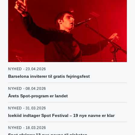
NYHED - 23.04.2026
Barselona inviterer til gratis fejringsfest
NYHED - 08.04.2026
Årets Spot-program er landet
NYHED - 31.03.2026
Icekiid indtager Spot Festival – 19 nye navne er klar
NYHED - 18.03.2026