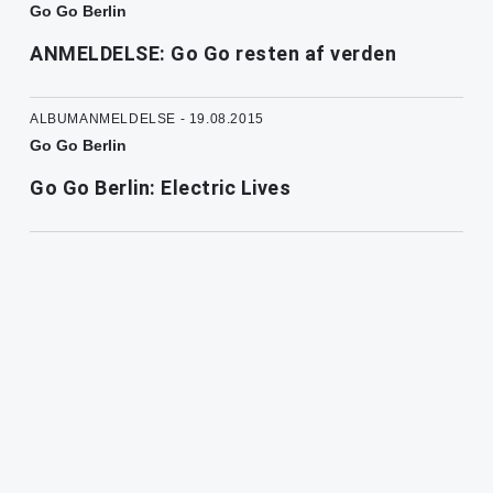
Go Go Berlin
ANMELDELSE: Go Go resten af verden
ALBUMANMELDELSE - 19.08.2015
Go Go Berlin
Go Go Berlin: Electric Lives