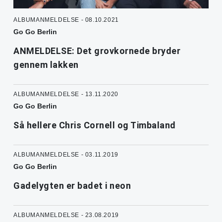
ALBUMANMELDELSE - 08.10.2021
Go Go Berlin
ANMELDELSE: Det grovkornede bryder
gennem lakken
ALBUMANMELDELSE - 13.11.2020
Go Go Berlin
Så hellere Chris Cornell og Timbaland
ALBUMANMELDELSE - 03.11.2019
Go Go Berlin
Gadelygten er badet i neon
ALBUMANMELDELSE - 23.08.2019