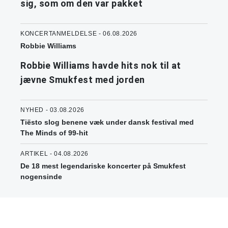
sig, som om den var pakket
KONCERTANMELDELSE - 06.08.2026
Robbie Williams
Robbie Williams havde hits nok til at
jævne Smukfest med jorden
NYHED - 03.08.2026
Tiësto slog benene væk under dansk festival med
The Minds of 99-hit
ARTIKEL - 04.08.2026
De 18 mest legendariske koncerter på Smukfest
nogensinde