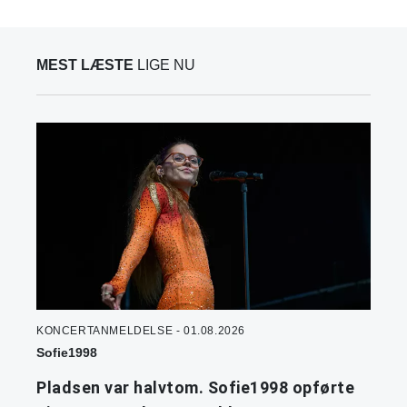
MEST LÆSTE
LIGE NU
KONCERTANMELDELSE - 01.08.2026
Sofie1998
Pladsen var halvtom. Sofie1998 opførte