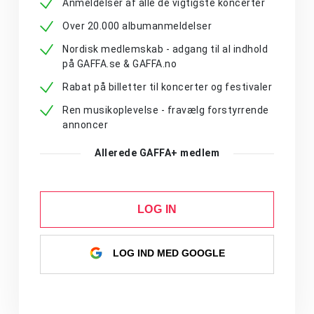
Anmeldelser af alle de vigtigste koncerter
Over 20.000 albumanmeldelser
Nordisk medlemskab - adgang til al indhold
på GAFFA.se & GAFFA.no
Rabat på billetter til koncerter og festivaler
Ren musikoplevelse - fravælg forstyrrende
annoncer
Allerede GAFFA+ medlem
LOG IN
LOG IND MED GOOGLE