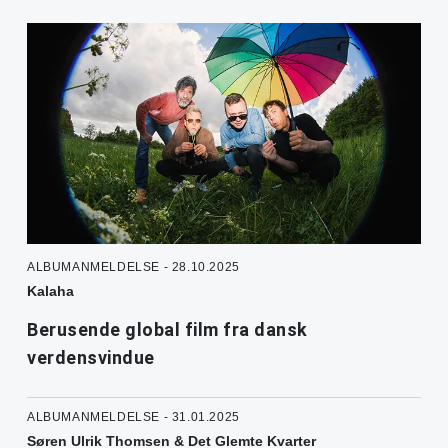
ALBUMANMELDELSE - 28.10.2025
Kalaha
Berusende global film fra dansk
verdensvindue
ALBUMANMELDELSE - 31.01.2025
Søren Ulrik Thomsen & Det Glemte Kvarter