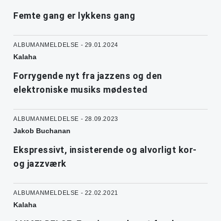
Femte gang er lykkens gang
ALBUMANMELDELSE - 29.01.2024
Kalaha
Forrygende nyt fra jazzens og den
elektroniske musiks mødested
ALBUMANMELDELSE - 28.09.2023
Jakob Buchanan
Ekspressivt, insisterende og alvorligt kor-
og jazzværk
ALBUMANMELDELSE - 22.02.2021
Kalaha