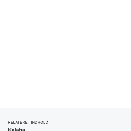
RELATERET INDHOLD
Kalaha