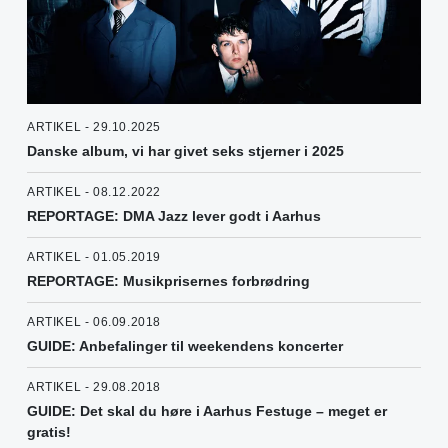
ARTIKEL - 29.10.2025
Danske album, vi har givet seks stjerner i 2025
ARTIKEL - 08.12.2022
REPORTAGE: DMA Jazz lever godt i Aarhus
ARTIKEL - 01.05.2019
REPORTAGE: Musikprisernes forbrødring
ARTIKEL - 06.09.2018
GUIDE: Anbefalinger til weekendens koncerter
ARTIKEL - 29.08.2018
GUIDE: Det skal du høre i Aarhus Festuge – meget er
gratis!