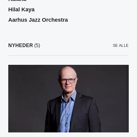
Hilal Kaya
Aarhus Jazz Orchestra
NYHEDER
(5)
SE ALLE