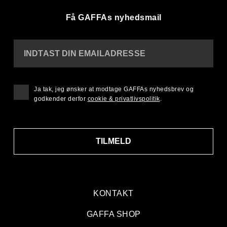
Få GAFFAs nyhedsmail
INDTAST DIN EMAILADRESSE
Ja tak, jeg ønsker at modtage GAFFAs nyhedsbrev og
godkender derfor
cookie & privatlivspolitik
.
TILMELD
KONTAKT
GAFFA SHOP