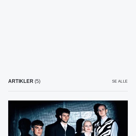
ARTIKLER
(5)
SE ALLE