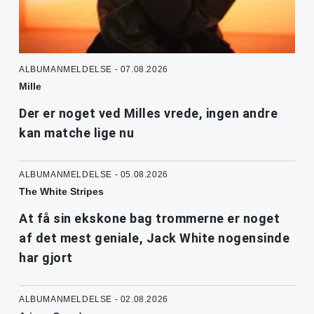
ALBUMANMELDELSE - 07.08.2026
Mille
Der er noget ved Milles vrede, ingen andre
kan matche lige nu
ALBUMANMELDELSE - 05.08.2026
The White Stripes
At få sin ekskone bag trommerne er noget
af det mest geniale, Jack White nogensinde
har gjort
ALBUMANMELDELSE - 02.08.2026