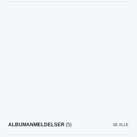
ALBUMANMELDELSER
(5)
SE ALLE