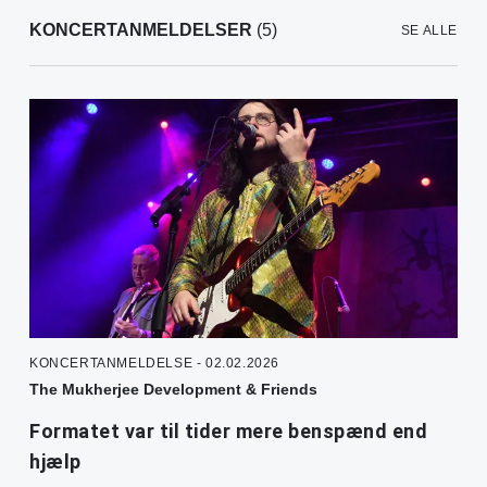
KONCERTANMELDELSER
(5)
SE ALLE
KONCERTANMELDELSE - 02.02.2026
The Mukherjee Development & Friends
Formatet var til tider mere benspænd end
hjælp