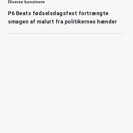
Diverse kunstnere
P6 Beats fødselsdagsfest fortrængte
smagen af malurt fra politikernes hænder