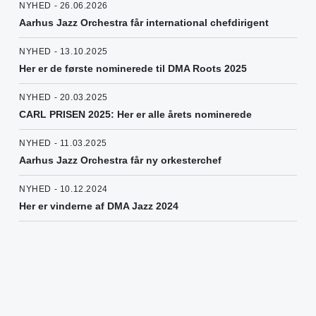
NYHED - 26.06.2026
Aarhus Jazz Orchestra får international chefdirigent
NYHED - 13.10.2025
Her er de første nominerede til DMA Roots 2025
NYHED - 20.03.2025
CARL PRISEN 2025: Her er alle årets nominerede
NYHED - 11.03.2025
Aarhus Jazz Orchestra får ny orkesterchef
NYHED - 10.12.2024
Her er vinderne af DMA Jazz 2024