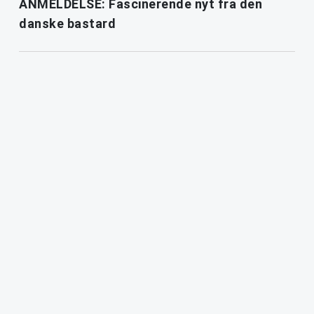
ANMELDELSE: Fascinerende nyt fra den
danske bastard