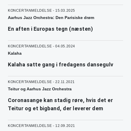
KONCERTANMELDELSE - 15.03.2025
Aarhus Jazz Orchestra: Den Parisiske drøm
En aften i Europas tegn (næsten)
KONCERTANMELDELSE - 04.05.2024
Kalaha
Kalaha satte gang i fredagens dansegulv
KONCERTANMELDELSE - 22.11.2021
Teitur og Aarhus Jazz Orchestra
Coronasange kan stadig røre, hvis det er
Teitur og et bigband, der leverer dem
KONCERTANMELDELSE - 12.09.2021