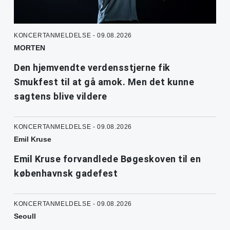
KONCERTANMELDELSE - 09.08.2026
MORTEN
Den hjemvendte verdensstjerne fik
Smukfest til at gå amok. Men det kunne
sagtens blive vildere
KONCERTANMELDELSE - 09.08.2026
Emil Kruse
Emil Kruse forvandlede Bøgeskoven til en
københavnsk gadefest
KONCERTANMELDELSE - 09.08.2026
Seoull