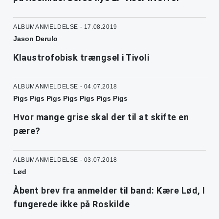
ALBUMANMELDELSE - 17.08.2019
Jason Derulo
Klaustrofobisk trængsel i Tivoli
ALBUMANMELDELSE - 04.07.2018
Pigs Pigs Pigs Pigs Pigs Pigs Pigs
Hvor mange grise skal der til at skifte en
pære?
ALBUMANMELDELSE - 03.07.2018
Lød
Åbent brev fra anmelder til band: Kære Lød, I
fungerede ikke på Roskilde