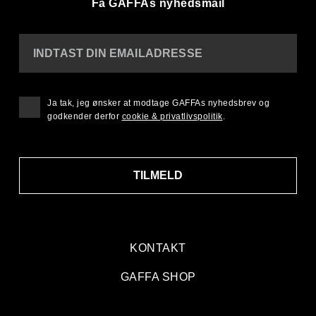
Få GAFFAs nyhedsmail
INDTAST DIN EMAILADRESSE
Ja tak, jeg ønsker at modtage GAFFAs nyhedsbrev og
godkender derfor
cookie & privatlivspolitik
.
TILMELD
KONTAKT
GAFFA SHOP