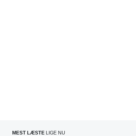
MEST LÆSTE
LIGE NU