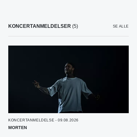
KONCERTANMELDELSER
(5)
SE ALLE
KONCERTANMELDELSE - 09.08.2026
MORTEN