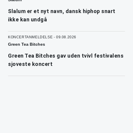
Slalum er et nyt navn, dansk hiphop snart
ikke kan undgå
KONCERTANMELDELSE - 09.08.2026
Green Tea Bitches
Green Tea Bitches gav uden tvivl festivalens
sjoveste koncert