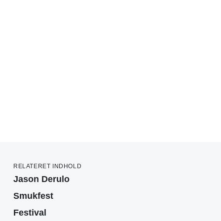
RELATERET INDHOLD
Jason Derulo
Smukfest
Festival