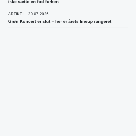
ikke sætte en fod forkert
ARTIKEL - 20.07.2026
Grøn Koncert er slut – her er årets lineup rangeret