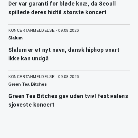
Der var garanti for bløde knæ, da Seoull
spillede deres hidtil største koncert
KONCERTANMELDELSE - 09.08.2026
Slalum
Slalum er et nyt navn, dansk hiphop snart
ikke kan undgå
KONCERTANMELDELSE - 09.08.2026
Green Tea Bitches
Green Tea Bitches gav uden tvivl festivalens
sjoveste koncert