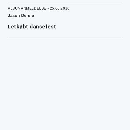
ALBUMANMELDELSE - 25.06.2016
Jason Derulo
Letkøbt dansefest