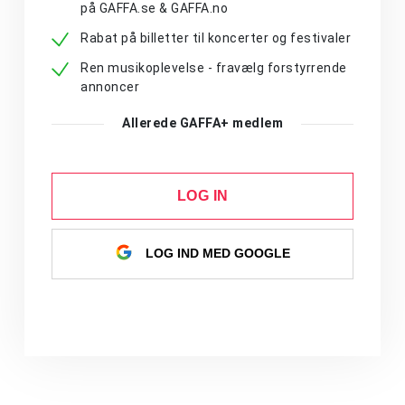
på GAFFA.se & GAFFA.no
Rabat på billetter til koncerter og festivaler
Ren musikoplevelse - fravælg forstyrrende
annoncer
Allerede GAFFA+ medlem
LOG IN
LOG IND MED GOOGLE