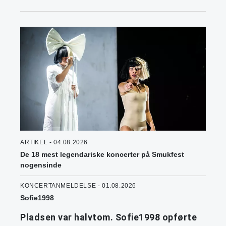
ARTIKEL - 04.08.2026
De 18 mest legendariske koncerter på Smukfest
nogensinde
KONCERTANMELDELSE - 01.08.2026
Sofie1998
Pladsen var halvtom. Sofie1998 opførte