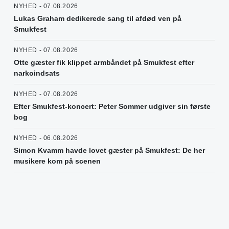
NYHED - 07.08.2026
Lukas Graham dedikerede sang til afdød ven på
Smukfest
NYHED - 07.08.2026
Otte gæster fik klippet armbåndet på Smukfest efter
narkoindsats
NYHED - 07.08.2026
Efter Smukfest-koncert: Peter Sommer udgiver sin første
bog
NYHED - 06.08.2026
Simon Kvamm havde lovet gæster på Smukfest: De her
musikere kom på scenen