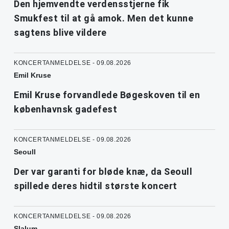
Den hjemvendte verdensstjerne fik
Smukfest til at gå amok. Men det kunne
sagtens blive vildere
KONCERTANMELDELSE - 09.08.2026
Emil Kruse
Emil Kruse forvandlede Bøgeskoven til en
københavnsk gadefest
KONCERTANMELDELSE - 09.08.2026
Seoull
Der var garanti for bløde knæ, da Seoull
spillede deres hidtil største koncert
KONCERTANMELDELSE - 09.08.2026
Slalum