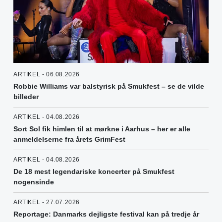
ARTIKEL - 06.08.2026
Robbie Williams var balstyrisk på Smukfest – se de vilde
billeder
ARTIKEL - 04.08.2026
Sort Sol fik himlen til at mørkne i Aarhus – her er alle
anmeldelserne fra årets GrimFest
ARTIKEL - 04.08.2026
De 18 mest legendariske koncerter på Smukfest
nogensinde
ARTIKEL - 27.07.2026
Reportage: Danmarks dejligste festival kan på tredje år