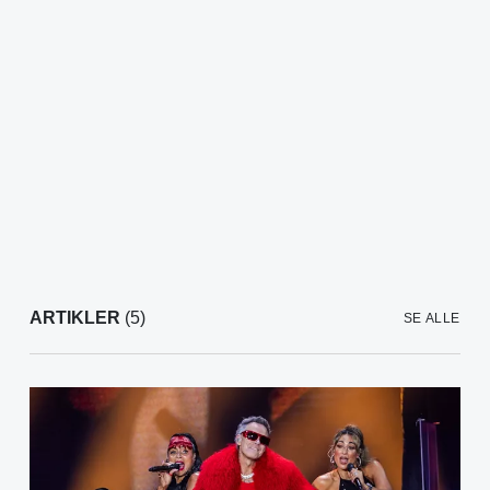
ARTIKLER
(5)
SE ALLE