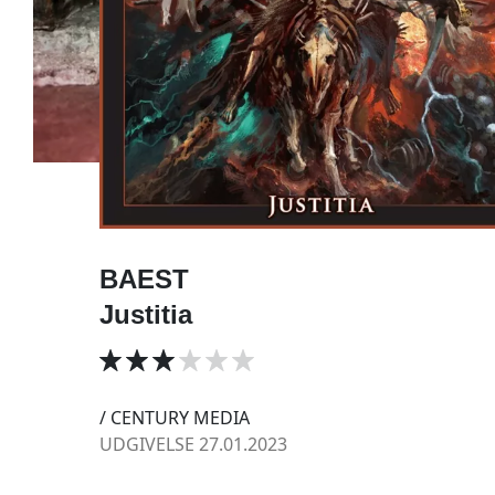
BAEST
Justitia
/ CENTURY MEDIA
UDGIVELSE 27.01.2023