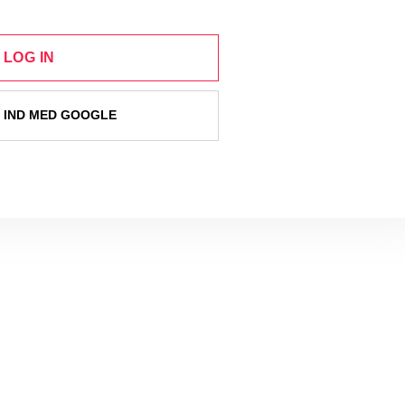
LOG IN
 IND MED GOOGLE