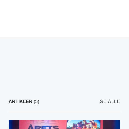
ARTIKLER
(5)
SE ALLE