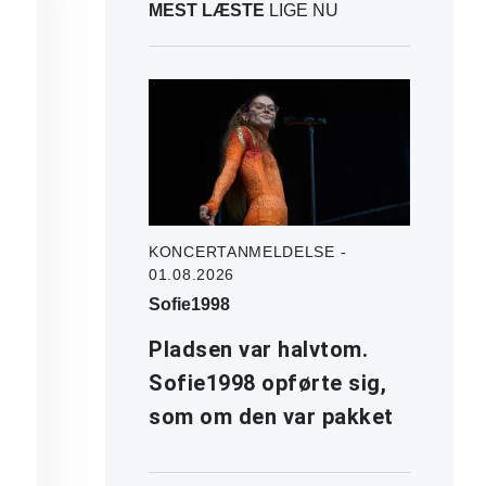
MEST LÆSTE
LIGE NU
KONCERTANMELDELSE -
01.08.2026
Sofie1998
Pladsen var halvtom.
Sofie1998 opførte sig,
som om den var pakket