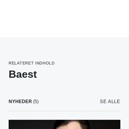
RELATERET INDHOLD
Baest
NYHEDER
(5)
SE ALLE