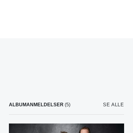
ALBUMANMELDELSER
(5)
SE ALLE