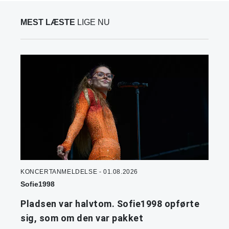
MEST LÆSTE
LIGE NU
KONCERTANMELDELSE - 01.08.2026
Sofie1998
Pladsen var halvtom. Sofie1998 opførte
sig, som om den var pakket