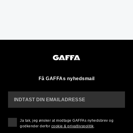
Få GAFFAs nyhedsmail
INDTAST DIN EMAILADRESSE
Ja tak, jeg ønsker at modtage GAFFAs nyhedsbrev og
godkender derfor
cookie & privatlivspolitik
.