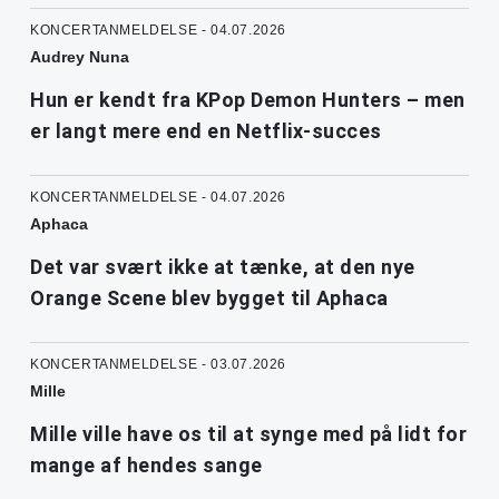
KONCERTANMELDELSE - 04.07.2026
Audrey Nuna
Hun er kendt fra KPop Demon Hunters – men
er langt mere end en Netflix-succes
KONCERTANMELDELSE - 04.07.2026
Aphaca
Det var svært ikke at tænke, at den nye
Orange Scene blev bygget til Aphaca
KONCERTANMELDELSE - 03.07.2026
Mille
Mille ville have os til at synge med på lidt for
mange af hendes sange