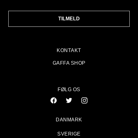
TILMELD
KONTAKT
GAFFA SHOP
FØLG OS
DANMARK
SVERIGE