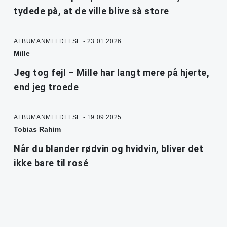
tydede på, at de ville blive så store
ALBUMANMELDELSE - 23.01.2026
Mille
Jeg tog fejl – Mille har langt mere på hjerte,
end jeg troede
ALBUMANMELDELSE - 19.09.2025
Tobias Rahim
Når du blander rødvin og hvidvin, bliver det
ikke bare til rosé