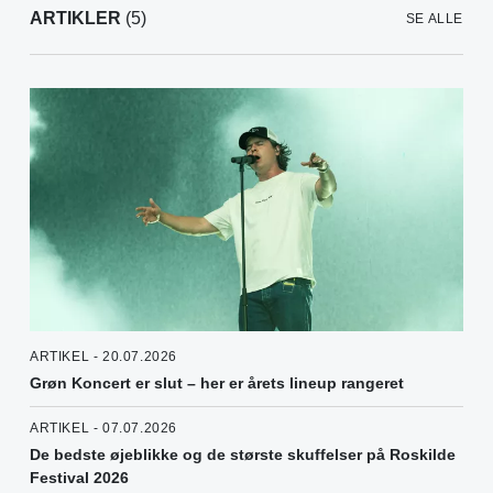
ARTIKLER
(5)
SE ALLE
ARTIKEL - 20.07.2026
Grøn Koncert er slut – her er årets lineup rangeret
ARTIKEL - 07.07.2026
De bedste øjeblikke og de største skuffelser på Roskilde
Festival 2026