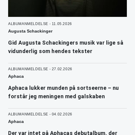
ALBUMANMELDELSE - 11.05.2026
Augusta Schackinger
Gid Augusta Schackingers musik var lige så
vidunderlig som hendes tekster
ALBUMANMELDELSE - 27.02.2026
Aphaca
Aphaca lukker munden på sortseerne – nu
forstår jeg meningen med galskaben
ALBUMANMELDELSE - 04.02.2026
Aphaca
Der var intet på Aphacas debutalbum, der