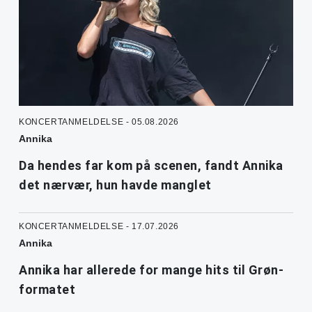
KONCERTANMELDELSE - 05.08.2026
Annika
Da hendes far kom på scenen, fandt Annika
det nærvær, hun havde manglet
KONCERTANMELDELSE - 17.07.2026
Annika
Annika har allerede for mange hits til Grøn-
formatet