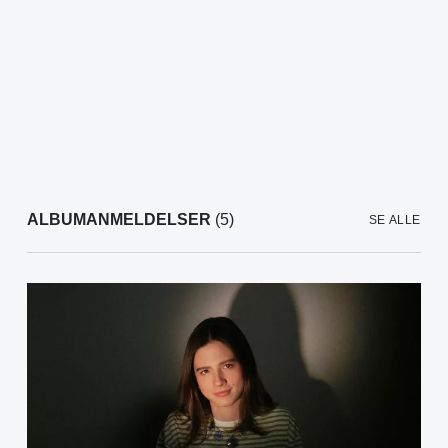
ALBUMANMELDELSER
(5)
SE ALLE