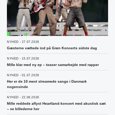
NYHED - 27.07.2026
Gæsterne væltede ind på Grøn Koncerts sidste dag
NYHED - 15.07.2026
Mille klar med ny ep – teaser samarbejde med rapper
NYHED - 01.07.2026
Her er de 10 mest streamede sange i Danmark
nogensinde
NYHED - 22.06.2026
Mille reddede aflyst Heartland-koncert med akustisk sæt
– se billederne her