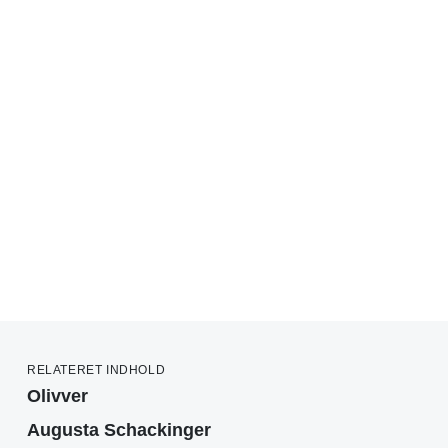
RELATERET INDHOLD
Olivver
Augusta Schackinger