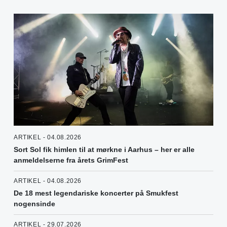
ARTIKEL - 04.08.2026
Sort Sol fik himlen til at mørkne i Aarhus – her er alle
anmeldelserne fra årets GrimFest
ARTIKEL - 04.08.2026
De 18 mest legendariske koncerter på Smukfest
nogensinde
ARTIKEL - 29.07.2026