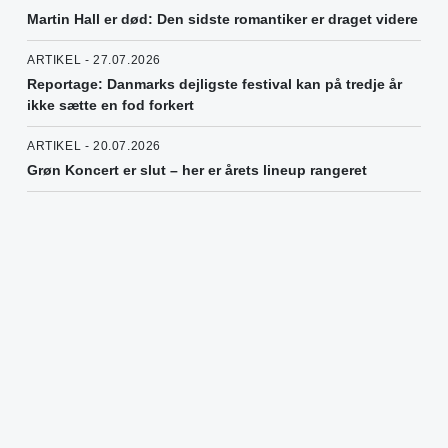
Martin Hall er død: Den sidste romantiker er draget videre
ARTIKEL - 27.07.2026
Reportage: Danmarks dejligste festival kan på tredje år
ikke sætte en fod forkert
ARTIKEL - 20.07.2026
Grøn Koncert er slut – her er årets lineup rangeret