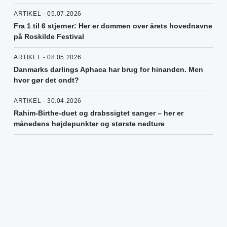
ARTIKEL - 05.07.2026
Fra 1 til 6 stjerner: Her er dommen over årets hovednavne
på Roskilde Festival
ARTIKEL - 08.05.2026
Danmarks darlings Aphaca har brug for hinanden. Men
hvor gør det ondt?
ARTIKEL - 30.04.2026
Rahim-Birthe-duet og drabssigtet sanger – her er
månedens højdepunkter og største nedture