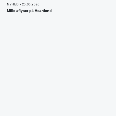
NYHED - 20.06.2026
Mille aflyser på Heartland