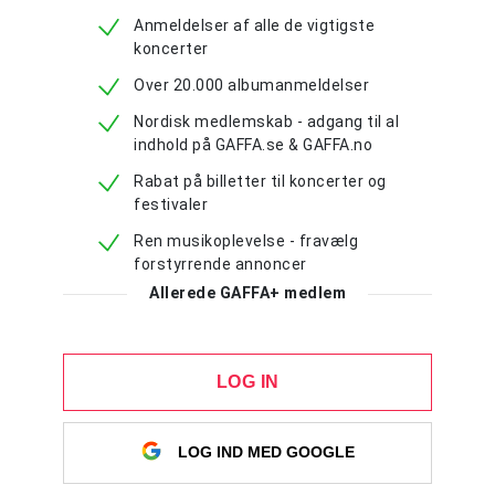
Anmeldelser af alle de vigtigste
koncerter
Over 20.000 albumanmeldelser
Nordisk medlemskab - adgang til al
indhold på GAFFA.se & GAFFA.no
Rabat på billetter til koncerter og
festivaler
Ren musikoplevelse - fravælg
forstyrrende annoncer
Allerede GAFFA+ medlem
LOG IN
LOG IND MED GOOGLE