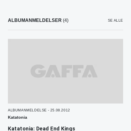
ALBUMANMELDELSER
(4)
SE ALLE
ALBUMANMELDELSE - 25.08.2012
Katatonia
Katatonia: Dead End Kings