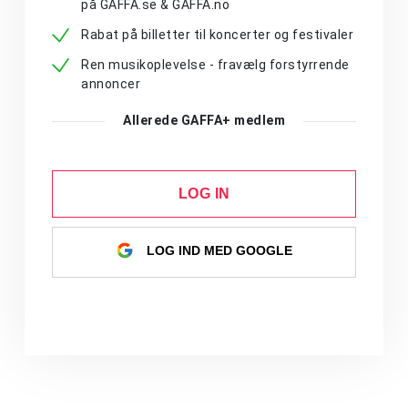
på GAFFA.se & GAFFA.no
Rabat på billetter til koncerter og festivaler
Ren musikoplevelse - fravælg forstyrrende
annoncer
Allerede GAFFA+ medlem
LOG IN
LOG IND MED GOOGLE