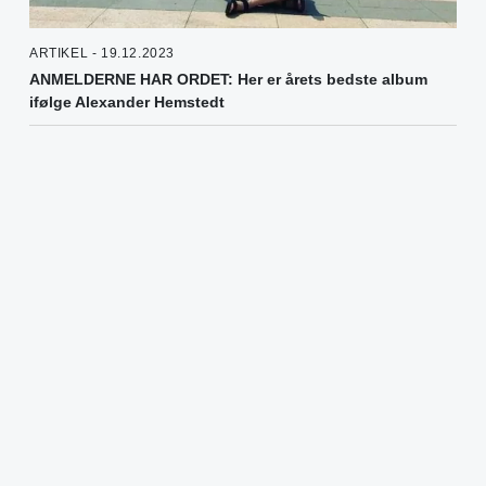
ARTIKEL - 19.12.2023
ANMELDERNE HAR ORDET: Her er årets bedste album
ifølge Alexander Hemstedt