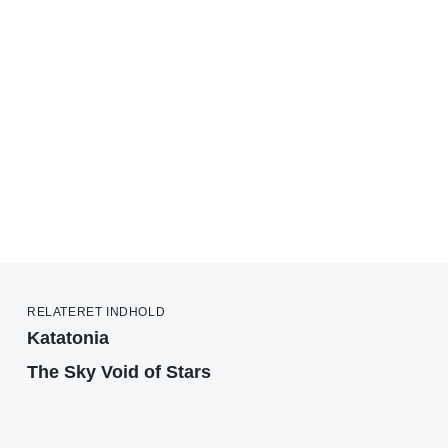
RELATERET INDHOLD
Katatonia
The Sky Void of Stars