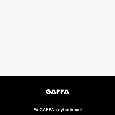
Få GAFFAs nyhedsmail