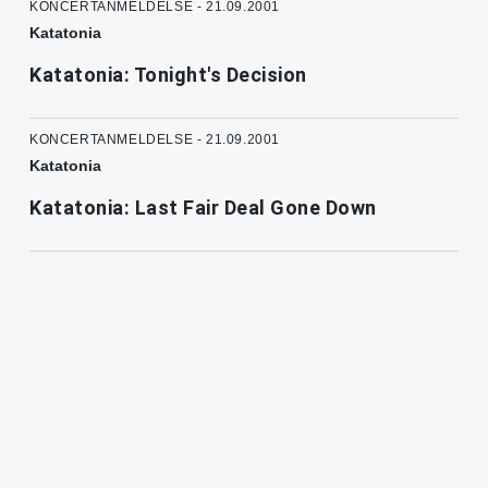
KONCERTANMELDELSE - 21.09.2001
Katatonia
Katatonia: Tonight's Decision
KONCERTANMELDELSE - 21.09.2001
Katatonia
Katatonia: Last Fair Deal Gone Down