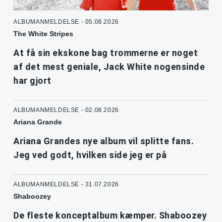
ALBUMANMELDELSE - 05.08.2026
The White Stripes
At få sin ekskone bag trommerne er noget
af det mest geniale, Jack White nogensinde
har gjort
ALBUMANMELDELSE - 02.08.2026
Ariana Grande
Ariana Grandes nye album vil splitte fans.
Jeg ved godt, hvilken side jeg er på
ALBUMANMELDELSE - 31.07.2026
Shaboozey
De fleste konceptalbum kæmper. Shaboozey