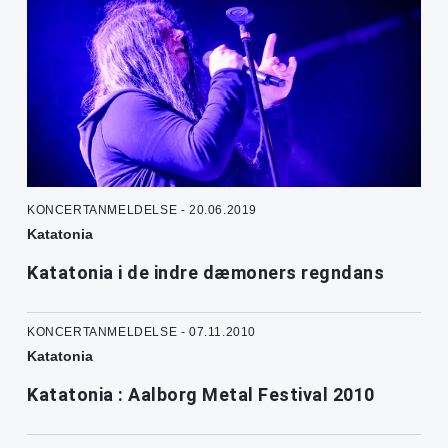
KONCERTANMELDELSE - 20.06.2019
Katatonia
Katatonia i de indre dæmoners regndans
KONCERTANMELDELSE - 07.11.2010
Katatonia
Katatonia : Aalborg Metal Festival 2010