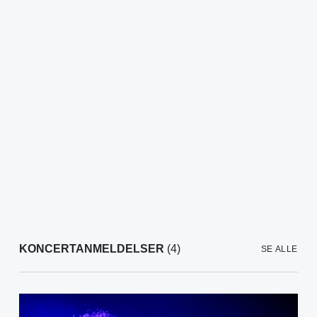
KONCERTANMELDELSER
(4)
SE ALLE