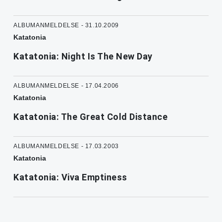
ALBUMANMELDELSE - 31.10.2009
Katatonia
Katatonia: Night Is The New Day
ALBUMANMELDELSE - 17.04.2006
Katatonia
Katatonia: The Great Cold Distance
ALBUMANMELDELSE - 17.03.2003
Katatonia
Katatonia: Viva Emptiness