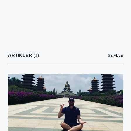
ARTIKLER
(1)
SE ALLE