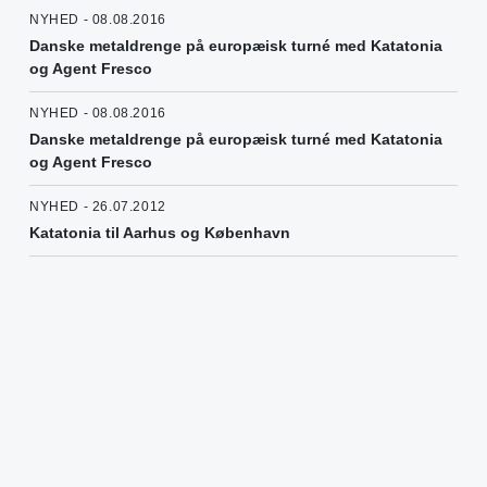
NYHED - 08.08.2016
Danske metaldrenge på europæisk turné med Katatonia
og Agent Fresco
NYHED - 08.08.2016
Danske metaldrenge på europæisk turné med Katatonia
og Agent Fresco
NYHED - 26.07.2012
Katatonia til Aarhus og København