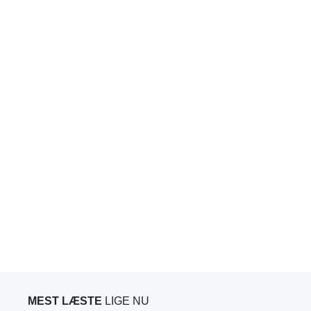
MEST LÆSTE
LIGE NU