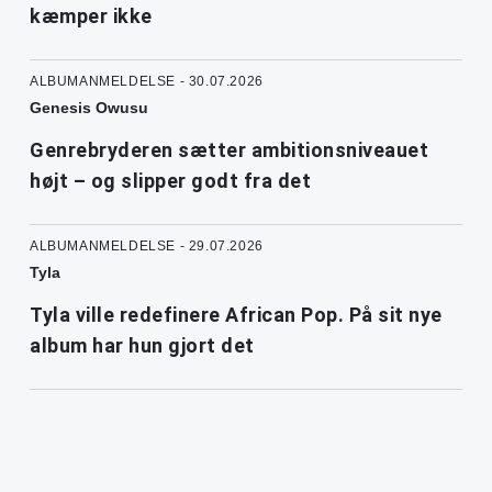
kæmper ikke
ALBUMANMELDELSE - 30.07.2026
Genesis Owusu
Genrebryderen sætter ambitionsniveauet
højt – og slipper godt fra det
ALBUMANMELDELSE - 29.07.2026
Tyla
Tyla ville redefinere African Pop. På sit nye
album har hun gjort det