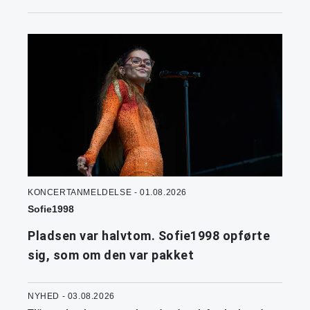
KONCERTANMELDELSE - 01.08.2026
Sofie1998
Pladsen var halvtom. Sofie1998 opførte
sig, som om den var pakket
NYHED - 03.08.2026