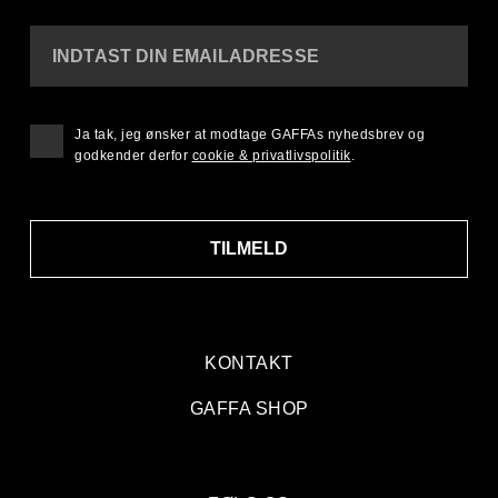
INDTAST DIN EMAILADRESSE
Ja tak, jeg ønsker at modtage GAFFAs nyhedsbrev og
godkender derfor
cookie & privatlivspolitik
.
TILMELD
KONTAKT
GAFFA SHOP