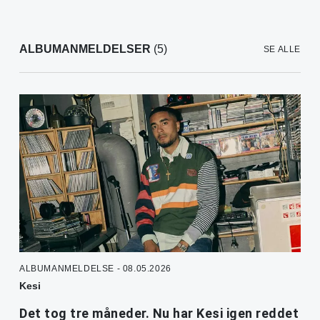
ALBUMANMELDELSER
(5)
SE ALLE
ALBUMANMELDELSE - 08.05.2026
Kesi
Det tog tre måneder. Nu har Kesi igen reddet