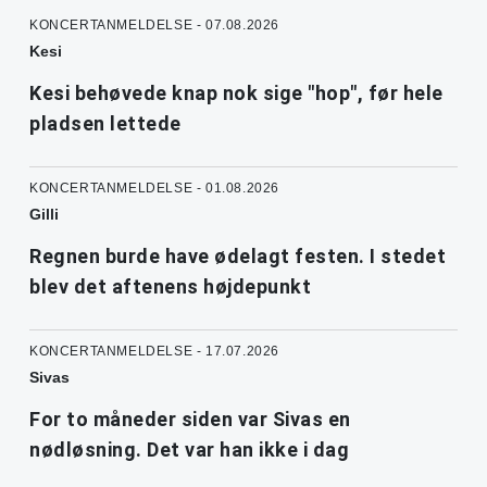
KONCERTANMELDELSE - 07.08.2026
Kesi
Kesi behøvede knap nok sige "hop", før hele
pladsen lettede
KONCERTANMELDELSE - 01.08.2026
Gilli
Regnen burde have ødelagt festen. I stedet
blev det aftenens højdepunkt
KONCERTANMELDELSE - 17.07.2026
Sivas
For to måneder siden var Sivas en
nødløsning. Det var han ikke i dag