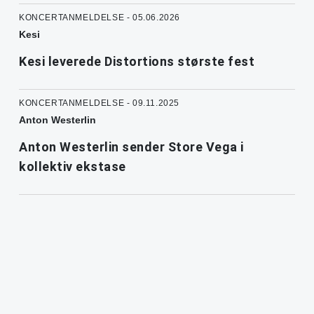
KONCERTANMELDELSE - 05.06.2026
Kesi
Kesi leverede Distortions største fest
KONCERTANMELDELSE - 09.11.2025
Anton Westerlin
Anton Westerlin sender Store Vega i
kollektiv ekstase