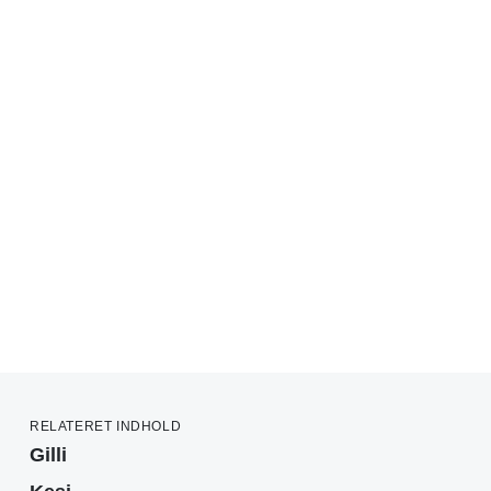
RELATERET INDHOLD
Gilli