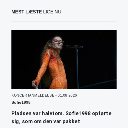
MEST LÆSTE
LIGE NU
KONCERTANMELDELSE - 01.08.2026
Sofie1998
Pladsen var halvtom. Sofie1998 opførte
sig, som om den var pakket