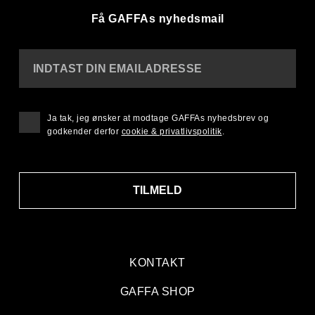
Få GAFFAs nyhedsmail
INDTAST DIN EMAILADRESSE
Ja tak, jeg ønsker at modtage GAFFAs nyhedsbrev og
godkender derfor
cookie & privatlivspolitik
.
TILMELD
KONTAKT
GAFFA SHOP