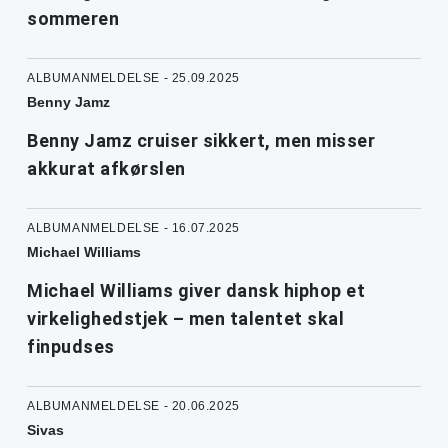
sommeren
ALBUMANMELDELSE - 25.09.2025
Benny Jamz
Benny Jamz cruiser sikkert, men misser
akkurat afkørslen
ALBUMANMELDELSE - 16.07.2025
Michael Williams
Michael Williams giver dansk hiphop et
virkelighedstjek – men talentet skal
finpudses
ALBUMANMELDELSE - 20.06.2025
Sivas