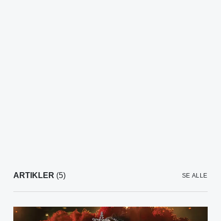
ARTIKLER
(5)
SE ALLE