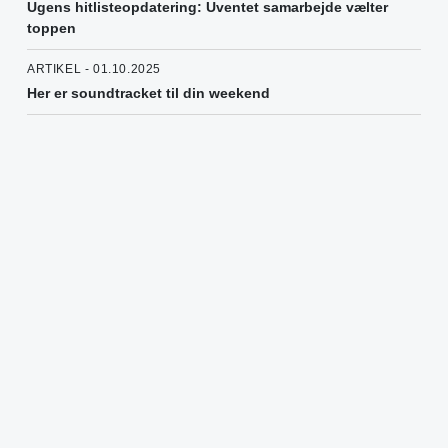
Ugens hitlisteopdatering: Uventet samarbejde vælter
toppen
ARTIKEL - 01.10.2025
Her er soundtracket til din weekend