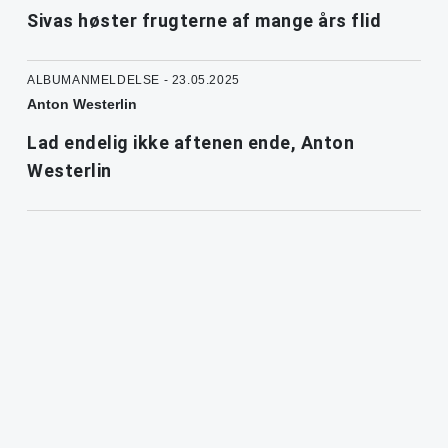
Sivas høster frugterne af mange års flid
ALBUMANMELDELSE - 23.05.2025
Anton Westerlin
Lad endelig ikke aftenen ende, Anton
Westerlin