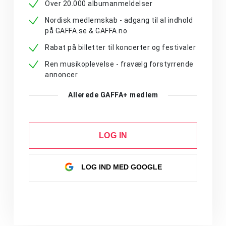
Over 20.000 albumanmeldelser
Nordisk medlemskab - adgang til al indhold
på GAFFA.se & GAFFA.no
Rabat på billetter til koncerter og festivaler
Ren musikoplevelse - fravælg forstyrrende
annoncer
Allerede GAFFA+ medlem
LOG IN
LOG IND MED GOOGLE