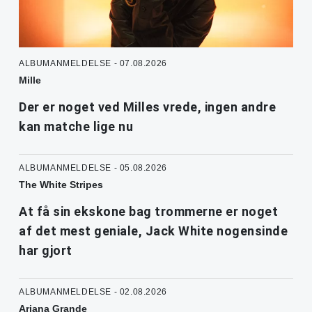
ALBUMANMELDELSE - 07.08.2026
Mille
Der er noget ved Milles vrede, ingen andre
kan matche lige nu
ALBUMANMELDELSE - 05.08.2026
The White Stripes
At få sin ekskone bag trommerne er noget
af det mest geniale, Jack White nogensinde
har gjort
ALBUMANMELDELSE - 02.08.2026
Ariana Grande