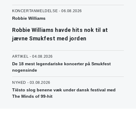
KONCERTANMELDELSE - 06.08.2026
Robbie Williams
Robbie Williams havde hits nok til at
jævne Smukfest med jorden
ARTIKEL - 04.08.2026
De 18 mest legendariske koncerter på Smukfest
nogensinde
NYHED - 03.08.2026
Tiësto slog benene væk under dansk festival med
The Minds of 99-hit