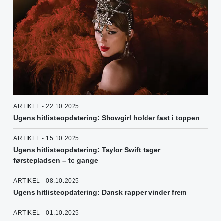
ARTIKEL - 22.10.2025
Ugens hitlisteopdatering: Showgirl holder fast i toppen
ARTIKEL - 15.10.2025
Ugens hitlisteopdatering: Taylor Swift tager
førstepladsen – to gange
ARTIKEL - 08.10.2025
Ugens hitlisteopdatering: Dansk rapper vinder frem
ARTIKEL - 01.10.2025