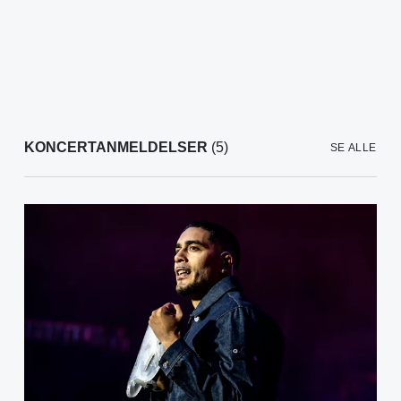
KONCERTANMELDELSER
(5)
SE ALLE