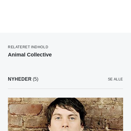
RELATERET INDHOLD
Animal Collective
NYHEDER
(5)
SE ALLE