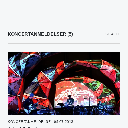
KONCERTANMELDELSER
(5)
SE ALLE
KONCERTANMELDELSE - 05.07.2013