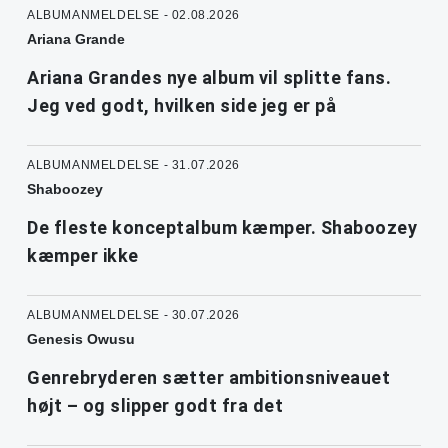
ALBUMANMELDELSE - 02.08.2026
Ariana Grande
Ariana Grandes nye album vil splitte fans.
Jeg ved godt, hvilken side jeg er på
ALBUMANMELDELSE - 31.07.2026
Shaboozey
De fleste konceptalbum kæmper. Shaboozey
kæmper ikke
ALBUMANMELDELSE - 30.07.2026
Genesis Owusu
Genrebryderen sætter ambitionsniveauet
højt – og slipper godt fra det