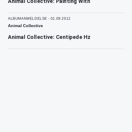
Animal Collective: Painting With
ALBUMANMELDELSE - 01.09.2012
Animal Collective
Animal Collective: Centipede Hz