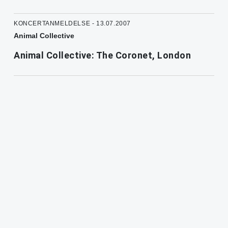
KONCERTANMELDELSE - 13.07.2007
Animal Collective
Animal Collective: The Coronet, London