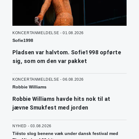
KONCERTANMELDELSE - 01.08.2026
Sofie1998
Pladsen var halvtom. Sofie1998 opførte
sig, som om den var pakket
KONCERTANMELDELSE - 06.08.2026
Robbie Williams
Robbie Williams havde hits nok til at
jævne Smukfest med jorden
NYHED - 03.08.2026
Tiësto slog benene væk under dansk festival med