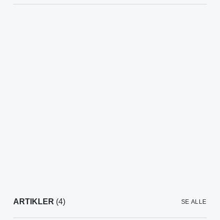
ARTIKLER
(4)
SE ALLE