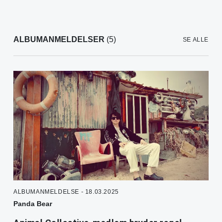
ALBUMANMELDELSER
(5)
SE ALLE
ALBUMANMELDELSE - 18.03.2025
Panda Bear