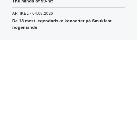
The Minds of 99-hit
ARTIKEL - 04.08.2026
De 18 mest legendariske koncerter på Smukfest
nogensinde