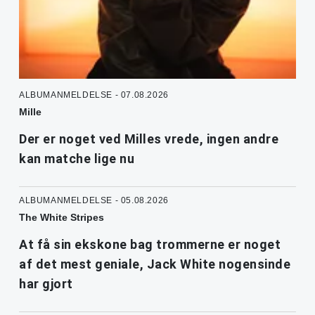
ALBUMANMELDELSE - 07.08.2026
Mille
Der er noget ved Milles vrede, ingen andre
kan matche lige nu
ALBUMANMELDELSE - 05.08.2026
The White Stripes
At få sin ekskone bag trommerne er noget
af det mest geniale, Jack White nogensinde
har gjort