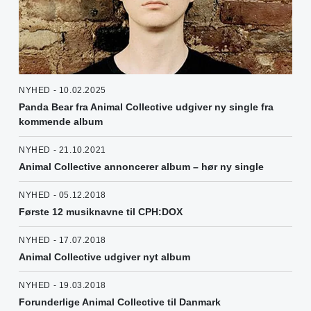
NYHED - 10.02.2025
Panda Bear fra Animal Collective udgiver ny single fra
kommende album
NYHED - 21.10.2021
Animal Collective annoncerer album – hør ny single
NYHED - 05.12.2018
Første 12 musiknavne til CPH:DOX
NYHED - 17.07.2018
Animal Collective udgiver nyt album
NYHED - 19.03.2018
Forunderlige Animal Collective til Danmark