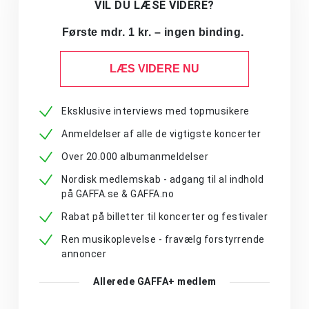
VIL DU LÆSE VIDERE?
Første mdr. 1 kr. – ingen binding.
LÆS VIDERE NU
Eksklusive interviews med topmusikere
Anmeldelser af alle de vigtigste koncerter
Over 20.000 albumanmeldelser
Nordisk medlemskab - adgang til al indhold
på GAFFA.se & GAFFA.no
Rabat på billetter til koncerter og festivaler
Ren musikoplevelse - fravælg forstyrrende
annoncer
Allerede GAFFA+ medlem