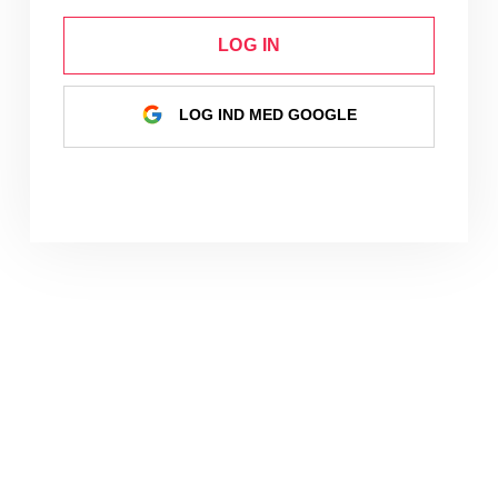
LOG IN
LOG IND MED GOOGLE