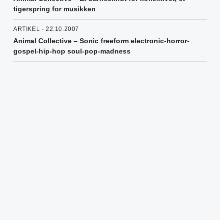
tigerspring for musikken
ARTIKEL - 22.10.2007
Animal Collective – Sonic freeform electronic-horror-
gospel-hip-hop soul-pop-madness