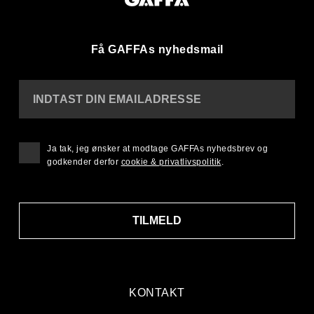
Få GAFFAs nyhedsmail
INDTAST DIN EMAILADRESSE
Ja tak, jeg ønsker at modtage GAFFAs nyhedsbrev og
godkender derfor
cookie & privatlivspolitik
.
TILMELD
KONTAKT