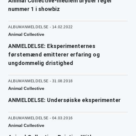
Animal Collective-medlem bryder regel
nummer 1 i showbiz
ALBUMANMELDELSE - 14.02.2022
Animal Collective
ANMELDELSE: Eksperimenternes
førstemænd emitterer erfaring og
ungdommelig dristighed
ALBUMANMELDELSE - 31.08.2018
Animal Collective
ANMELDELSE: Undersøiske eksperimenter
ALBUMANMELDELSE - 04.03.2016
Animal Collective