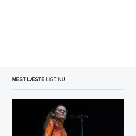
MEST LÆSTE
LIGE NU