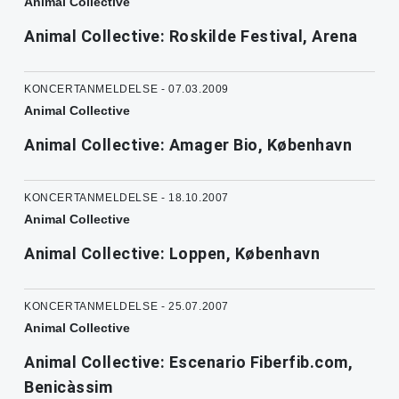
Animal Collective
Animal Collective: Roskilde Festival, Arena
KONCERTANMELDELSE - 07.03.2009
Animal Collective
Animal Collective: Amager Bio, København
KONCERTANMELDELSE - 18.10.2007
Animal Collective
Animal Collective: Loppen, København
KONCERTANMELDELSE - 25.07.2007
Animal Collective
Animal Collective: Escenario Fiberfib.com,
Benicàssim