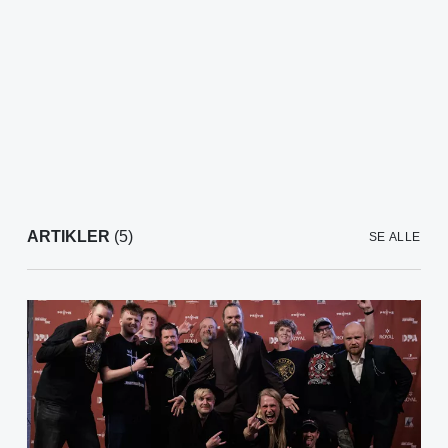
ARTIKLER
(5)
SE ALLE