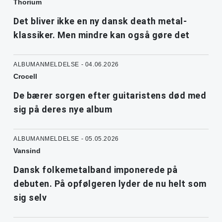
Thorium
Det bliver ikke en ny dansk death metal-
klassiker. Men mindre kan også gøre det
ALBUMANMELDELSE - 04.06.2026
Crocell
De bærer sorgen efter guitaristens død med
sig på deres nye album
ALBUMANMELDELSE - 05.05.2026
Vansind
Dansk folkemetalband imponerede på
debuten. På opfølgeren lyder de nu helt som
sig selv