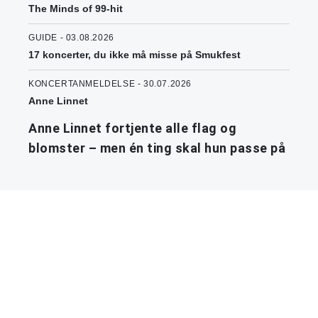
The Minds of 99-hit
GUIDE - 03.08.2026
17 koncerter, du ikke må misse på Smukfest
KONCERTANMELDELSE - 30.07.2026
Anne Linnet
Anne Linnet fortjente alle flag og
blomster – men én ting skal hun passe på