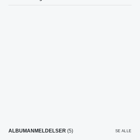
ALBUMANMELDELSER
(5)
SE ALLE