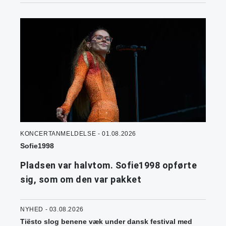
KONCERTANMELDELSE - 01.08.2026
Sofie1998
Pladsen var halvtom. Sofie1998 opførte
sig, som om den var pakket
NYHED - 03.08.2026
Tiësto slog benene væk under dansk festival med