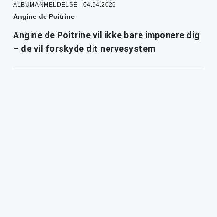
ALBUMANMELDELSE - 04.04.2026
Angine de Poitrine
Angine de Poitrine vil ikke bare imponere dig
– de vil forskyde dit nervesystem