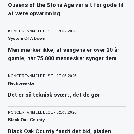
Queens of the Stone Age var alt for gode til
at være opvarmning
KONCERTANMELDELSE - 09.07.2026
System Of A Down
Man mærker ikke, at sangene er over 20 år
gamle, når 75.000 mennesker synger dem
KONCERTANMELDELSE - 27.06.2026
Neckbreakker
Det er så teknisk svært, det de gør
KONCERTANMELDELSE - 02.05.2026
Black Oak County
Black Oak County fandt det bid, pladen