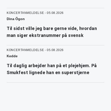
KONCERTANMELDELSE - 05.08.2026
Dina Ögon
Til sidst ville jeg bare gerne vide, hvordan
man siger ekstranummer på svensk
KONCERTANMELDELSE - 05.08.2026
Kedde
Til daglig arbejder han på et plejehjem. På
Smukfest lignede han en superstjerne