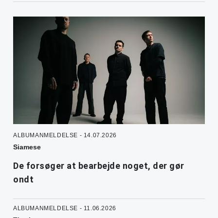
ALBUMANMELDELSE - 14.07.2026
Siamese
De forsøger at bearbejde noget, der gør
ondt
ALBUMANMELDELSE - 11.06.2026