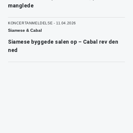
manglede
KONCERTANMELDELSE - 11.04.2026
Siamese & Cabal
Siamese byggede salen op – Cabal rev den
ned