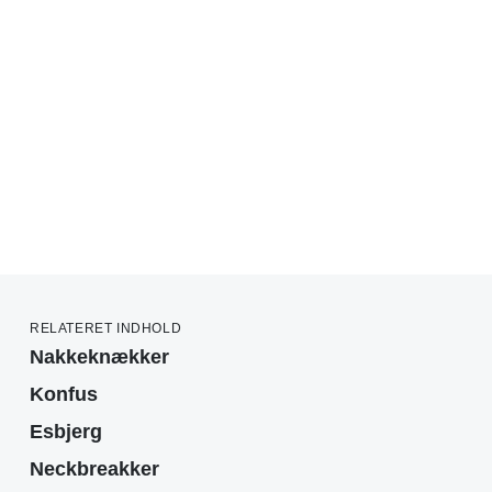
RELATERET INDHOLD
Nakkeknækker
Konfus
Esbjerg
Neckbreakker