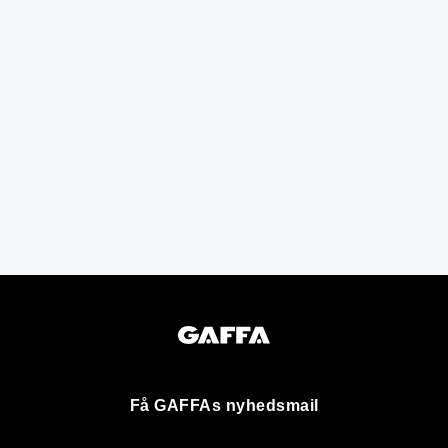
Få GAFFAs nyhedsmail