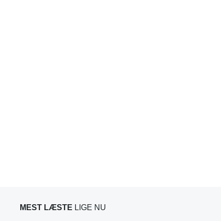
MEST LÆSTE
LIGE NU