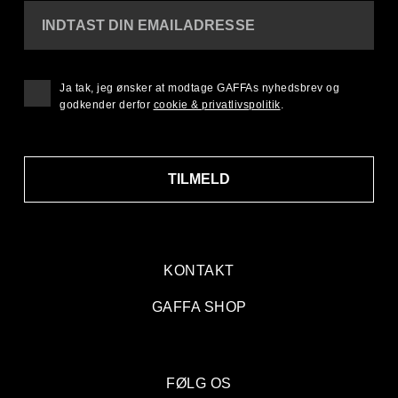
INDTAST DIN EMAILADRESSE
Ja tak, jeg ønsker at modtage GAFFAs nyhedsbrev og
godkender derfor
cookie & privatlivspolitik
.
TILMELD
KONTAKT
GAFFA SHOP
FØLG OS