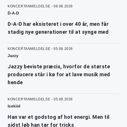
KONCERTANMELDELSE - 06.08.2026
D-A-D
D-A-D har eksisteret i over 40 år, men får
stadig nye generationer til at synge med
KONCERTANMELDELSE - 05.08.2026
Jazzy
Jazzy beviste præcis, hvorfor de største
producere står i kø for at lave musik med
hende
KONCERTANMELDELSE - 05.08.2026
Icekiid
Han var et godstog af hot energi. Men til
sidst løb han tør for tricks