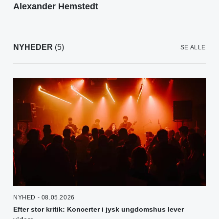
Alexander Hemstedt
NYHEDER
(5)
SE ALLE
NYHED - 08.05.2026
Efter stor kritik: Koncerter i jysk ungdomshus lever