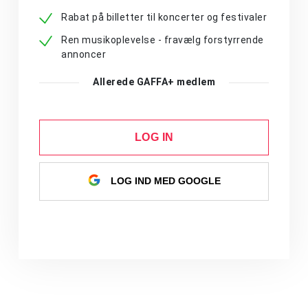
Rabat på billetter til koncerter og festivaler
Ren musikoplevelse - fravælg forstyrrende
annoncer
Allerede GAFFA+ medlem
LOG IN
LOG IND MED GOOGLE