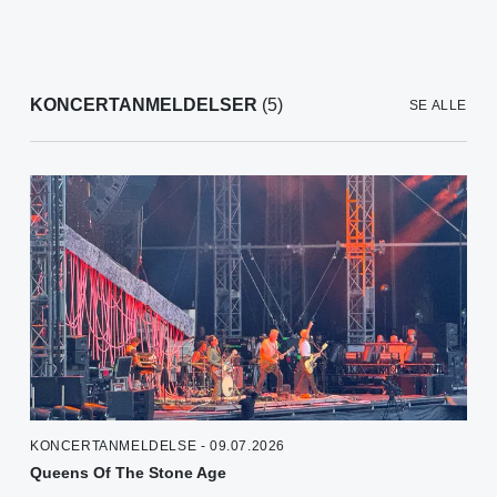
KONCERTANMELDELSER
(5)
SE ALLE
KONCERTANMELDELSE - 09.07.2026
Queens Of The Stone Age