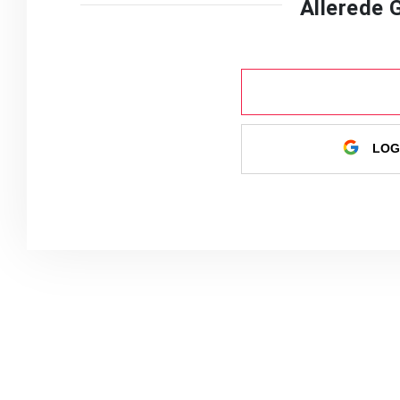
Allerede
LOG