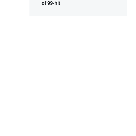
of 99-hit