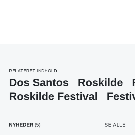
RELATERET INDHOLD
Dos Santos
Roskilde
Roskilde Festival
Festi
NYHEDER
(5)
SE ALLE