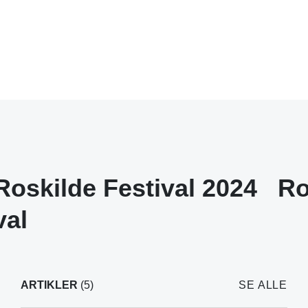
Roskilde Festival 2024
Ro
val
ARTIKLER
(5)
SE ALLE