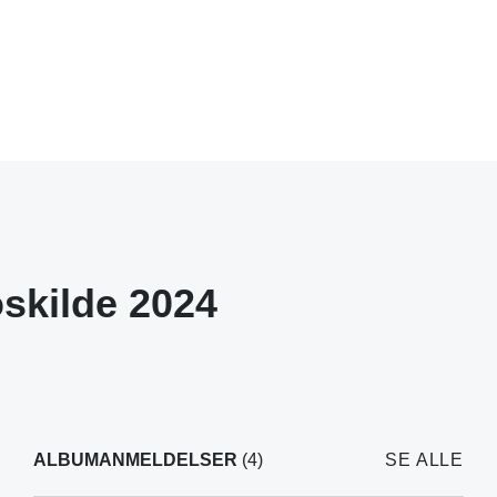
skilde 2024
ALBUMANMELDELSER
(4)
SE ALLE