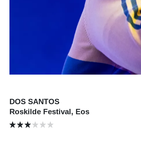
DOS SANTOS
Roskilde Festival, Eos