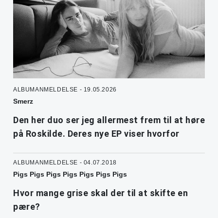
ALBUMANMELDELSE - 19.05.2026
Smerz
Den her duo ser jeg allermest frem til at høre
på Roskilde. Deres nye EP viser hvorfor
ALBUMANMELDELSE - 04.07.2018
Pigs Pigs Pigs Pigs Pigs Pigs Pigs
Hvor mange grise skal der til at skifte en
pære?