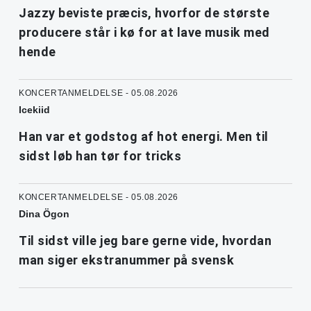
Jazzy beviste præcis, hvorfor de største
producere står i kø for at lave musik med
hende
KONCERTANMELDELSE - 05.08.2026
Icekiid
Han var et godstog af hot energi. Men til
sidst løb han tør for tricks
KONCERTANMELDELSE - 05.08.2026
Dina Ögon
Til sidst ville jeg bare gerne vide, hvordan
man siger ekstranummer på svensk