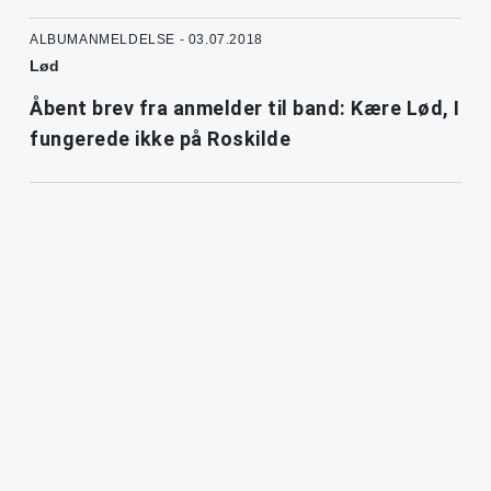
ALBUMANMELDELSE - 03.07.2018
Lød
Åbent brev fra anmelder til band: Kære Lød, I
fungerede ikke på Roskilde