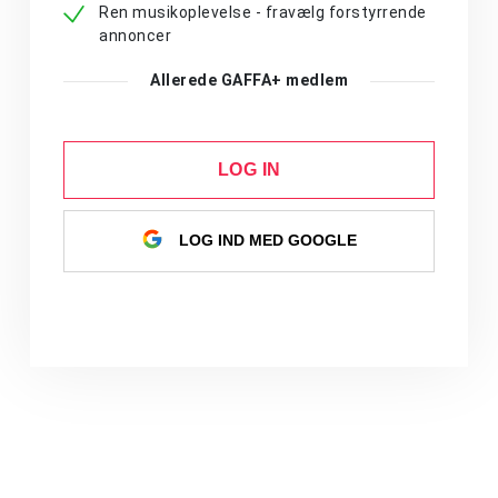
Ren musikoplevelse - fravælg forstyrrende
annoncer
Allerede GAFFA+ medlem
LOG IN
LOG IND MED GOOGLE