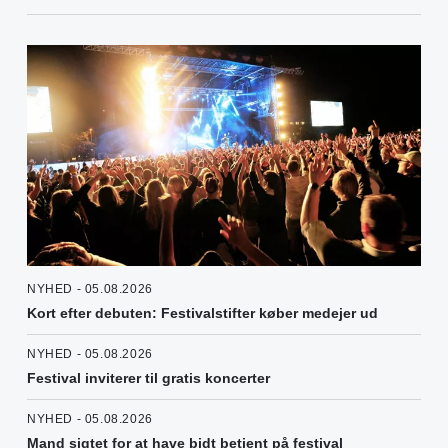
NYHED - 05.08.2026
Kort efter debuten: Festivalstifter køber medejer ud
NYHED - 05.08.2026
Festival inviterer til gratis koncerter
NYHED - 05.08.2026
Mand sigtet for at have bidt betjent på festival