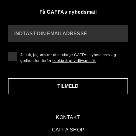
Få GAFFAs nyhedsmail
INDTAST DIN EMAILADRESSE
Ja tak, jeg ønsker at modtage GAFFAs nyhedsbrev og
godkender derfor
cookie & privatlivspolitik
.
TILMELD
KONTAKT
GAFFA SHOP