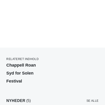
RELATERET INDHOLD
Chappell Roan
Syd for Solen
Festival
NYHEDER
(5)
SE ALLE