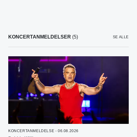
KONCERTANMELDELSER
(5)
SE ALLE
KONCERTANMELDELSE - 06.08.2026