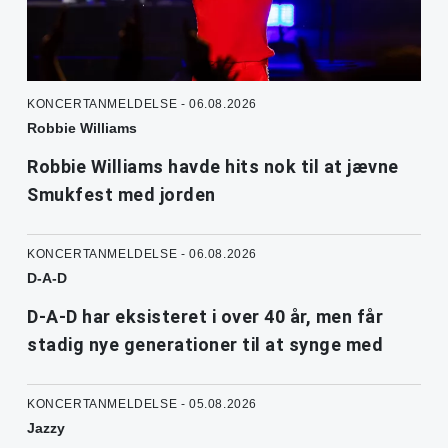
KONCERTANMELDELSE - 06.08.2026
Robbie Williams
Robbie Williams havde hits nok til at jævne
Smukfest med jorden
KONCERTANMELDELSE - 06.08.2026
D-A-D
D-A-D har eksisteret i over 40 år, men får
stadig nye generationer til at synge med
KONCERTANMELDELSE - 05.08.2026
Jazzy