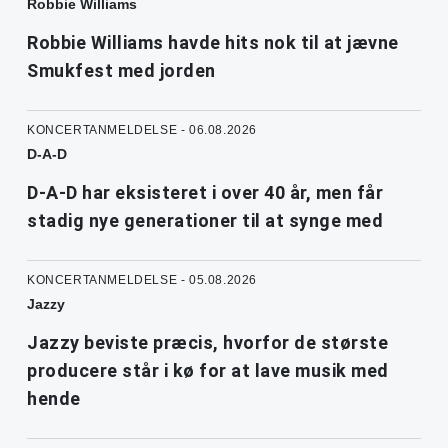
Robbie Williams
Robbie Williams havde hits nok til at jævne
Smukfest med jorden
KONCERTANMELDELSE - 06.08.2026
D-A-D
D-A-D har eksisteret i over 40 år, men får
stadig nye generationer til at synge med
KONCERTANMELDELSE - 05.08.2026
Jazzy
Jazzy beviste præcis, hvorfor de største
producere står i kø for at lave musik med
hende