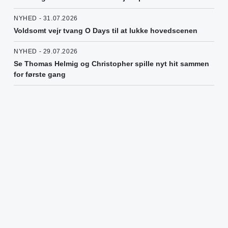
NYHED - 31.07.2026
Voldsomt vejr tvang O Days til at lukke hovedscenen
NYHED - 29.07.2026
Se Thomas Helmig og Christopher spille nyt hit sammen
for første gang