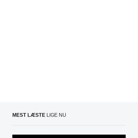
MEST LÆSTE
LIGE NU