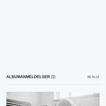
ALBUMANMELDELSER
(3)
SE ALLE