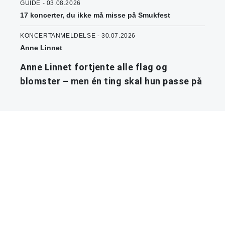
GUIDE - 03.08.2026
17 koncerter, du ikke må misse på Smukfest
KONCERTANMELDELSE - 30.07.2026
Anne Linnet
Anne Linnet fortjente alle flag og
blomster – men én ting skal hun passe på