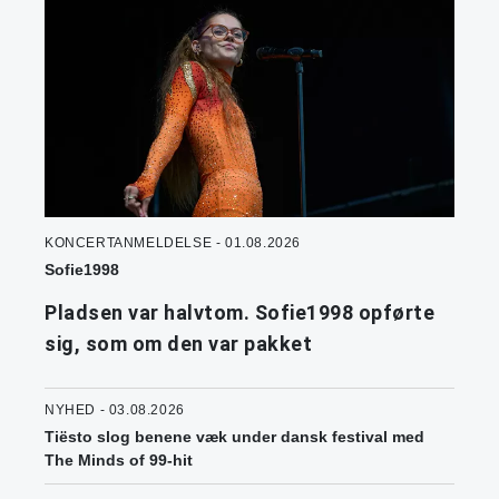
KONCERTANMELDELSE - 01.08.2026
Sofie1998
Pladsen var halvtom. Sofie1998 opførte
sig, som om den var pakket
NYHED - 03.08.2026
Tiësto slog benene væk under dansk festival med
The Minds of 99-hit