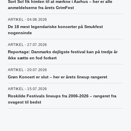
Sort Sol fik himlen til at mørkne i Aarhus – her er alle
anmeldelserne fra årets GrimFest
ARTIKEL - 04.08.2026
De 18 mest legendariske koncerter på Smukfest
nogensinde
ARTIKEL - 27.07.2026
Reportage: Danmarks dejligste festival kan på tredje år
ikke sætte en fod forkert
ARTIKEL - 20.07.2026
Grøn Koncert er slut – her er årets lineup rangeret
ARTIKEL - 15.07.2026
Roskilde Festivals lineups fra 2006-2026 – rangeret fra
svagest til bedst