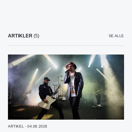
ARTIKLER
(5)
SE ALLE
ARTIKEL - 04.08.2026