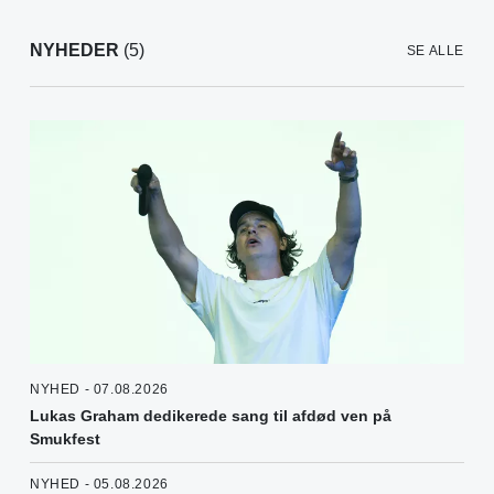
NYHEDER
(5)
SE ALLE
NYHED - 07.08.2026
Lukas Graham dedikerede sang til afdød ven på
Smukfest
NYHED - 05.08.2026