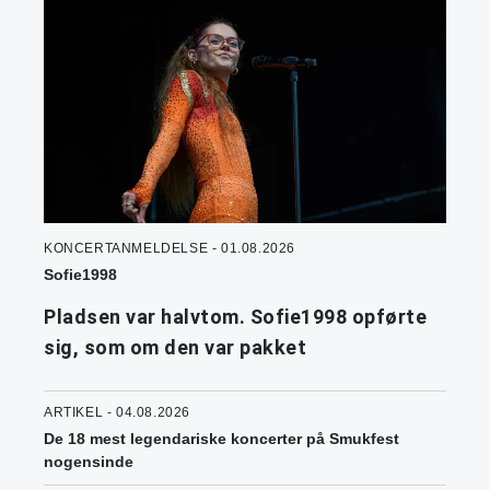
KONCERTANMELDELSE - 01.08.2026
Sofie1998
Pladsen var halvtom. Sofie1998 opførte
sig, som om den var pakket
ARTIKEL - 04.08.2026
De 18 mest legendariske koncerter på Smukfest
nogensinde