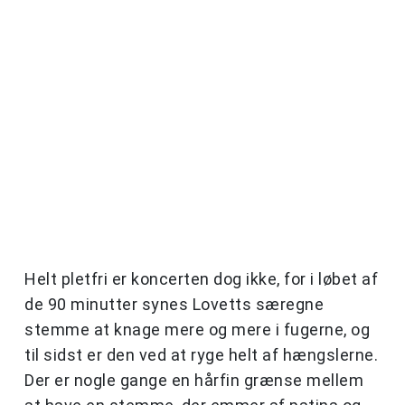
Helt pletfri er koncerten dog ikke, for i løbet af
de 90 minutter synes Lovetts særegne
stemme at knage mere og mere i fugerne, og
til sidst er den ved at ryge helt af hængslerne.
Der er nogle gange en hårfin grænse mellem