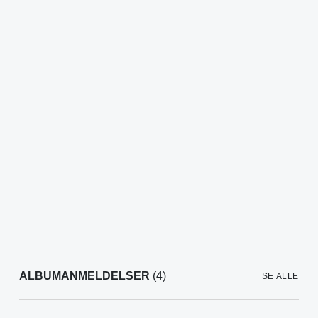
ALBUMANMELDELSER
(4)
SE ALLE