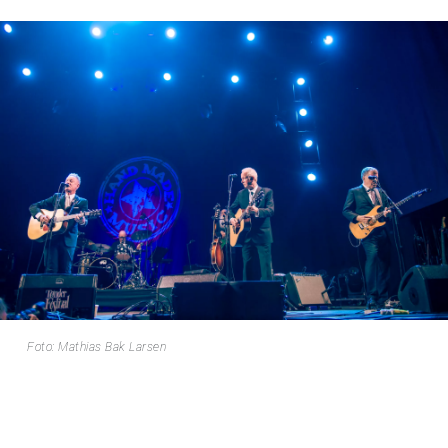
Foto: Mathias Bak Larsen