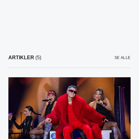
ARTIKLER
(5)
SE ALLE