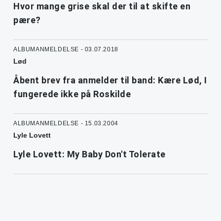
Hvor mange grise skal der til at skifte en
pære?
ALBUMANMELDELSE - 03.07.2018
Lød
Åbent brev fra anmelder til band: Kære Lød, I
fungerede ikke på Roskilde
ALBUMANMELDELSE - 15.03.2004
Lyle Lovett
Lyle Lovett: My Baby Don't Tolerate