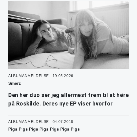
ALBUMANMELDELSE - 19.05.2026
Smerz
Den her duo ser jeg allermest frem til at høre
på Roskilde. Deres nye EP viser hvorfor
ALBUMANMELDELSE - 04.07.2018
Pigs Pigs Pigs Pigs Pigs Pigs Pigs