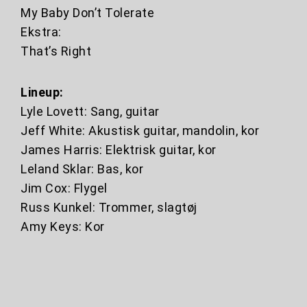
My Baby Don’t Tolerate
Ekstra:
That’s Right
Lineup:
Lyle Lovett: Sang, guitar
Jeff White: Akustisk guitar, mandolin, kor
James Harris: Elektrisk guitar, kor
Leland Sklar: Bas, kor
Jim Cox: Flygel
Russ Kunkel: Trommer, slagtøj
Amy Keys: Kor