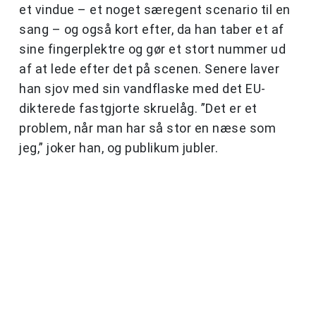
et vindue – et noget særegent scenario til en
sang – og også kort efter, da han taber et af
sine fingerplektre og gør et stort nummer ud
af at lede efter det på scenen. Senere laver
han sjov med sin vandflaske med det EU-
dikterede fastgjorte skruelåg. ”Det er et
problem, når man har så stor en næse som
jeg,” joker han, og publikum jubler.