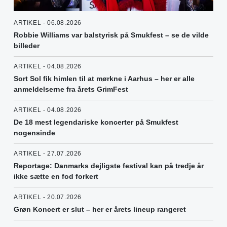
ARTIKEL - 06.08.2026
Robbie Williams var balstyrisk på Smukfest – se de vilde
billeder
ARTIKEL - 04.08.2026
Sort Sol fik himlen til at mørkne i Aarhus – her er alle
anmeldelserne fra årets GrimFest
ARTIKEL - 04.08.2026
De 18 mest legendariske koncerter på Smukfest
nogensinde
ARTIKEL - 27.07.2026
Reportage: Danmarks dejligste festival kan på tredje år
ikke sætte en fod forkert
ARTIKEL - 20.07.2026
Grøn Koncert er slut – her er årets lineup rangeret