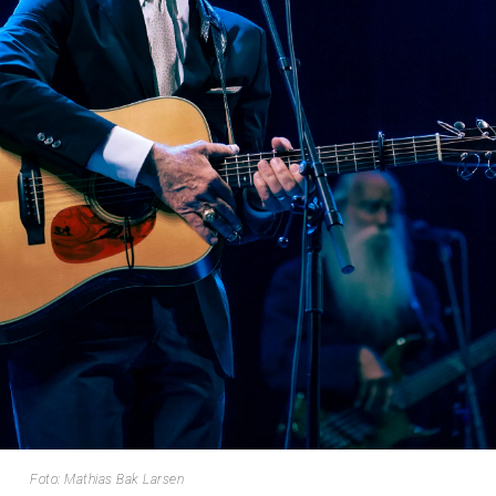
Foto: Mathias Bak Larsen