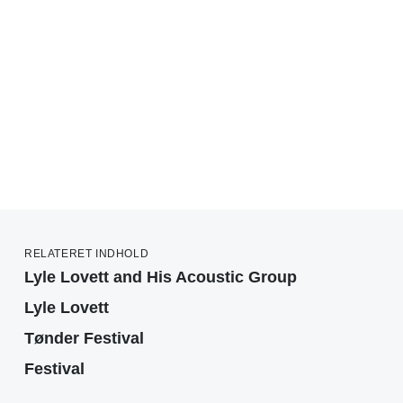
RELATERET INDHOLD
Lyle Lovett and His Acoustic Group
Lyle Lovett
Tønder Festival
Festival