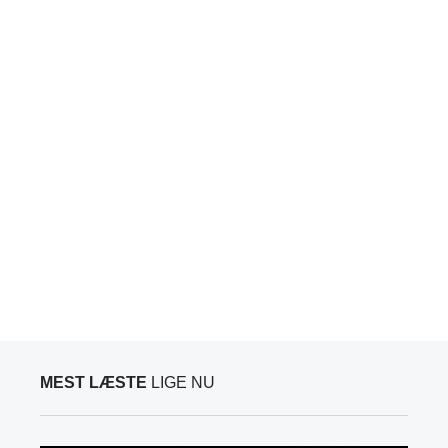
MEST LÆSTE
LIGE NU