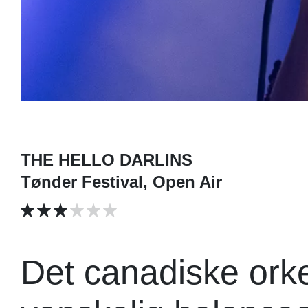
THE HELLO DARLINS
Tønder Festival, Open Air
Det canadiske orke