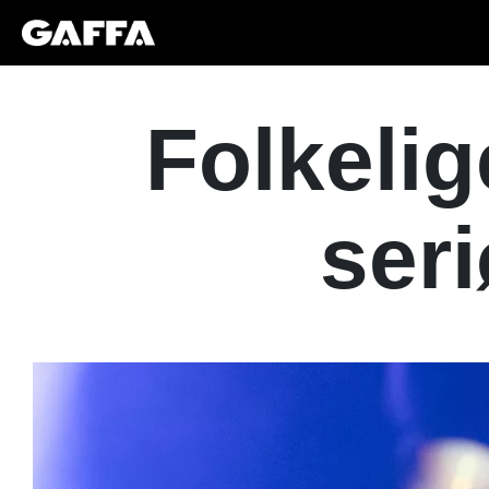
Folkelig
seri