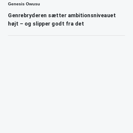
Genesis Owusu
Genrebryderen sætter ambitionsniveauet
højt – og slipper godt fra det