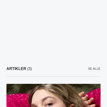
ARTIKLER
(3)
SE ALLE