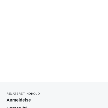
RELATERET INDHOLD
Anmeldelse