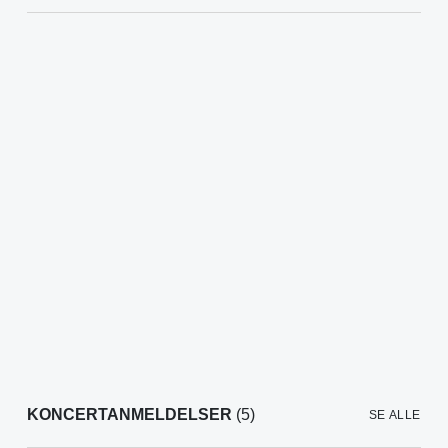
KONCERTANMELDELSER
(5)
SE ALLE