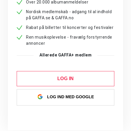
Over 20.000 albumanmeldelser
Nordisk medlemskab - adgang til al indhold
på GAFFA.se & GAFFA.no
Rabat på billetter til koncerter og festivaler
Ren musikoplevelse - fravælg forstyrrende
annoncer
Allerede GAFFA+ medlem
LOG IN
LOG IND MED GOOGLE