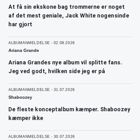
At få sin ekskone bag trommerne er noget
af det mest geniale, Jack White nogensinde
har gjort
ALBUMANMELDELSE - 02.08.2026
Ariana Grande
Ariana Grandes nye album vil splitte fans.
Jeg ved godt, hvilken side jeg er på
ALBUMANMELDELSE - 31.07.2026
Shaboozey
De fleste konceptalbum kæmper. Shaboozey
kæmper ikke
ALBUMANMELDELSE - 30.07.2026