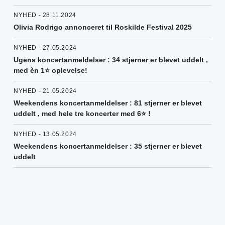
NYHED - 28.11.2024
Olivia Rodrigo annonceret til Roskilde Festival 2025
NYHED - 27.05.2024
Ugens koncertanmeldelser : 34 stjerner er blevet uddelt ,
med èn 1⭐️ oplevelse!
NYHED - 21.05.2024
Weekendens koncertanmeldelser : 81 stjerner er blevet
uddelt , med hele tre koncerter med 6⭐️ !
NYHED - 13.05.2024
Weekendens koncertanmeldelser : 35 stjerner er blevet
uddelt