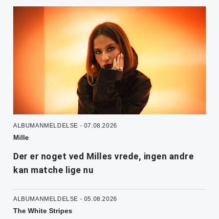
ALBUMANMELDELSE - 07.08.2026
Mille
Der er noget ved Milles vrede, ingen andre
kan matche lige nu
ALBUMANMELDELSE - 05.08.2026
The White Stripes