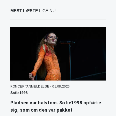
MEST LÆSTE
LIGE NU
KONCERTANMELDELSE - 01.08.2026
Sofie1998
Pladsen var halvtom. Sofie1998 opførte
sig, som om den var pakket