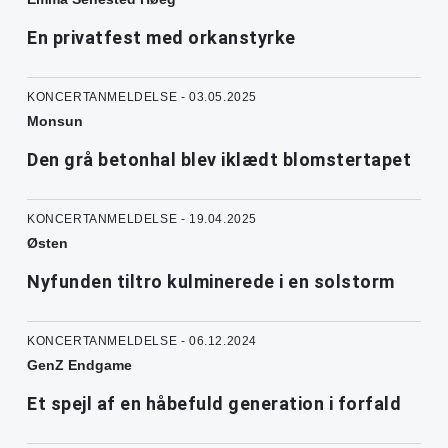
En privatfest med orkanstyrke
KONCERTANMELDELSE - 03.05.2025
Monsun
Den grå betonhal blev iklædt blomstertapet
KONCERTANMELDELSE - 19.04.2025
Østen
Nyfunden tiltro kulminerede i en solstorm
KONCERTANMELDELSE - 06.12.2024
GenZ Endgame
Et spejl af en håbefuld generation i forfald