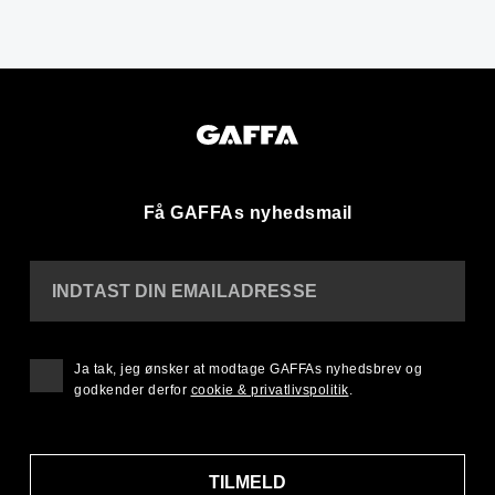
Få GAFFAs nyhedsmail
INDTAST DIN EMAILADRESSE
Ja tak, jeg ønsker at modtage GAFFAs nyhedsbrev og
godkender derfor
cookie & privatlivspolitik
.
TILMELD