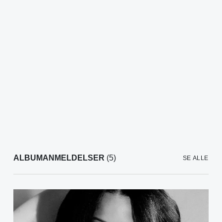
ALBUMANMELDELSER
(5)
SE ALLE