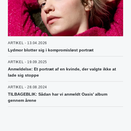
ARTIKEL - 13.04.2026
Lydmor blotter sig i kompromisløst portræt
ARTIKEL - 19.09.2025
Anmeldelse: Et portræt af en kvinde, der valgte ikke at
lade sig stoppe
ARTIKEL - 28.08.2024
TILBAGEBLIK: Sådan har vi anmeldt Oasis' album
gennem årene