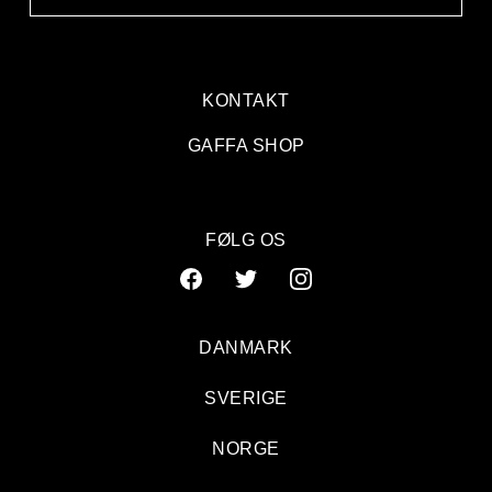
KONTAKT
GAFFA SHOP
FØLG OS
DANMARK
SVERIGE
NORGE