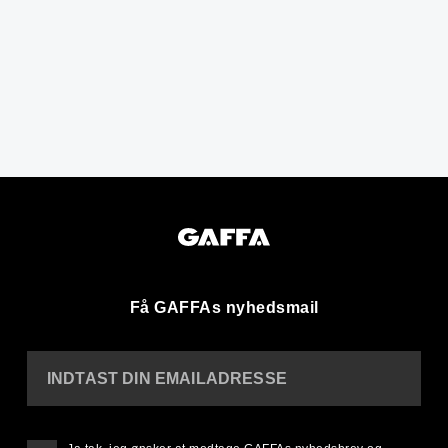
Få GAFFAs nyhedsmail
INDTAST DIN EMAILADRESSE