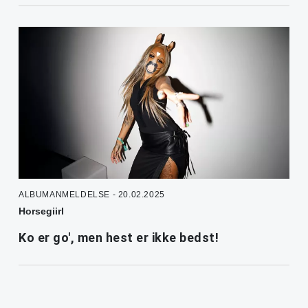
ALBUMANMELDELSE - 20.02.2025
Horsegiirl
Ko er go', men hest er ikke bedst!