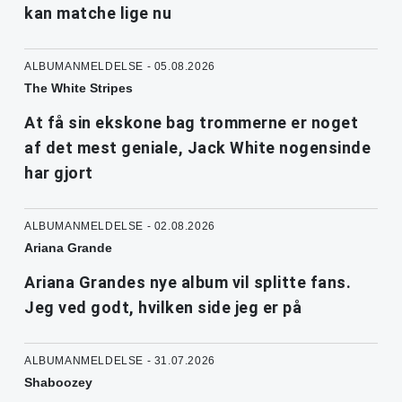
kan matche lige nu
ALBUMANMELDELSE - 05.08.2026
The White Stripes
At få sin ekskone bag trommerne er noget
af det mest geniale, Jack White nogensinde
har gjort
ALBUMANMELDELSE - 02.08.2026
Ariana Grande
Ariana Grandes nye album vil splitte fans.
Jeg ved godt, hvilken side jeg er på
ALBUMANMELDELSE - 31.07.2026
Shaboozey