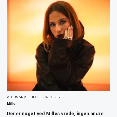
ALBUMANMELDELSE - 07.08.2026
Mille
Der er noget ved Milles vrede, ingen andre