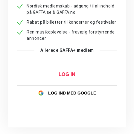
Nordisk medlemskab - adgang til al indhold
på GAFFA.se & GAFFA.no
Rabat på billetter til koncerter og festivaler
Ren musikoplevelse - fravælg forstyrrende
annoncer
Allerede GAFFA+ medlem
LOG IN
LOG IND MED GOOGLE