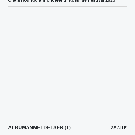
ALBUMANMELDELSER
(1)
SE ALLE