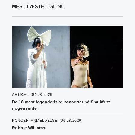
MEST LÆSTE
LIGE NU
ARTIKEL - 04.08.2026
De 18 mest legendariske koncerter på Smukfest
nogensinde
KONCERTANMELDELSE - 06.08.2026
Robbie Williams