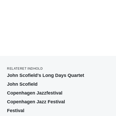
RELATERET INDHOLD
John Scofield's Long Days Quartet
John Scofield
Copenhagen Jazzfestival
Copenhagen Jazz Festival
Festival