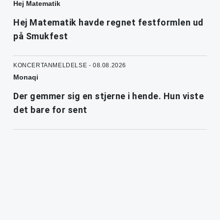
Hej Matematik
Hej Matematik havde regnet festformlen ud
på Smukfest
KONCERTANMELDELSE - 08.08.2026
Monaqi
Der gemmer sig en stjerne i hende. Hun viste
det bare for sent