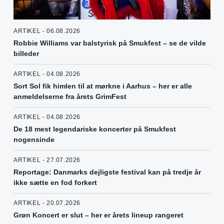
ARTIKEL - 06.08.2026
Robbie Williams var balstyrisk på Smukfest – se de vilde
billeder
ARTIKEL - 04.08.2026
Sort Sol fik himlen til at mørkne i Aarhus – her er alle
anmeldelserne fra årets GrimFest
ARTIKEL - 04.08.2026
De 18 mest legendariske koncerter på Smukfest
nogensinde
ARTIKEL - 27.07.2026
Reportage: Danmarks dejligste festival kan på tredje år
ikke sætte en fod forkert
ARTIKEL - 20.07.2026
Grøn Koncert er slut – her er årets lineup rangeret