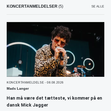
KONCERTANMELDELSER
(5)
SE ALLE
KONCERTANMELDELSE - 08.08.2026
Mads Langer
Han må være det tætteste, vi kommer på en
dansk Mick Jagger