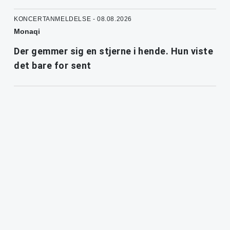
KONCERTANMELDELSE - 08.08.2026
Monaqi
Der gemmer sig en stjerne i hende. Hun viste
det bare for sent