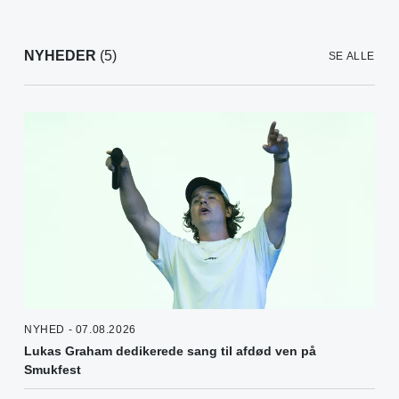
NYHEDER
(5)
SE ALLE
NYHED - 07.08.2026
Lukas Graham dedikerede sang til afdød ven på
Smukfest