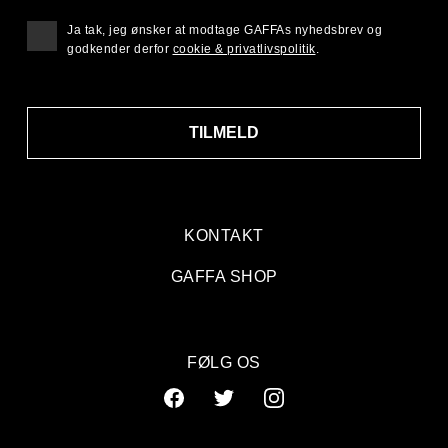
Ja tak, jeg ønsker at modtage GAFFAs nyhedsbrev og
godkender derfor
cookie & privatlivspolitik
.
TILMELD
KONTAKT
GAFFA SHOP
FØLG OS