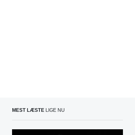
MEST LÆSTE
LIGE NU