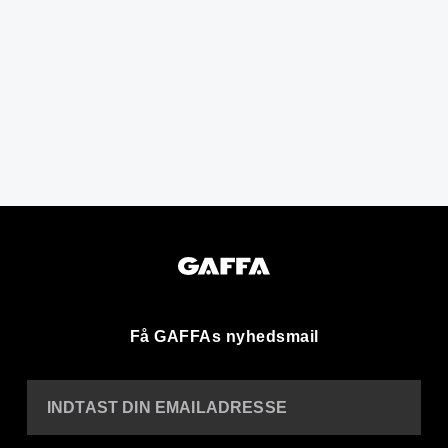
Få GAFFAs nyhedsmail
INDTAST DIN EMAILADRESSE