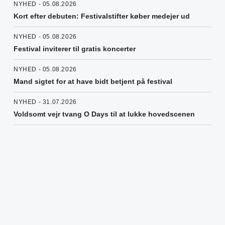
NYHED - 05.08.2026
Kort efter debuten: Festivalstifter køber medejer ud
NYHED - 05.08.2026
Festival inviterer til gratis koncerter
NYHED - 05.08.2026
Mand sigtet for at have bidt betjent på festival
NYHED - 31.07.2026
Voldsomt vejr tvang O Days til at lukke hovedscenen