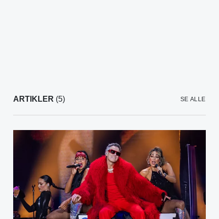
ARTIKLER
(5)
SE ALLE