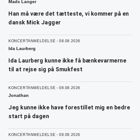
Mads Langer
Han må være det tætteste, vi kommer på en
dansk Mick Jagger
KONCERTANMELDELSE - 08.08.2026
Ida Laurberg
Ida Laurberg kunne ikke få bænkevarmerne
til at rejse sig på Smukfest
KONCERTANMELDELSE - 08.08.2026
Jonathan
Jeg kunne ikke have forestillet mig en bedre
start på dagen
KONCERTANMELDELSE - 08.08.2026