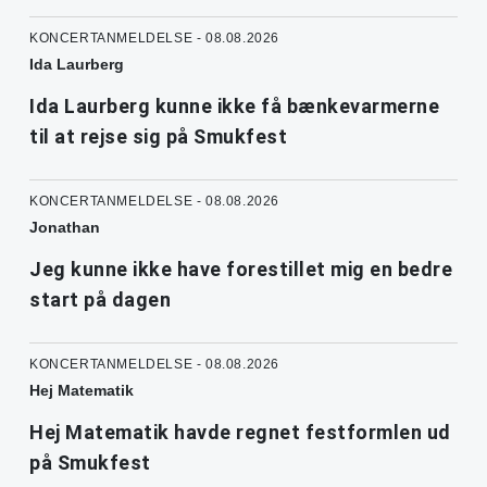
KONCERTANMELDELSE - 08.08.2026
Ida Laurberg
Ida Laurberg kunne ikke få bænkevarmerne
til at rejse sig på Smukfest
KONCERTANMELDELSE - 08.08.2026
Jonathan
Jeg kunne ikke have forestillet mig en bedre
start på dagen
KONCERTANMELDELSE - 08.08.2026
Hej Matematik
Hej Matematik havde regnet festformlen ud
på Smukfest