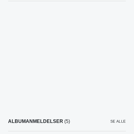
ALBUMANMELDELSER
(5)
SE ALLE