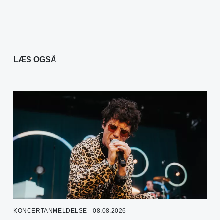
LÆS OGSÅ
KONCERTANMELDELSE - 08.08.2026