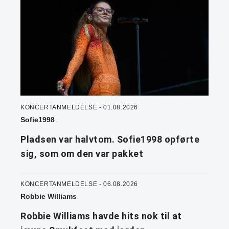
KONCERTANMELDELSE - 01.08.2026
Sofie1998
Pladsen var halvtom. Sofie1998 opførte
sig, som om den var pakket
KONCERTANMELDELSE - 06.08.2026
Robbie Williams
Robbie Williams havde hits nok til at