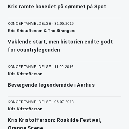
Kris ramte hovedet på sømmet på Spot
KONCERTANMELDELSE - 31.05.2019
Kris Kristofferson & The Strangers
Vaklende start, men historien endte godt
for countrylegenden
KONCERTANMELDELSE - 11.09.2016
Kris Kristofferson
Bevægende legendemøde i Aarhus
KONCERTANMELDELSE - 06.07.2013
Kris Kristofferson
Kris Kristofferson: Roskilde Festival,
Orange Scene