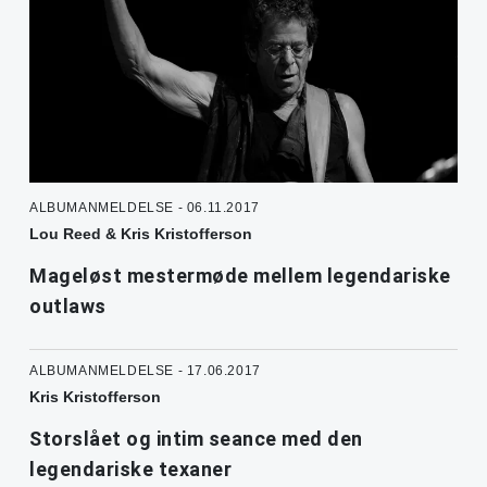
ALBUMANMELDELSE - 06.11.2017
Lou Reed & Kris Kristofferson
Mageløst mestermøde mellem legendariske
outlaws
ALBUMANMELDELSE - 17.06.2017
Kris Kristofferson
Storslået og intim seance med den
legendariske texaner