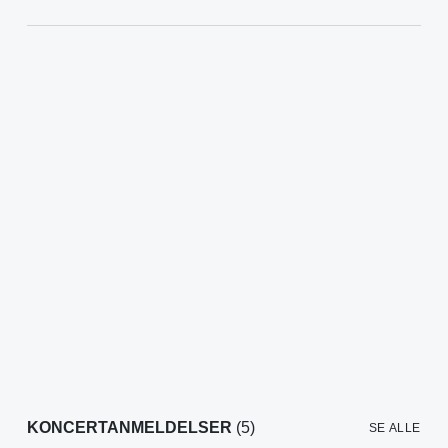
KONCERTANMELDELSER
(5)
SE ALLE