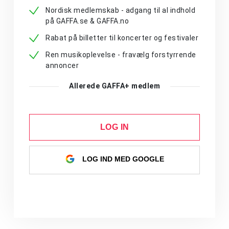
Nordisk medlemskab - adgang til al indhold
på GAFFA.se & GAFFA.no
Rabat på billetter til koncerter og festivaler
Ren musikoplevelse - fravælg forstyrrende
annoncer
Allerede GAFFA+ medlem
LOG IN
LOG IND MED GOOGLE