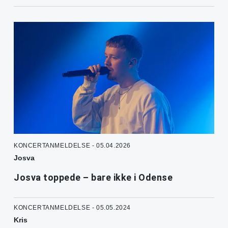
KONCERTANMELDELSE - 05.04.2026
Josva
Josva toppede – bare ikke i Odense
KONCERTANMELDELSE - 05.05.2024
Kris