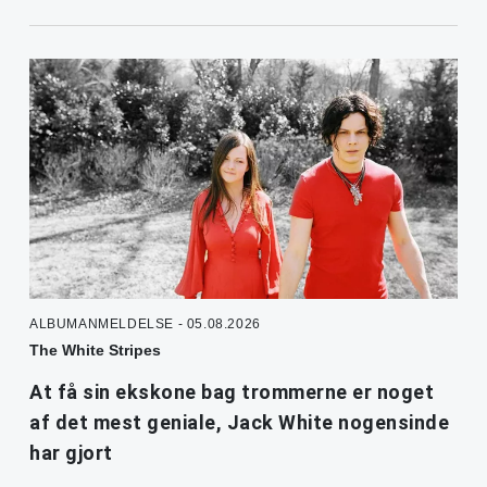
ALBUMANMELDELSE - 05.08.2026
The White Stripes
At få sin ekskone bag trommerne er noget
af det mest geniale, Jack White nogensinde
har gjort