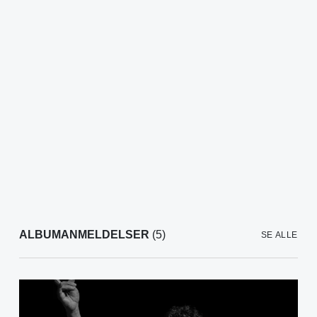
ALBUMANMELDELSER
(5)
SE ALLE