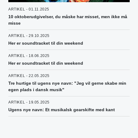
ARTIKEL - 01.11.2025
10 oktoberudgivelser, du måske har misset, men ikke må
misse
ARTIKEL - 29.10.2025
Her er soundtracket til din weekend
ARTIKEL - 18.06.2025
Her er soundtracket til din weekend
ARTIKEL - 22.05.2025
Tre hurtige til ugens nye navn: "Jeg vil gerne skabe min
egen plads i dansk musik"
ARTIKEL - 19.05.2025
Ugens nye navn: Et musikalsk gearskifte med kant