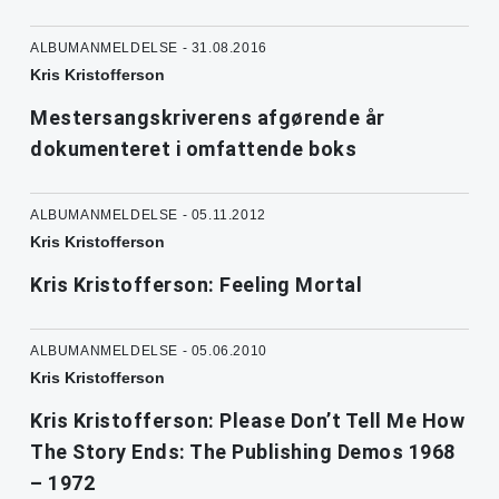
ALBUMANMELDELSE - 31.08.2016
Kris Kristofferson
Mestersangskriverens afgørende år
dokumenteret i omfattende boks
ALBUMANMELDELSE - 05.11.2012
Kris Kristofferson
Kris Kristofferson: Feeling Mortal
ALBUMANMELDELSE - 05.06.2010
Kris Kristofferson
Kris Kristofferson: Please Don’t Tell Me How
The Story Ends: The Publishing Demos 1968
– 1972