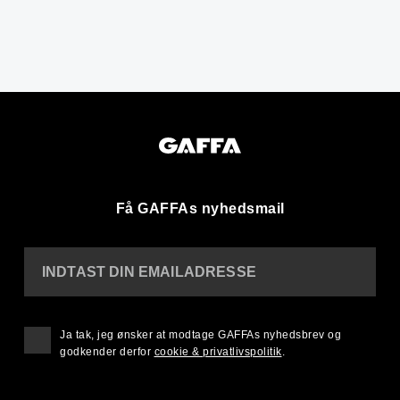
Få GAFFAs nyhedsmail
INDTAST DIN EMAILADRESSE
Ja tak, jeg ønsker at modtage GAFFAs nyhedsbrev og
godkender derfor
cookie & privatlivspolitik
.