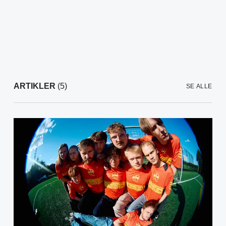
ARTIKLER
(5)
SE ALLE