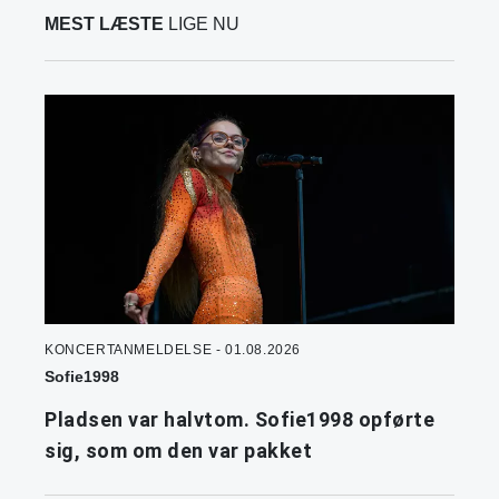
MEST LÆSTE
LIGE NU
KONCERTANMELDELSE - 01.08.2026
Sofie1998
Pladsen var halvtom. Sofie1998 opførte
sig, som om den var pakket