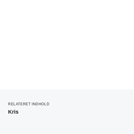
RELATERET INDHOLD
Kris