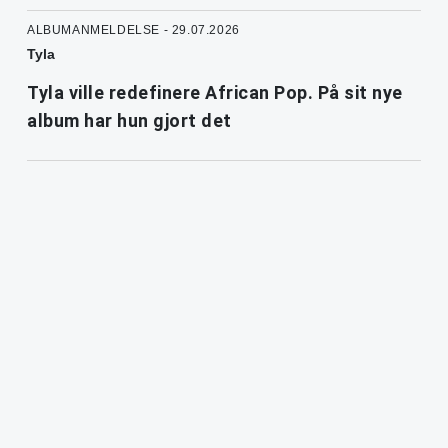
ALBUMANMELDELSE - 29.07.2026
Tyla
Tyla ville redefinere African Pop. På sit nye
album har hun gjort det