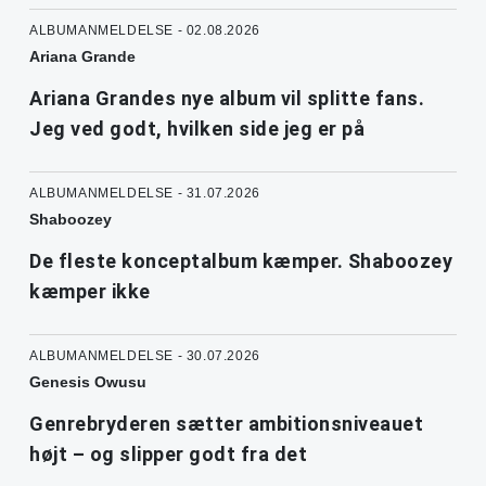
ALBUMANMELDELSE - 02.08.2026
Ariana Grande
Ariana Grandes nye album vil splitte fans.
Jeg ved godt, hvilken side jeg er på
ALBUMANMELDELSE - 31.07.2026
Shaboozey
De fleste konceptalbum kæmper. Shaboozey
kæmper ikke
ALBUMANMELDELSE - 30.07.2026
Genesis Owusu
Genrebryderen sætter ambitionsniveauet
højt – og slipper godt fra det