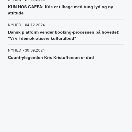
KUN HOS GAFFA: Kris er tilbage med tung lyd og ny
attitude
NYHED - 04.12.2024
Dansk platform vender booking-processen på hovedet:
"Vi vil demokratisere kulturtilbud"
NYHED - 30.09.2024
Countrylegenden Kris Kristofferson er død