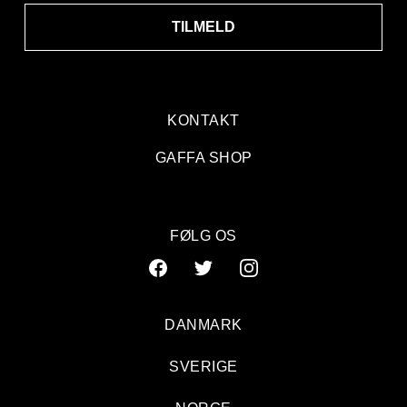
TILMELD
KONTAKT
GAFFA SHOP
FØLG OS
DANMARK
SVERIGE