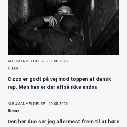
ALBUMANMELDELSE - 17.06.2026
Cizzo
Cizzo er godt på vej mod toppen af dansk
rap. Men han er der altså ikke endnu
ALBUMANMELDELSE - 19.05.2026
Smerz
Den her duo ser jeg allermest frem til at høre