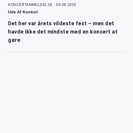
KONCERTANMELDELSE - 09.08.2026
Ude Af Kontrol
Det her var årets vildeste fest – men det
havde ikke det mindste med en koncert at
gøre