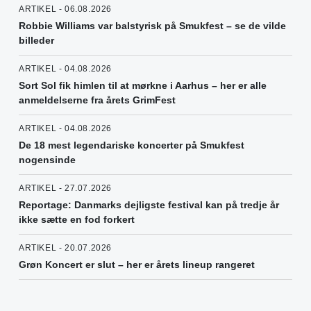
ARTIKEL - 06.08.2026
Robbie Williams var balstyrisk på Smukfest – se de vilde
billeder
ARTIKEL - 04.08.2026
Sort Sol fik himlen til at mørkne i Aarhus – her er alle
anmeldelserne fra årets GrimFest
ARTIKEL - 04.08.2026
De 18 mest legendariske koncerter på Smukfest
nogensinde
ARTIKEL - 27.07.2026
Reportage: Danmarks dejligste festival kan på tredje år
ikke sætte en fod forkert
ARTIKEL - 20.07.2026
Grøn Koncert er slut – her er årets lineup rangeret