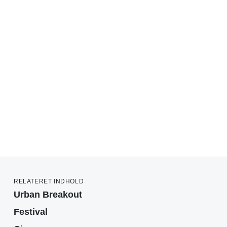
RELATERET INDHOLD
Urban Breakout
Festival