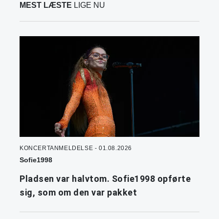
MEST LÆSTE
LIGE NU
KONCERTANMELDELSE - 01.08.2026
Sofie1998
Pladsen var halvtom. Sofie1998 opførte
sig, som om den var pakket