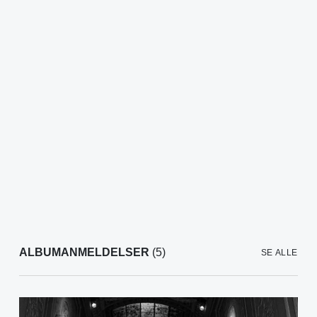
ALBUMANMELDELSER
(5)
SE ALLE