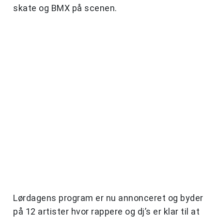
skate og BMX på scenen.
Lørdagens program er nu annonceret og byder
på 12 artister hvor rappere og dj’s er klar til at