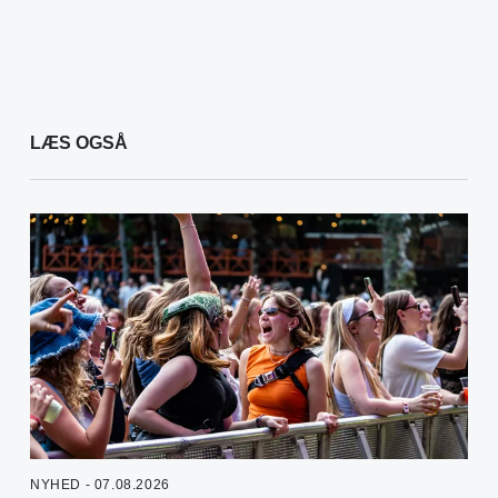
LÆS OGSÅ
NYHED - 07.08.2026