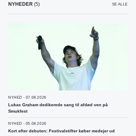
NYHEDER
(5)
SE ALLE
NYHED - 07.08.2026
Lukas Graham dedikerede sang til afdød ven på
Smukfest
NYHED - 05.08.2026
Kort efter debuten: Festivalstifter køber medejer ud