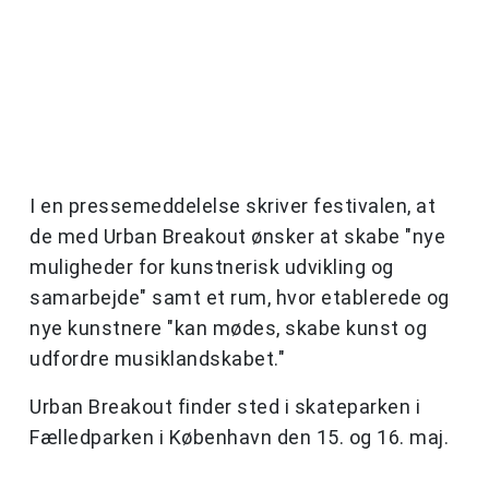
I en pressemeddelelse skriver festivalen, at
de med Urban Breakout ønsker at skabe "nye
muligheder for kunstnerisk udvikling og
samarbejde" samt et rum, hvor etablerede og
nye kunstnere "kan mødes, skabe kunst og
udfordre musiklandskabet."
Urban Breakout finder sted i skateparken i
Fælledparken i København den 15. og 16. maj.