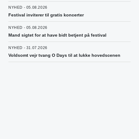
NYHED - 05.08.2026
Festival inviterer til gratis koncerter
NYHED - 05.08.2026
Mand sigtet for at have bidt betjent på festival
NYHED - 31.07.2026
Voldsomt vejr tvang O Days til at lukke hovedscenen