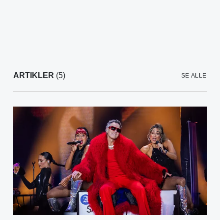
ARTIKLER
(5)
SE ALLE