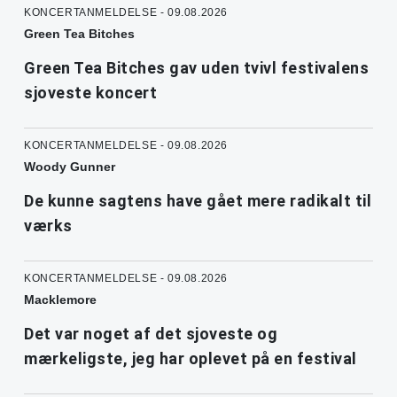
KONCERTANMELDELSE - 09.08.2026
Green Tea Bitches
Green Tea Bitches gav uden tvivl festivalens
sjoveste koncert
KONCERTANMELDELSE - 09.08.2026
Woody Gunner
De kunne sagtens have gået mere radikalt til
værks
KONCERTANMELDELSE - 09.08.2026
Macklemore
Det var noget af det sjoveste og
mærkeligste, jeg har oplevet på en festival