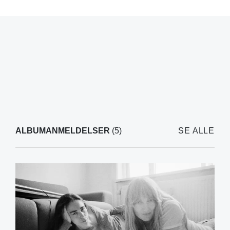
ALBUMANMELDELSER
(5)
SE ALLE