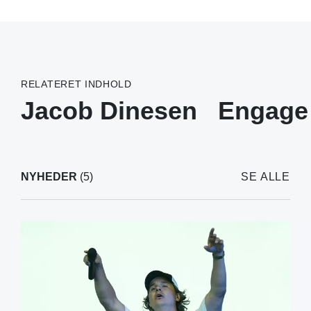
RELATERET INDHOLD
Jacob Dinesen
Engage 
NYHEDER
(5)
SE ALLE