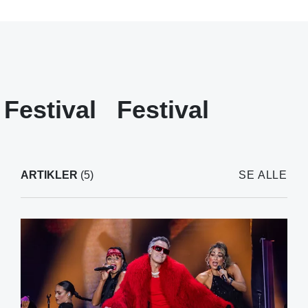
Festival
Festival
ARTIKLER
(5)
SE ALLE