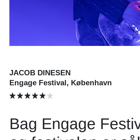
JACOB DINESEN
Engage Festival, København
Bag Engage Festiv