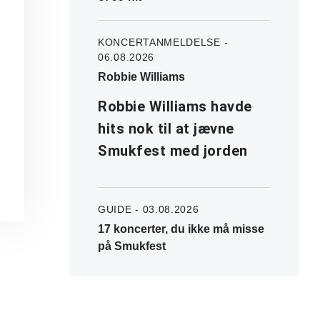
KONCERTANMELDELSE -
06.08.2026
Robbie Williams
Robbie Williams havde
hits nok til at jævne
Smukfest med jorden
GUIDE - 03.08.2026
17 koncerter, du ikke må misse
på Smukfest