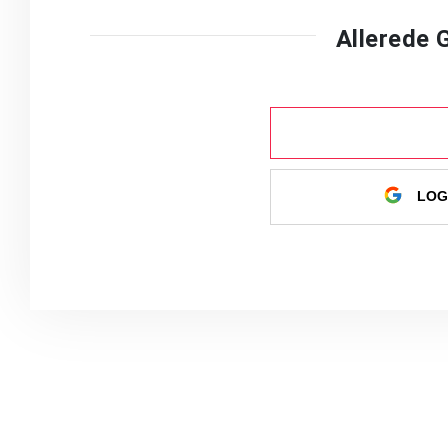
Allerede
LOG