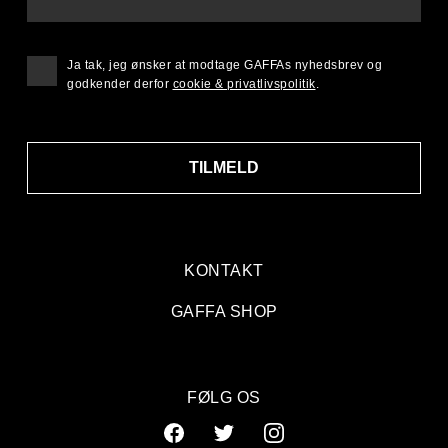
Ja tak, jeg ønsker at modtage GAFFAs nyhedsbrev og
godkender derfor
cookie & privatlivspolitik
.
TILMELD
KONTAKT
GAFFA SHOP
FØLG OS