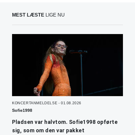
MEST LÆSTE
LIGE NU
KONCERTANMELDELSE - 01.08.2026
Sofie1998
Pladsen var halvtom. Sofie1998 opførte
sig, som om den var pakket