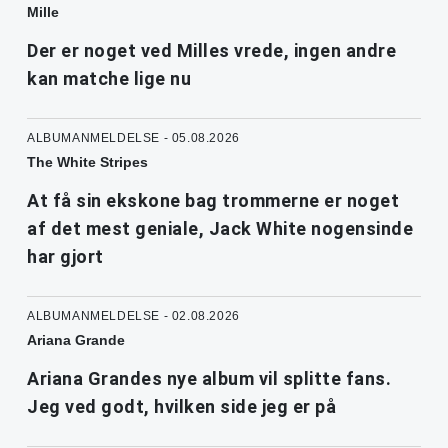
Mille
Der er noget ved Milles vrede, ingen andre
kan matche lige nu
ALBUMANMELDELSE - 05.08.2026
The White Stripes
At få sin ekskone bag trommerne er noget
af det mest geniale, Jack White nogensinde
har gjort
ALBUMANMELDELSE - 02.08.2026
Ariana Grande
Ariana Grandes nye album vil splitte fans.
Jeg ved godt, hvilken side jeg er på