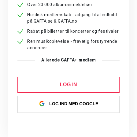
Over 20.000 albumanmeldelser
Nordisk medlemskab - adgang til al indhold
på GAFFA.se & GAFFA.no
Rabat på billetter til koncerter og festivaler
Ren musikoplevelse - fravælg forstyrrende
annoncer
Allerede GAFFA+ medlem
LOG IN
LOG IND MED GOOGLE