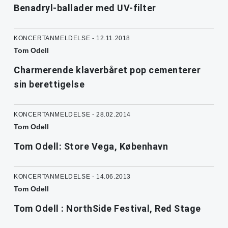
Benadryl-ballader med UV-filter
KONCERTANMELDELSE - 12.11.2018
Tom Odell
Charmerende klaverbåret pop cementerer
sin berettigelse
KONCERTANMELDELSE - 28.02.2014
Tom Odell
Tom Odell: Store Vega, København
KONCERTANMELDELSE - 14.06.2013
Tom Odell
Tom Odell : NorthSide Festival, Red Stage