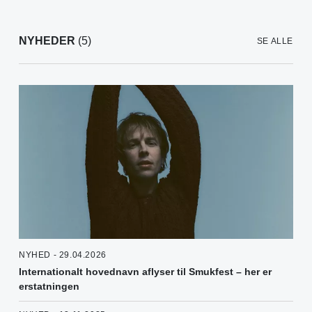
NYHEDER
(5)
SE ALLE
NYHED - 29.04.2026
Internationalt hovednavn aflyser til Smukfest – her er
erstatningen