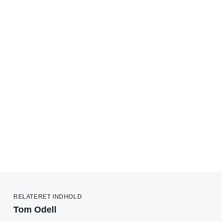
RELATERET INDHOLD
Tom Odell