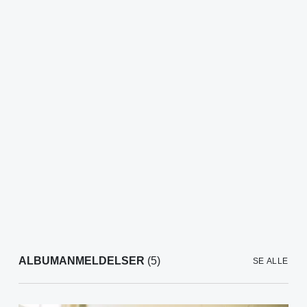
ALBUMANMELDELSER
(5)
SE ALLE