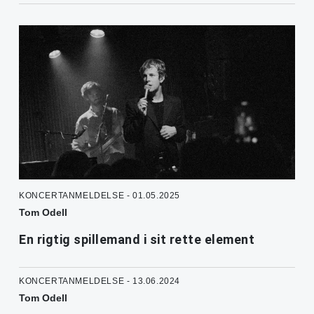
KONCERTANMELDELSE - 01.05.2025
Tom Odell
En rigtig spillemand i sit rette element
KONCERTANMELDELSE - 13.06.2024
Tom Odell