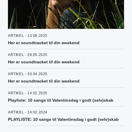
ARTIKEL - 13.08.2025
Her er soundtracket til din weekend
ARTIKEL - 28.05.2025
Her er soundtracket til din weekend
ARTIKEL - 30.04.2025
Her er soundtracket til din weekend
ARTIKEL - 14.02.2025
Playliste: 10 sange til Valentinsdag i godt (selv)skab
ARTIKEL - 14.02.2024
PLAYLISTE: 10 sange til Valentinsdag i godt (selv)skab