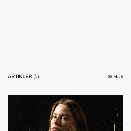
ARTIKLER
(5)
SE ALLE