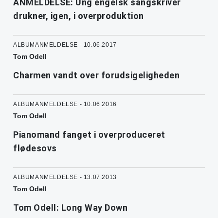
ANMELDELSE: Ung engelsk sangskriver
drukner, igen, i overproduktion
ALBUMANMELDELSE - 10.06.2017
Tom Odell
Charmen vandt over forudsigeligheden
ALBUMANMELDELSE - 10.06.2016
Tom Odell
Pianomand fanget i overproduceret
flødesovs
ALBUMANMELDELSE - 13.07.2013
Tom Odell
Tom Odell: Long Way Down