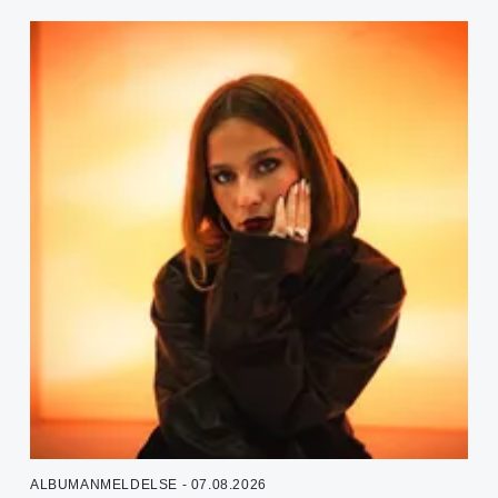
ALBUMANMELDELSE - 07.08.2026