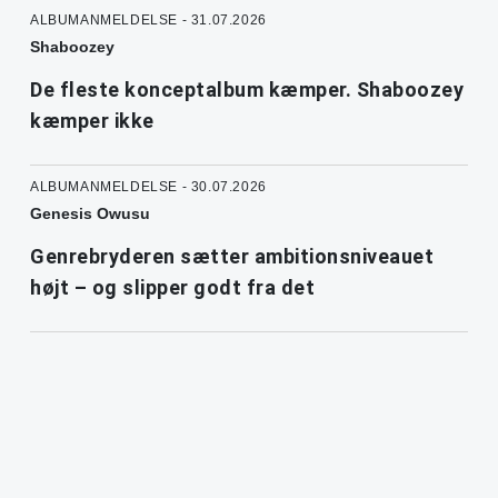
ALBUMANMELDELSE - 31.07.2026
Shaboozey
De fleste konceptalbum kæmper. Shaboozey
kæmper ikke
ALBUMANMELDELSE - 30.07.2026
Genesis Owusu
Genrebryderen sætter ambitionsniveauet
højt – og slipper godt fra det