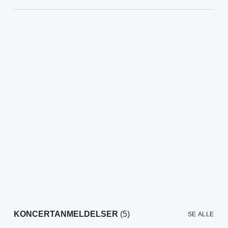
KONCERTANMELDELSER
(5)
SE ALLE