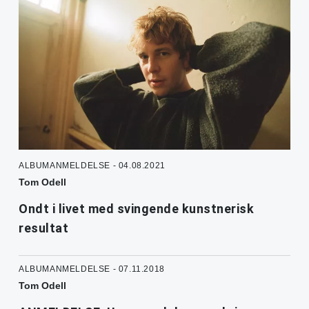
ALBUMANMELDELSE - 04.08.2021
Tom Odell
Ondt i livet med svingende kunstnerisk
resultat
ALBUMANMELDELSE - 07.11.2018
Tom Odell