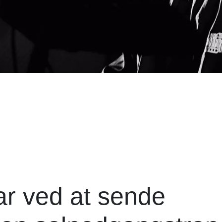
ar ved at sende