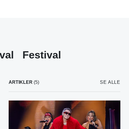
val
Festival
ARTIKLER
(5)
SE ALLE