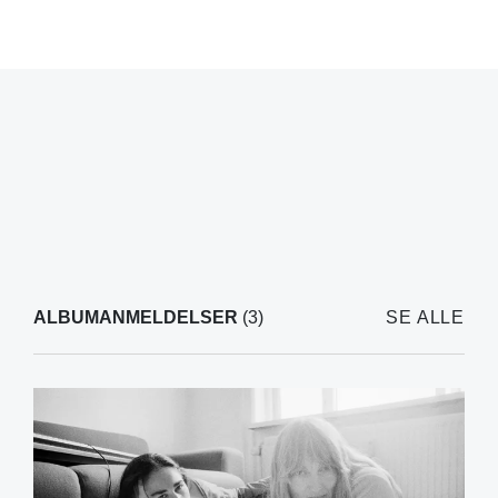
ALBUMANMELDELSER
(3)
SE ALLE