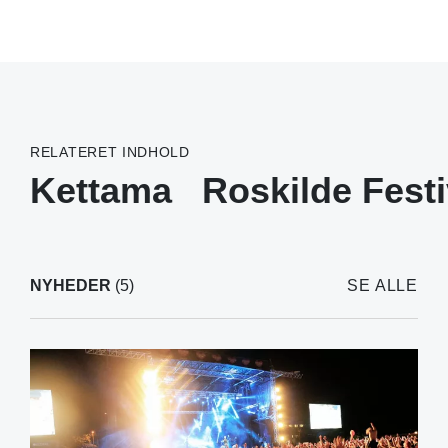
RELATERET INDHOLD
Kettama
Roskilde Festi
NYHEDER
(5)
SE ALLE