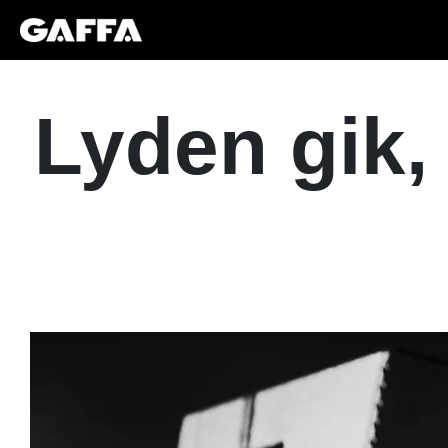
Lyden gik, 