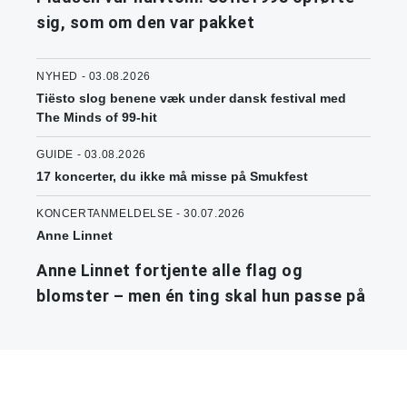
sig, som om den var pakket
NYHED - 03.08.2026
Tiësto slog benene væk under dansk festival med
The Minds of 99-hit
GUIDE - 03.08.2026
17 koncerter, du ikke må misse på Smukfest
KONCERTANMELDELSE - 30.07.2026
Anne Linnet
Anne Linnet fortjente alle flag og
blomster – men én ting skal hun passe på