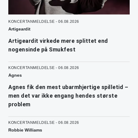
KONCERTANMELDELSE - 06.08.2026
Artigeardit
Artigeardit virkede mere splittet end
nogensinde på Smukfest
KONCERTANMELDELSE - 06.08.2026
Agnes
Agnes fik den mest ubarmhjertige spilletid –
men det var ikke engang hendes største
problem
KONCERTANMELDELSE - 06.08.2026
Robbie Williams