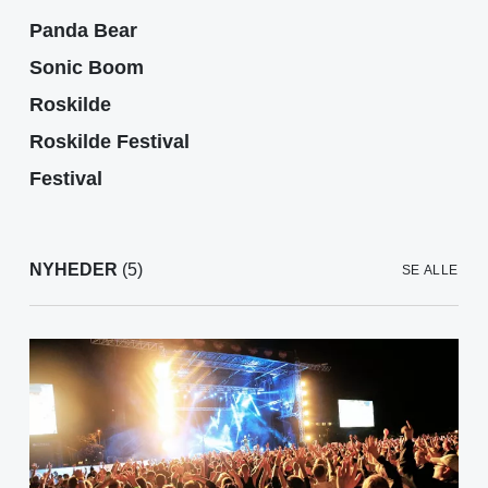
Panda Bear
Sonic Boom
Roskilde
Roskilde Festival
Festival
NYHEDER
(5)
SE ALLE