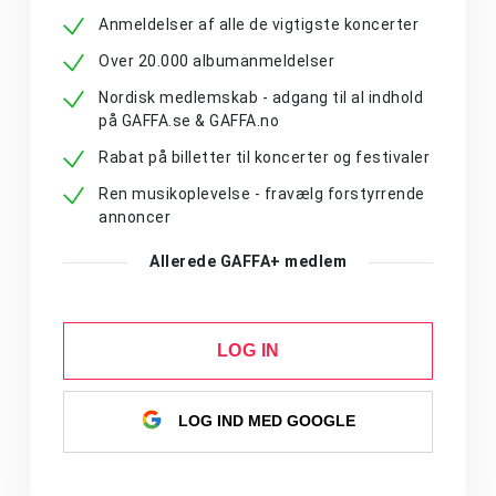
Anmeldelser af alle de vigtigste koncerter
Over 20.000 albumanmeldelser
Nordisk medlemskab - adgang til al indhold
på GAFFA.se & GAFFA.no
Rabat på billetter til koncerter og festivaler
Ren musikoplevelse - fravælg forstyrrende
annoncer
Allerede GAFFA+ medlem
LOG IN
LOG IND MED GOOGLE