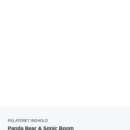
RELATERET INDHOLD
Panda Bear & Sonic Boom