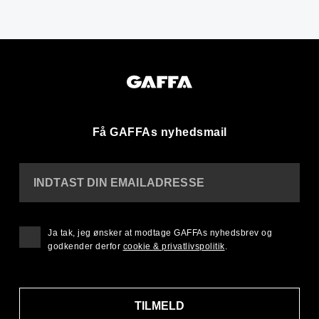
Få GAFFAs nyhedsmail
INDTAST DIN EMAILADRESSE
Ja tak, jeg ønsker at modtage GAFFAs nyhedsbrev og
godkender derfor
cookie & privatlivspolitik
.
TILMELD