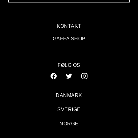
KONTAKT
GAFFA SHOP
FØLG OS
DANMARK
SVERIGE
NORGE