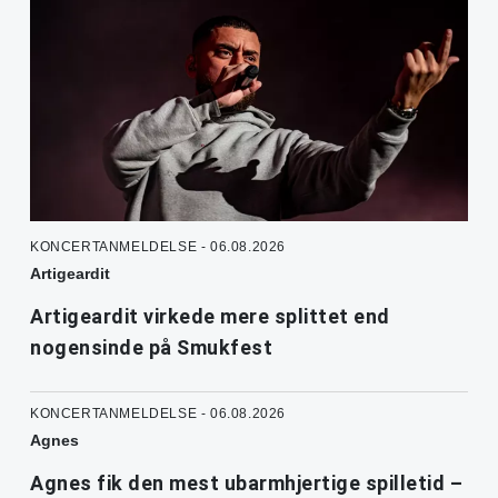
KONCERTANMELDELSE - 06.08.2026
Artigeardit
Artigeardit virkede mere splittet end
nogensinde på Smukfest
KONCERTANMELDELSE - 06.08.2026
Agnes
Agnes fik den mest ubarmhjertige spilletid –