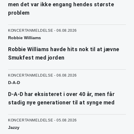
men det var ikke engang hendes største
problem
KONCERTANMELDELSE - 06.08.2026
Robbie Williams
Robbie Williams havde hits nok til at jævne
Smukfest med jorden
KONCERTANMELDELSE - 06.08.2026
D-A-D
D-A-D har eksisteret i over 40 år, men får
stadig nye generationer til at synge med
KONCERTANMELDELSE - 05.08.2026
Jazzy