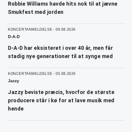
Robbie Williams havde hits nok til at jævne
Smukfest med jorden
KONCERTANMELDELSE - 06.08.2026
D-A-D
D-A-D har eksisteret i over 40 år, men får
stadig nye generationer til at synge med
KONCERTANMELDELSE - 05.08.2026
Jazzy
Jazzy beviste præcis, hvorfor de største
producere står i kø for at lave musik med
hende