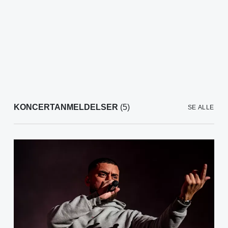
KONCERTANMELDELSER
(5)
SE ALLE