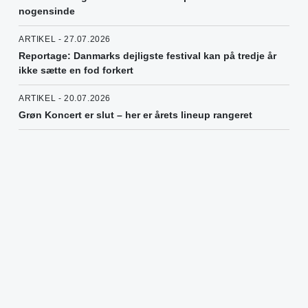
nogensinde
ARTIKEL - 27.07.2026
Reportage: Danmarks dejligste festival kan på tredje år
ikke sætte en fod forkert
ARTIKEL - 20.07.2026
Grøn Koncert er slut – her er årets lineup rangeret