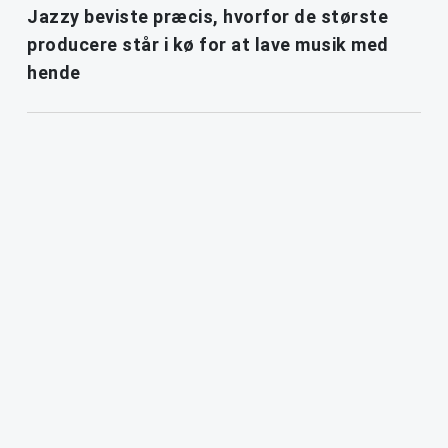
Jazzy beviste præcis, hvorfor de største
producere står i kø for at lave musik med
hende