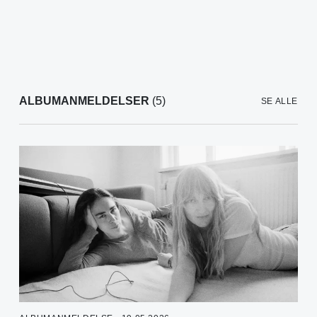
ALBUMANMELDELSER
(5)
SE ALLE