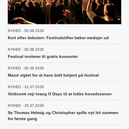
NYHED - 05.08.2026
Kort efter debuten: Festivalstifter køber medejer ud
NYHED - 05.08.2026
Festival inviterer til gratis koncerter
NYHED - 05.08.2026
Mand sigtet for at have bidt betjent på festival
NYHED - 31.07.2026
Voldsomt vejr tvang O Days til at lukke hovedscenen
NYHED - 29.07.2026
Se Thomas Helmig og Christopher spille nyt hit sammen
for første gang