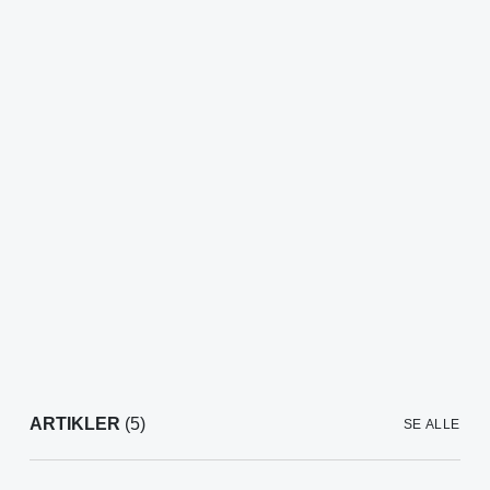
ARTIKLER
(5)
SE ALLE