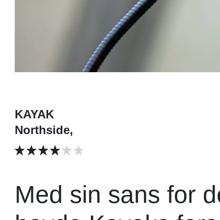
KAYAK
Northside,
Med sin sans for de