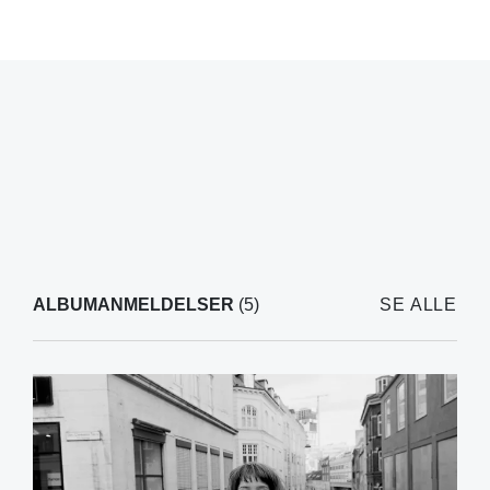
ALBUMANMELDELSER
(5)
SE ALLE