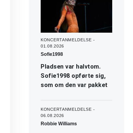
KONCERTANMELDELSE -
01.08.2026
Sofie1998
Pladsen var halvtom.
Sofie1998 opførte sig,
som om den var pakket
KONCERTANMELDELSE -
06.08.2026
Robbie Williams