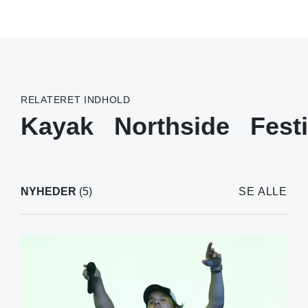
RELATERET INDHOLD
Kayak
Northside
Festi
NYHEDER
(5)
SE ALLE