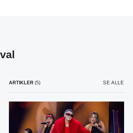
val
ARTIKLER
(5)
SE ALLE