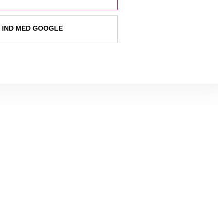
 IND MED GOOGLE