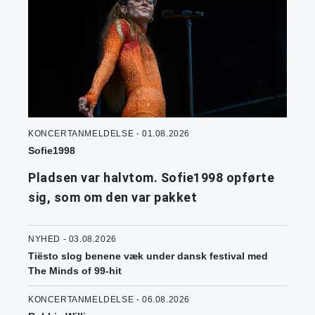
KONCERTANMELDELSE - 01.08.2026
Sofie1998
Pladsen var halvtom. Sofie1998 opførte
sig, som om den var pakket
NYHED - 03.08.2026
Tiësto slog benene væk under dansk festival med
The Minds of 99-hit
KONCERTANMELDELSE - 06.08.2026