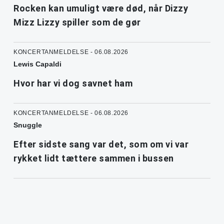
Rocken kan umuligt være død, når Dizzy
Mizz Lizzy spiller som de gør
KONCERTANMELDELSE - 06.08.2026
Lewis Capaldi
Hvor har vi dog savnet ham
KONCERTANMELDELSE - 06.08.2026
Snuggle
Efter sidste sang var det, som om vi var
rykket lidt tættere sammen i bussen