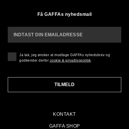
Få GAFFAs nyhedsmail
INDTAST DIN EMAILADRESSE
Ja tak, jeg ønsker at modtage GAFFAs nyhedsbrev og
godkender derfor
cookie & privatlivspolitik
.
TILMELD
KONTAKT
GAFFA SHOP