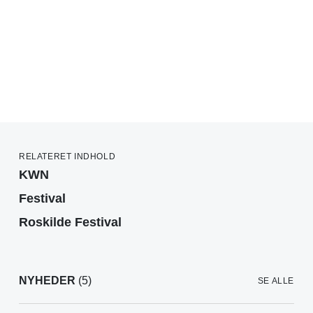
RELATERET INDHOLD
KWN
Festival
Roskilde Festival
NYHEDER
(5)
SE ALLE