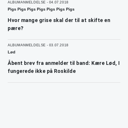
ALBUMANMELDELSE - 04.07.2018
Pigs Pigs Pigs Pigs Pigs Pigs Pigs
Hvor mange grise skal der til at skifte en
pære?
ALBUMANMELDELSE - 03.07.2018
Lød
Åbent brev fra anmelder til band: Kære Lød, I
fungerede ikke på Roskilde