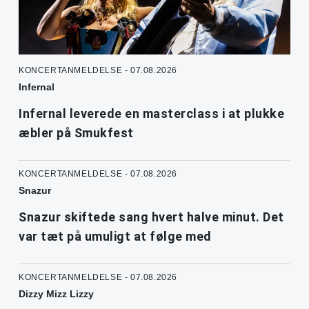
KONCERTANMELDELSE - 07.08.2026
Infernal
Infernal leverede en masterclass i at plukke
æbler på Smukfest
KONCERTANMELDELSE - 07.08.2026
Snazur
Snazur skiftede sang hvert halve minut. Det
var tæt på umuligt at følge med
KONCERTANMELDELSE - 07.08.2026
Dizzy Mizz Lizzy