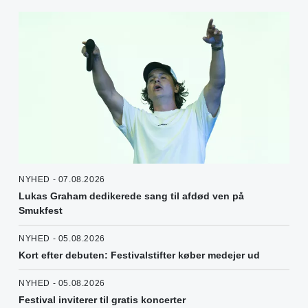
NYHED - 07.08.2026
Lukas Graham dedikerede sang til afdød ven på
Smukfest
NYHED - 05.08.2026
Kort efter debuten: Festivalstifter køber medejer ud
NYHED - 05.08.2026
Festival inviterer til gratis koncerter