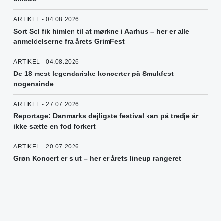
ARTIKEL - 04.08.2026
Sort Sol fik himlen til at mørkne i Aarhus – her er alle
anmeldelserne fra årets GrimFest
ARTIKEL - 04.08.2026
De 18 mest legendariske koncerter på Smukfest
nogensinde
ARTIKEL - 27.07.2026
Reportage: Danmarks dejligste festival kan på tredje år
ikke sætte en fod forkert
ARTIKEL - 20.07.2026
Grøn Koncert er slut – her er årets lineup rangeret