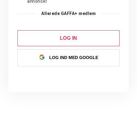
annoncer
Allerede GAFFA+ medlem
LOG IN
LOG IND MED GOOGLE