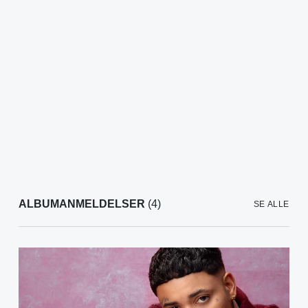
ALBUMANMELDELSER
(4)
SE ALLE