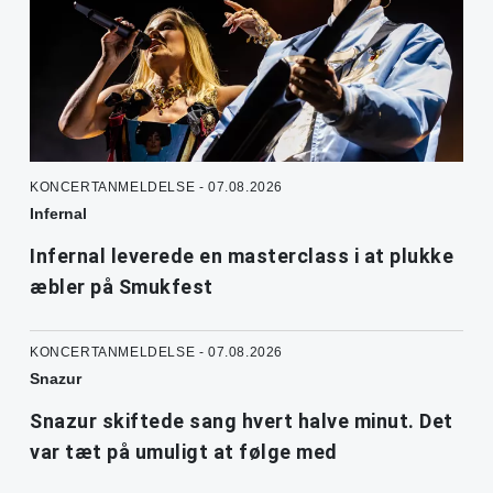
KONCERTANMELDELSE - 07.08.2026
Infernal
Infernal leverede en masterclass i at plukke
æbler på Smukfest
KONCERTANMELDELSE - 07.08.2026
Snazur
Snazur skiftede sang hvert halve minut. Det
var tæt på umuligt at følge med