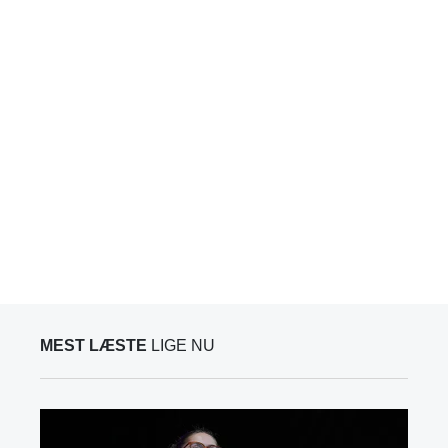
MEST LÆSTE
LIGE NU