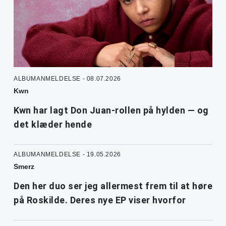
ALBUMANMELDELSE - 08.07.2026
Kwn
Kwn har lagt Don Juan-rollen på hylden — og
det klæder hende
ALBUMANMELDELSE - 19.05.2026
Smerz
Den her duo ser jeg allermest frem til at høre
på Roskilde. Deres nye EP viser hvorfor