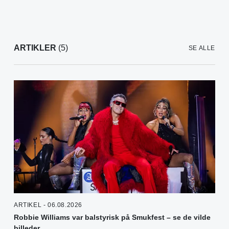
ARTIKLER
(5)
SE ALLE
ARTIKEL - 06.08.2026
Robbie Williams var balstyrisk på Smukfest – se de vilde
billeder