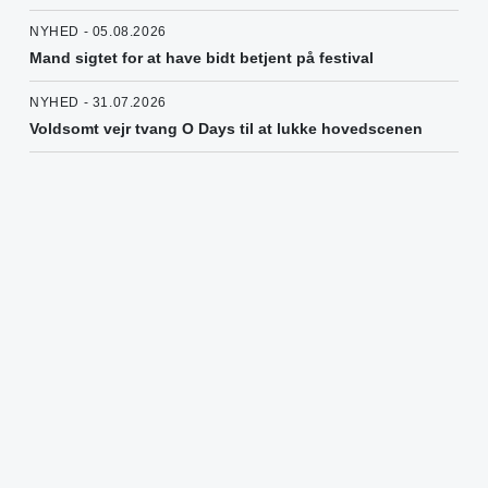
NYHED - 05.08.2026
Mand sigtet for at have bidt betjent på festival
NYHED - 31.07.2026
Voldsomt vejr tvang O Days til at lukke hovedscenen