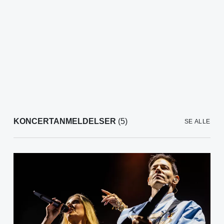
KONCERTANMELDELSER
(5)
SE ALLE