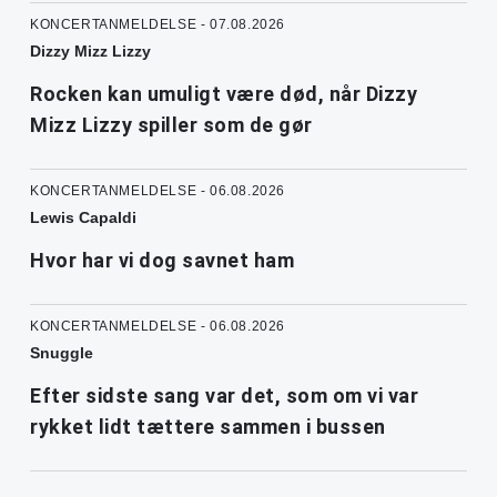
KONCERTANMELDELSE - 07.08.2026
Dizzy Mizz Lizzy
Rocken kan umuligt være død, når Dizzy
Mizz Lizzy spiller som de gør
KONCERTANMELDELSE - 06.08.2026
Lewis Capaldi
Hvor har vi dog savnet ham
KONCERTANMELDELSE - 06.08.2026
Snuggle
Efter sidste sang var det, som om vi var
rykket lidt tættere sammen i bussen