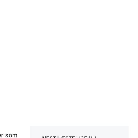
er som