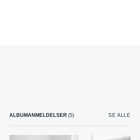
ALBUMANMELDELSER
(5)
SE ALLE