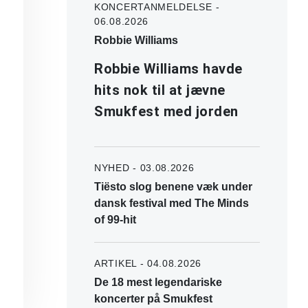
KONCERTANMELDELSE -
06.08.2026
Robbie Williams
Robbie Williams havde
hits nok til at jævne
Smukfest med jorden
NYHED - 03.08.2026
Tiësto slog benene væk under
dansk festival med The Minds
of 99-hit
ARTIKEL - 04.08.2026
De 18 mest legendariske
koncerter på Smukfest