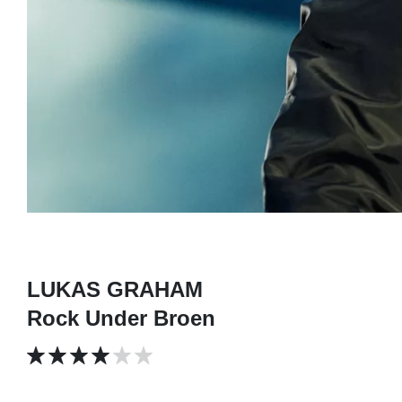
LUKAS GRAHAM
Rock Under Broen