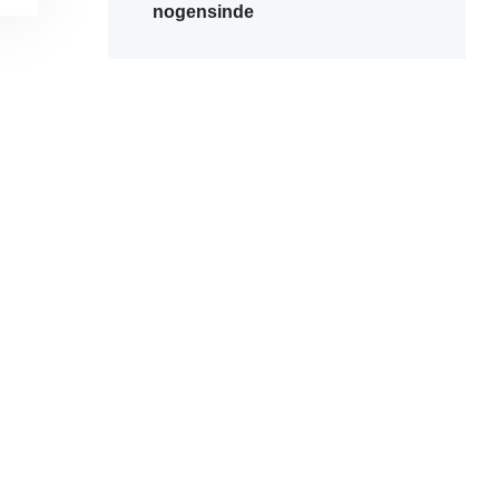
nogensinde