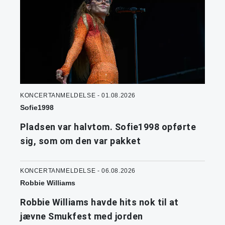
KONCERTANMELDELSE - 01.08.2026
Sofie1998
Pladsen var halvtom. Sofie1998 opførte
sig, som om den var pakket
KONCERTANMELDELSE - 06.08.2026
Robbie Williams
Robbie Williams havde hits nok til at
jævne Smukfest med jorden