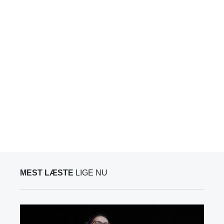
MEST LÆSTE
LIGE NU