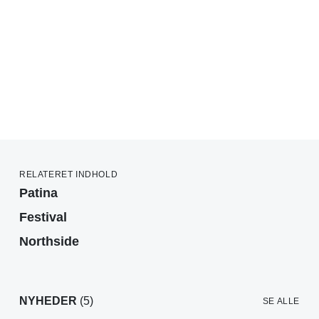
RELATERET INDHOLD
Patina
Festival
Northside
NYHEDER
(5)
SE ALLE