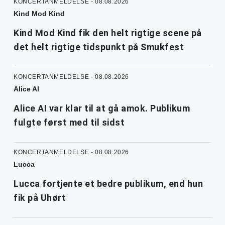
KONCERTANMELDELSE - 08.08.2026
Kind Mod Kind
Kind Mod Kind fik den helt rigtige scene på
det helt rigtige tidspunkt på Smukfest
KONCERTANMELDELSE - 08.08.2026
Alice AI
Alice AI var klar til at gå amok. Publikum
fulgte først med til sidst
KONCERTANMELDELSE - 08.08.2026
Lucca
Lucca fortjente et bedre publikum, end hun
fik på Uhørt