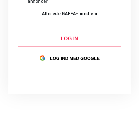
annoncer
Allerede GAFFA+ medlem
LOG IN
LOG IND MED GOOGLE