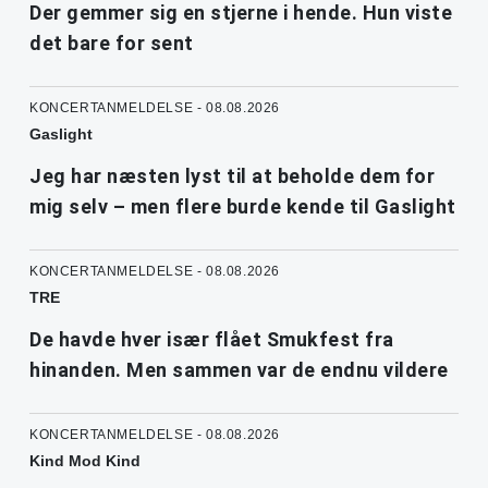
Der gemmer sig en stjerne i hende. Hun viste
det bare for sent
KONCERTANMELDELSE - 08.08.2026
Gaslight
Jeg har næsten lyst til at beholde dem for
mig selv – men flere burde kende til Gaslight
KONCERTANMELDELSE - 08.08.2026
TRE
De havde hver især flået Smukfest fra
hinanden. Men sammen var de endnu vildere
KONCERTANMELDELSE - 08.08.2026
Kind Mod Kind