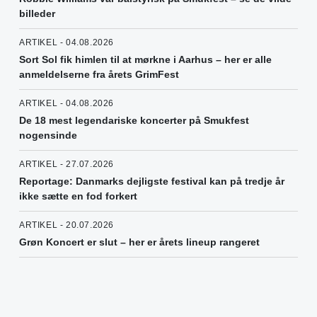
billeder
ARTIKEL - 04.08.2026
Sort Sol fik himlen til at mørkne i Aarhus – her er alle
anmeldelserne fra årets GrimFest
ARTIKEL - 04.08.2026
De 18 mest legendariske koncerter på Smukfest
nogensinde
ARTIKEL - 27.07.2026
Reportage: Danmarks dejligste festival kan på tredje år
ikke sætte en fod forkert
ARTIKEL - 20.07.2026
Grøn Koncert er slut – her er årets lineup rangeret