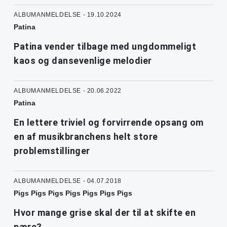
ALBUMANMELDELSE - 19.10.2024
Patina
Patina vender tilbage med ungdommeligt
kaos og dansevenlige melodier
ALBUMANMELDELSE - 20.06.2022
Patina
En lettere triviel og forvirrende opsang om
en af musikbranchens helt store
problemstillinger
ALBUMANMELDELSE - 04.07.2018
Pigs Pigs Pigs Pigs Pigs Pigs Pigs
Hvor mange grise skal der til at skifte en
pære?