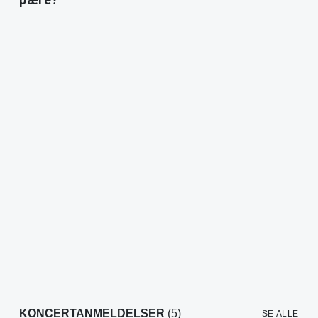
KONCERTANMELDELSER
(5)
SE ALLE