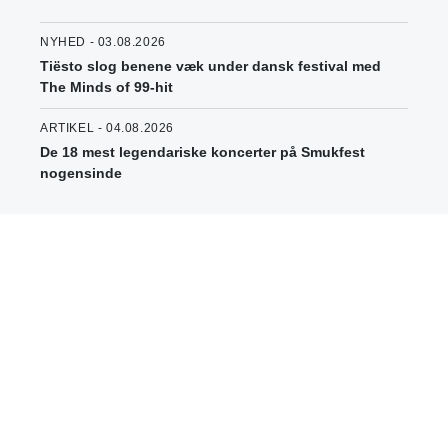
NYHED - 03.08.2026
Tiësto slog benene væk under dansk festival med
The Minds of 99-hit
ARTIKEL - 04.08.2026
De 18 mest legendariske koncerter på Smukfest
nogensinde