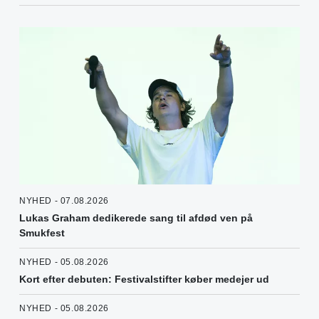
NYHED - 07.08.2026
Lukas Graham dedikerede sang til afdød ven på
Smukfest
NYHED - 05.08.2026
Kort efter debuten: Festivalstifter køber medejer ud
NYHED - 05.08.2026