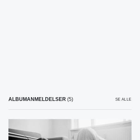
ALBUMANMELDELSER
(5)
SE ALLE