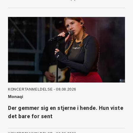
KONCERTANMELDELSE - 08.08.2026
Monaqi
Der gemmer sig en stjerne i hende. Hun viste
det bare for sent