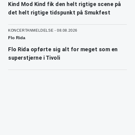
Kind Mod Kind fik den helt rigtige scene på
det helt rigtige tidspunkt på Smukfest
KONCERTANMELDELSE - 08.08.2026
Flo Rida
Flo Rida opførte sig alt for meget som en
superstjerne i Tivoli