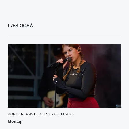
LÆS OGSÅ
KONCERTANMELDELSE - 08.08.2026
Monaqi