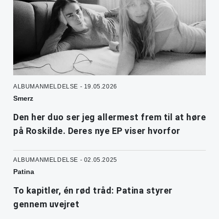
ALBUMANMELDELSE - 19.05.2026
Smerz
Den her duo ser jeg allermest frem til at høre
på Roskilde. Deres nye EP viser hvorfor
ALBUMANMELDELSE - 02.05.2025
Patina
To kapitler, én rød tråd: Patina styrer
gennem uvejret