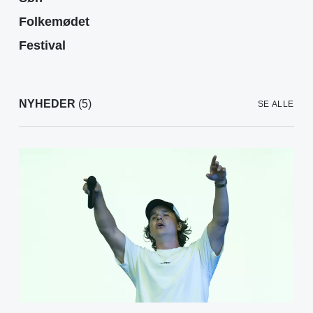
Folkemødet
Festival
NYHEDER
(5)
SE ALLE