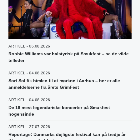
ARTIKEL - 06.08.2026
Robbie Williams var balstyrisk på Smukfest – se de vilde
billeder
ARTIKEL - 04.08.2026
Sort Sol fik himlen til at mørkne i Aarhus – her er alle
anmeldelserne fra årets GrimFest
ARTIKEL - 04.08.2026
De 18 mest legendariske koncerter på Smukfest
nogensinde
ARTIKEL - 27.07.2026
Reportage: Danmarks dejligste festival kan på tredje år