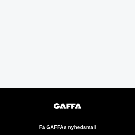
Få GAFFAs nyhedsmail