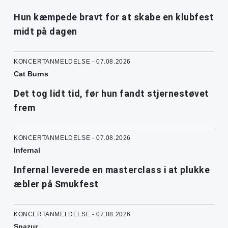
Hun kæmpede bravt for at skabe en klubfest
midt på dagen
KONCERTANMELDELSE - 07.08.2026
Cat Burns
Det tog lidt tid, før hun fandt stjernestøvet
frem
KONCERTANMELDELSE - 07.08.2026
Infernal
Infernal leverede en masterclass i at plukke
æbler på Smukfest
KONCERTANMELDELSE - 07.08.2026
Snazur