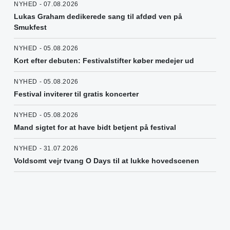
NYHED - 07.08.2026
Lukas Graham dedikerede sang til afdød ven på
Smukfest
NYHED - 05.08.2026
Kort efter debuten: Festivalstifter køber medejer ud
NYHED - 05.08.2026
Festival inviterer til gratis koncerter
NYHED - 05.08.2026
Mand sigtet for at have bidt betjent på festival
NYHED - 31.07.2026
Voldsomt vejr tvang O Days til at lukke hovedscenen