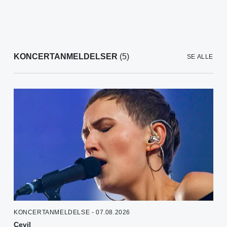
KONCERTANMELDELSER
(5)
SE ALLE
KONCERTANMELDELSE - 07.08.2026
Cevil