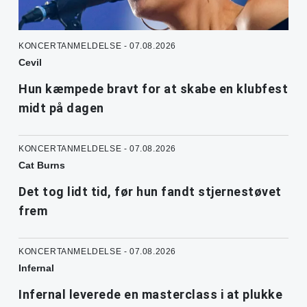
KONCERTANMELDELSE - 07.08.2026
Cevil
Hun kæmpede bravt for at skabe en klubfest
midt på dagen
KONCERTANMELDELSE - 07.08.2026
Cat Burns
Det tog lidt tid, før hun fandt stjernestøvet
frem
KONCERTANMELDELSE - 07.08.2026
Infernal
Infernal leverede en masterclass i at plukke