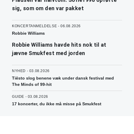
sig, som om den var pakket
KONCERTANMELDELSE - 06.08.2026
Robbie Williams
Robbie Williams havde hits nok til at
jævne Smukfest med jorden
NYHED - 03.08.2026
Tiësto slog benene væk under dansk festival med
The Minds of 99-hit
GUIDE - 03.08.2026
17 koncerter, du ikke må misse på Smukfest