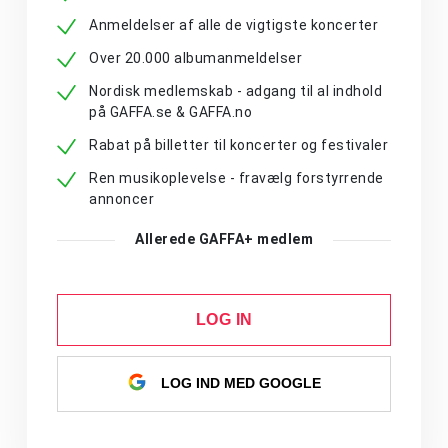
Anmeldelser af alle de vigtigste koncerter
Over 20.000 albumanmeldelser
Nordisk medlemskab - adgang til al indhold
på GAFFA.se & GAFFA.no
Rabat på billetter til koncerter og festivaler
Ren musikoplevelse - fravælg forstyrrende
annoncer
Allerede GAFFA+ medlem
LOG IN
LOG IND MED GOOGLE