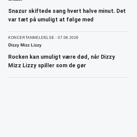
Snazur skiftede sang hvert halve minut. Det
var tæt på umuligt at følge med
KONCERTANMELDELSE - 07.08.2026
Dizzy Mizz Lizzy
Rocken kan umuligt være død, når Dizzy
Mizz Lizzy spiller som de gør