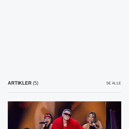
ARTIKLER
(5)
SE ALLE