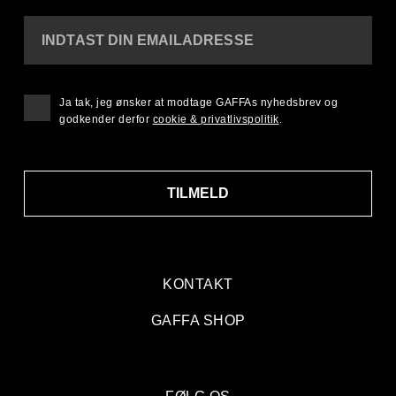
INDTAST DIN EMAILADRESSE
Ja tak, jeg ønsker at modtage GAFFAs nyhedsbrev og
godkender derfor
cookie & privatlivspolitik
.
TILMELD
KONTAKT
GAFFA SHOP