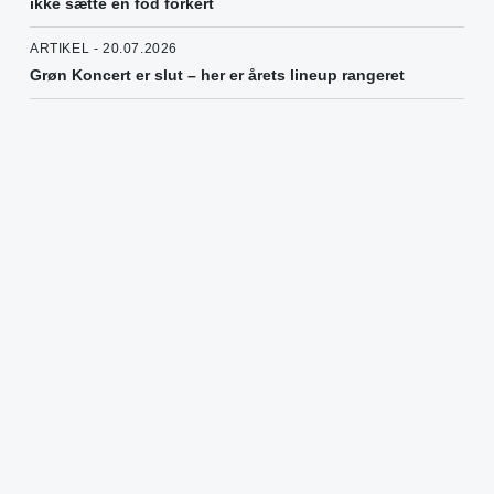
ikke sætte en fod forkert
ARTIKEL - 20.07.2026
Grøn Koncert er slut – her er årets lineup rangeret