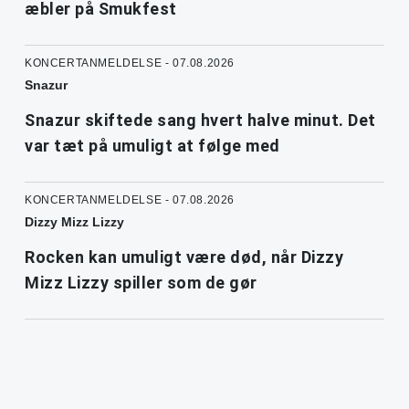
æbler på Smukfest
KONCERTANMELDELSE - 07.08.2026
Snazur
Snazur skiftede sang hvert halve minut. Det
var tæt på umuligt at følge med
KONCERTANMELDELSE - 07.08.2026
Dizzy Mizz Lizzy
Rocken kan umuligt være død, når Dizzy
Mizz Lizzy spiller som de gør