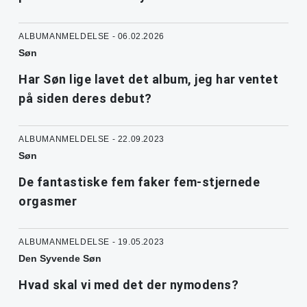
ALBUMANMELDELSE - 06.02.2026
Søn
Har Søn lige lavet det album, jeg har ventet
på siden deres debut?
ALBUMANMELDELSE - 22.09.2023
Søn
De fantastiske fem faker fem-stjernede
orgasmer
ALBUMANMELDELSE - 19.05.2023
Den Syvende Søn
Hvad skal vi med det der nymodens?