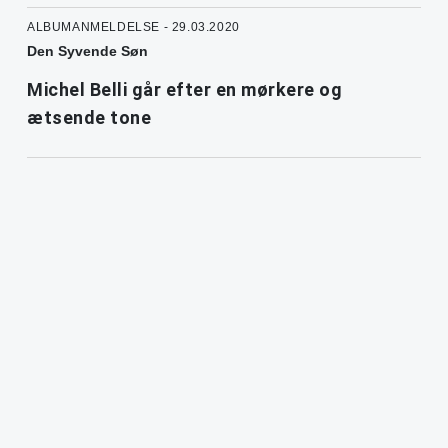
ALBUMANMELDELSE - 29.03.2020
Den Syvende Søn
Michel Belli går efter en mørkere og
ætsende tone