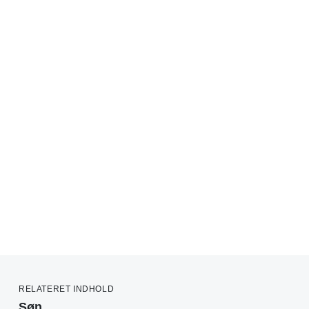
RELATERET INDHOLD
Søn