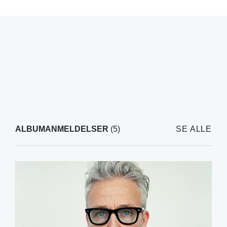
ALBUMANMELDELSER
(5)
SE ALLE