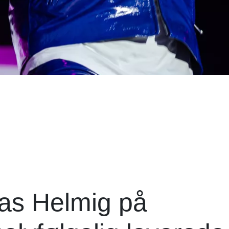
as Helmig på