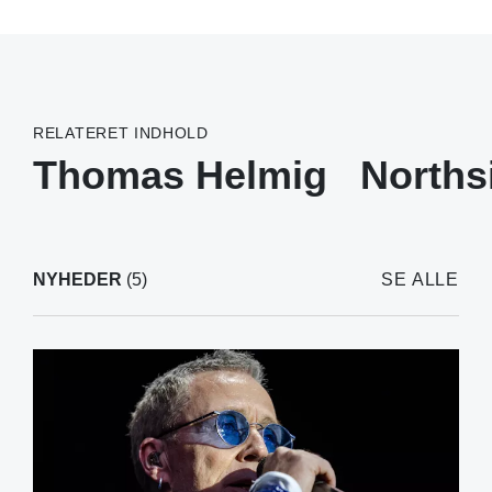
RELATERET INDHOLD
Thomas Helmig
Norths
NYHEDER
(5)
SE ALLE