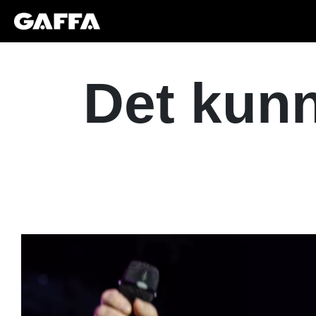
Det kunn