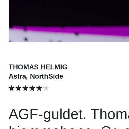
THOMAS HELMIG
Astra, NorthSide
AGF-guldet. Thom