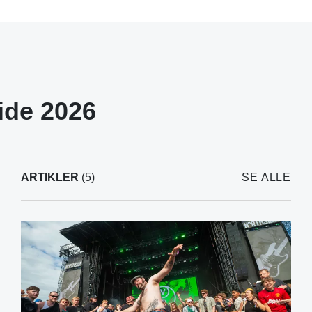
ide 2026
ARTIKLER
(5)
SE ALLE