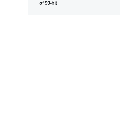
of 99-hit