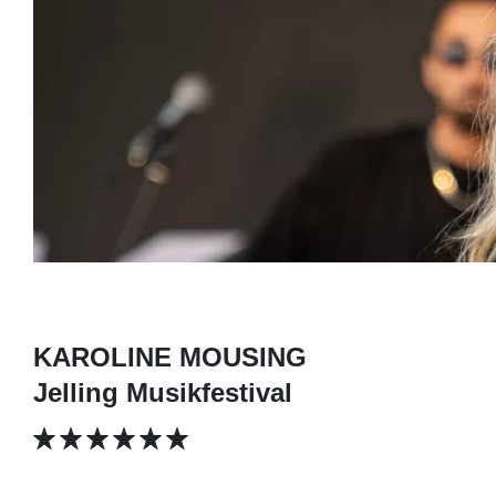
KAROLINE MOUSING
Jelling Musikfestival