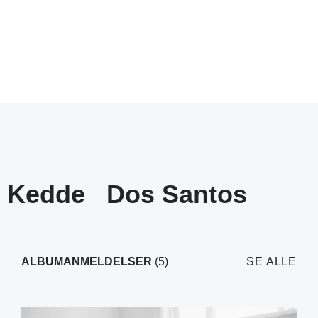
Kedde
Dos Santos
ALBUMANMELDELSER
(5)
SE ALLE