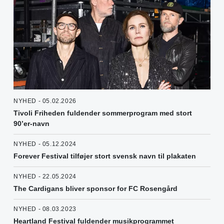
NYHED - 05.02.2026
Tivoli Friheden fuldender sommerprogram med stort
90’er-navn
NYHED - 05.12.2024
Forever Festival tilføjer stort svensk navn til plakaten
NYHED - 22.05.2024
The Cardigans bliver sponsor for FC Rosengård
NYHED - 08.03.2023
Heartland Festival fuldender musikprogrammet