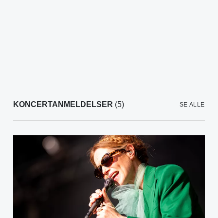
KONCERTANMELDELSER
(5)
SE ALLE