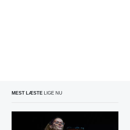
MEST LÆSTE
LIGE NU