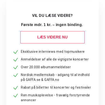
VIL DU LÆSE VIDERE?
Første mdr. 1 kr. – ingen binding.
LÆS VIDERE NU
Eksklusive interviews med topmusikere
Anmeldelser af alle de vigtigste koncerter
Over 20.000 albumanmeldelser
Nordisk medlemskab - adgang til al indhold
på GAFFA.se & GAFFA.no
Rabat på billetter til koncerter og festivaler
Ren musikoplevelse - fravælg forstyrrende
annoncer