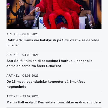
ARTIKEL - 06.08.2026
Robbie Williams var balstyrisk på Smukfest – se de vilde
billeder
ARTIKEL - 04.08.2026
Sort Sol fik himlen til at mørkne i Aarhus – her er alle
anmeldelserne fra årets GrimFest
ARTIKEL - 04.08.2026
De 18 mest legendariske koncerter på Smukfest
nogensinde
ARTIKEL - 29.07.2026
Martin Hall er død: Den sidste romantiker er draget videre