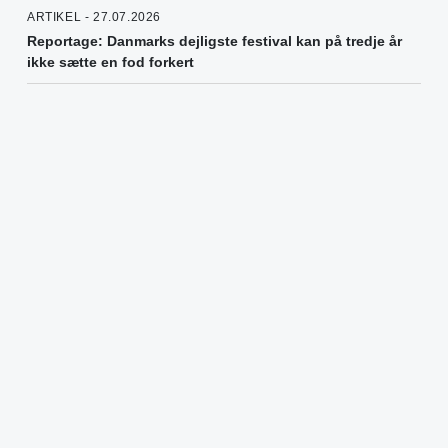
ARTIKEL - 27.07.2026
Reportage: Danmarks dejligste festival kan på tredje år
ikke sætte en fod forkert