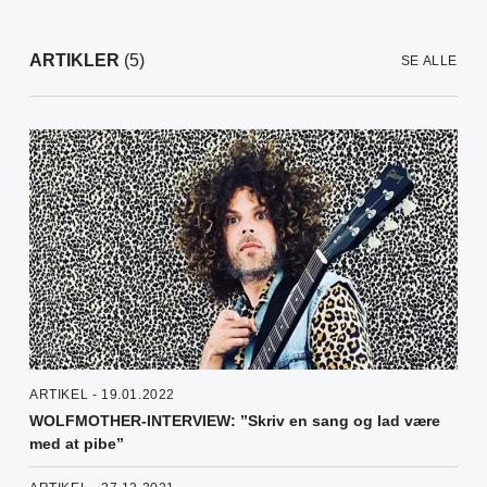
ARTIKLER
(5)
SE ALLE
ARTIKEL - 19.01.2022
WOLFMOTHER-INTERVIEW: ”Skriv en sang og lad være
med at pibe”