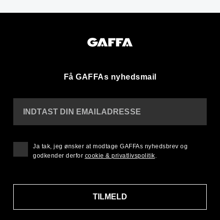
Få GAFFAs nyhedsmail
INDTAST DIN EMAILADRESSE
Ja tak, jeg ønsker at modtage GAFFAs nyhedsbrev og
godkender derfor
cookie & privatlivspolitik
.
TILMELD