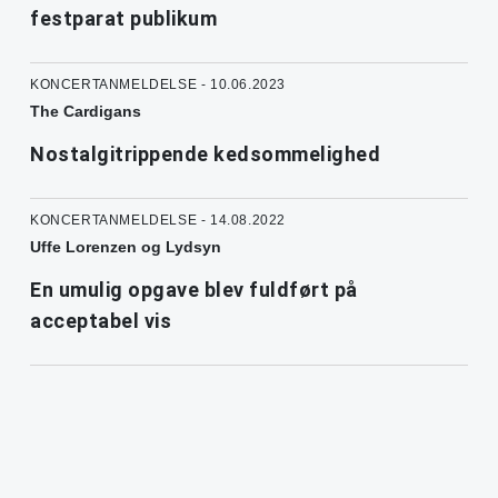
festparat publikum
KONCERTANMELDELSE - 10.06.2023
The Cardigans
Nostalgitrippende kedsommelighed
KONCERTANMELDELSE - 14.08.2022
Uffe Lorenzen og Lydsyn
En umulig opgave blev fuldført på
acceptabel vis