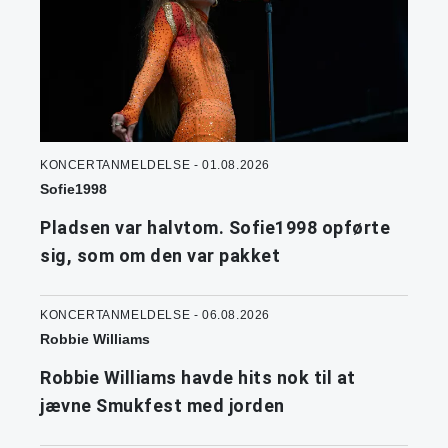
KONCERTANMELDELSE - 01.08.2026
Sofie1998
Pladsen var halvtom. Sofie1998 opførte
sig, som om den var pakket
KONCERTANMELDELSE - 06.08.2026
Robbie Williams
Robbie Williams havde hits nok til at
jævne Smukfest med jorden