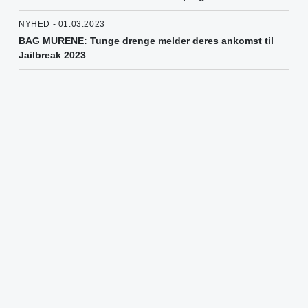
NYHED - 01.03.2023
BAG MURENE: Tunge drenge melder deres ankomst til
Jailbreak 2023