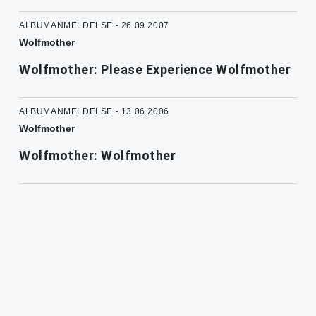
ALBUMANMELDELSE - 26.09.2007
Wolfmother
Wolfmother: Please Experience Wolfmother
ALBUMANMELDELSE - 13.06.2006
Wolfmother
Wolfmother: Wolfmother