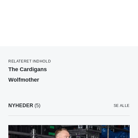
RELATERET INDHOLD
The Cardigans
Wolfmother
NYHEDER
(5)
SE ALLE