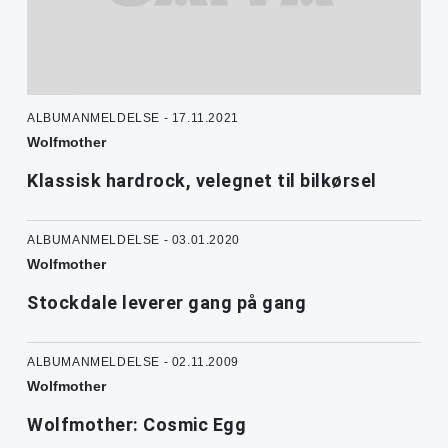
ALBUMANMELDELSE - 17.11.2021
Wolfmother
Klassisk hardrock, velegnet til bilkørsel
ALBUMANMELDELSE - 03.01.2020
Wolfmother
Stockdale leverer gang på gang
ALBUMANMELDELSE - 02.11.2009
Wolfmother
Wolfmother: Cosmic Egg