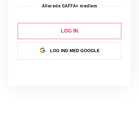
Allerede GAFFA+ medlem
LOG IN
LOG IND MED GOOGLE