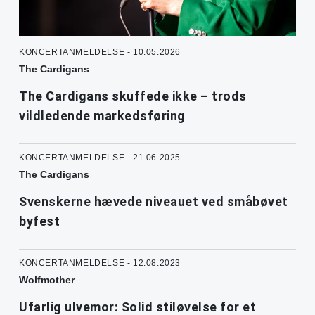
KONCERTANMELDELSE - 10.05.2026
The Cardigans
The Cardigans skuffede ikke – trods
vildledende markedsføring
KONCERTANMELDELSE - 21.06.2025
The Cardigans
Svenskerne hævede niveauet ved småbøvet
byfest
KONCERTANMELDELSE - 12.08.2023
Wolfmother
Ufarlig ulvemor: Solid stiløvelse for et