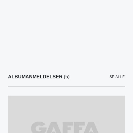
ALBUMANMELDELSER
(5)
SE ALLE