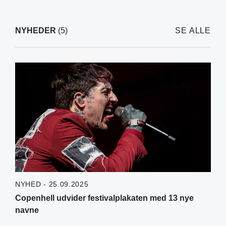
NYHEDER
(5)
SE ALLE
NYHED - 25.09.2025
Copenhell udvider festivalplakaten med 13 nye
navne