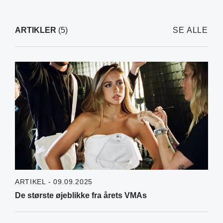
ARTIKLER
(5)
SE ALLE
ARTIKEL - 09.09.2025
De største øjeblikke fra årets VMAs