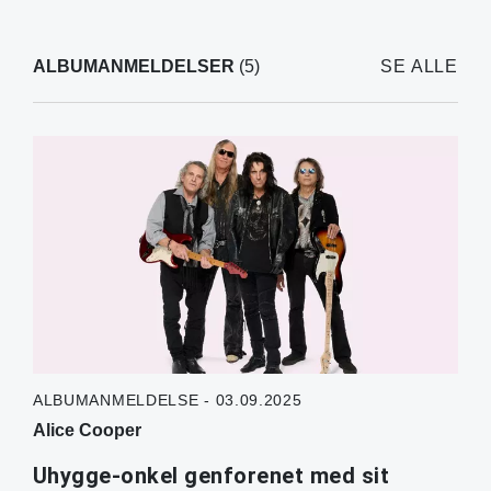
ALBUMANMELDELSER
(5)
SE ALLE
ALBUMANMELDELSE - 03.09.2025
Alice Cooper
Uhygge-onkel genforenet med sit