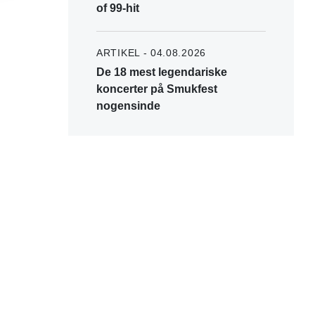
of 99-hit
ARTIKEL - 04.08.2026
De 18 mest legendariske
koncerter på Smukfest
nogensinde