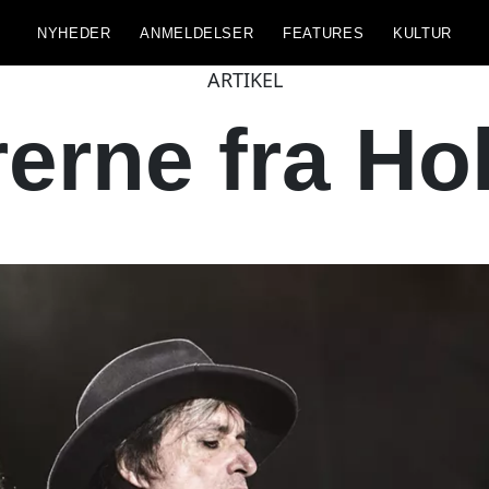
NYHEDER
ANMELDELSER
FEATURES
KULTUR
ARTIKEL
erne fra Ho