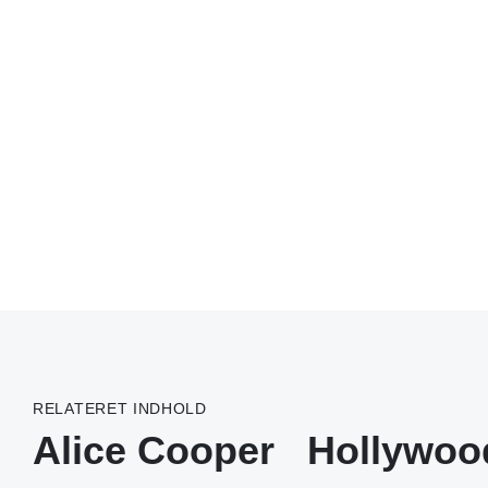
RELATERET INDHOLD
Alice Cooper
Hollywoo