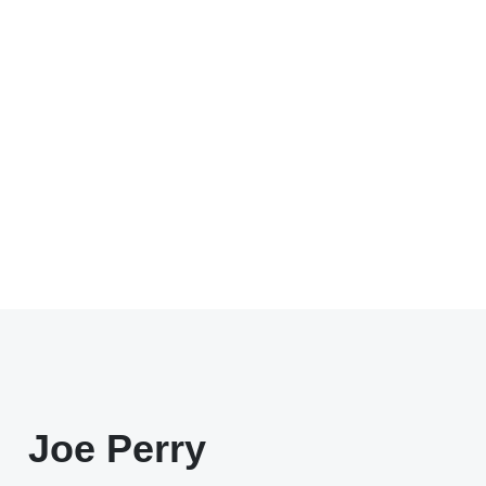
Joe Perry