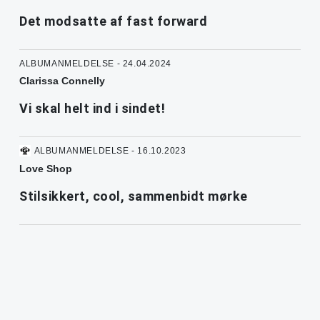
Det modsatte af fast forward
ALBUMANMELDELSE - 24.04.2024
Clarissa Connelly
Vi skal helt ind i sindet!
ALBUMANMELDELSE - 16.10.2023
Love Shop
Stilsikkert, cool, sammenbidt mørke