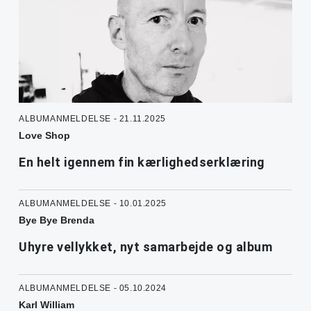
ALBUMANMELDELSE - 21.11.2025
Love Shop
En helt igennem fin kærlighedserklæring
ALBUMANMELDELSE - 10.01.2025
Bye Bye Brenda
Uhyre vellykket, nyt samarbejde og album
ALBUMANMELDELSE - 05.10.2024
Karl William