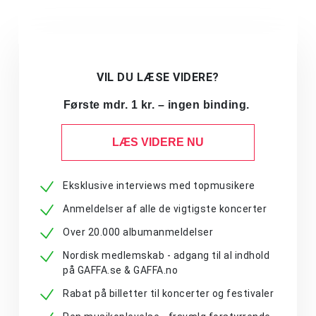
VIL DU LÆSE VIDERE?
Første mdr. 1 kr. – ingen binding.
LÆS VIDERE NU
Eksklusive interviews med topmusikere
Anmeldelser af alle de vigtigste koncerter
Over 20.000 albumanmeldelser
Nordisk medlemskab - adgang til al indhold
på GAFFA.se & GAFFA.no
Rabat på billetter til koncerter og festivaler