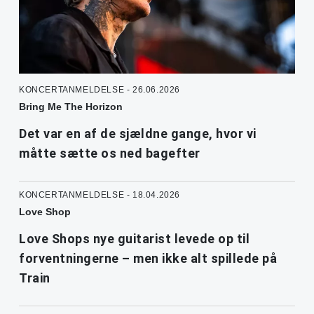
KONCERTANMELDELSE - 26.06.2026
Bring Me The Horizon
Det var en af de sjældne gange, hvor vi
måtte sætte os ned bagefter
KONCERTANMELDELSE - 18.04.2026
Love Shop
Love Shops nye guitarist levede op til
forventningerne – men ikke alt spillede på
Train