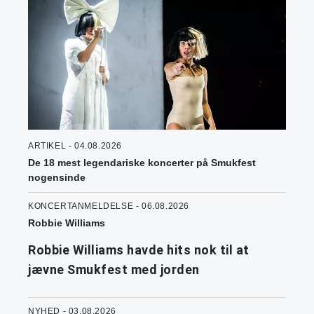
ARTIKEL - 04.08.2026
De 18 mest legendariske koncerter på Smukfest
nogensinde
KONCERTANMELDELSE - 06.08.2026
Robbie Williams
Robbie Williams havde hits nok til at
jævne Smukfest med jorden
NYHED - 03.08.2026