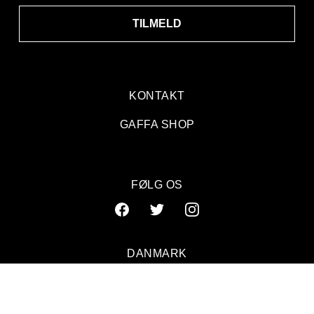
TILMELD
KONTAKT
GAFFA SHOP
FØLG OS
DANMARK
SVERIGE