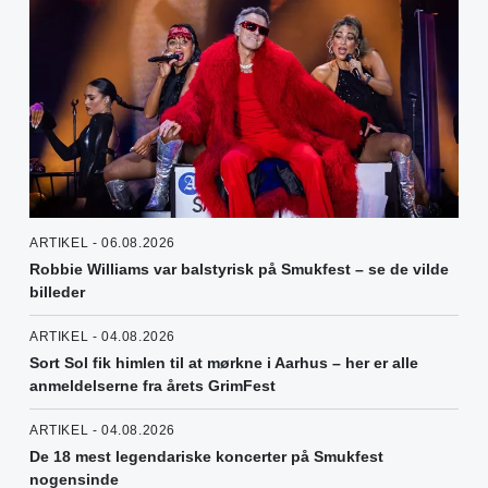
ARTIKEL - 06.08.2026
Robbie Williams var balstyrisk på Smukfest – se de vilde
billeder
ARTIKEL - 04.08.2026
Sort Sol fik himlen til at mørkne i Aarhus – her er alle
anmeldelserne fra årets GrimFest
ARTIKEL - 04.08.2026
De 18 mest legendariske koncerter på Smukfest
nogensinde