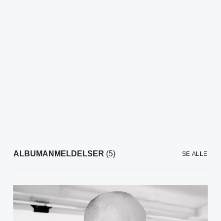
ALBUMANMELDELSER
(5)
SE ALLE