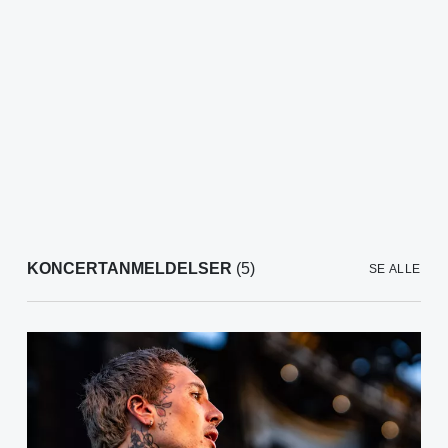
KONCERTANMELDELSER
(5)
SE ALLE