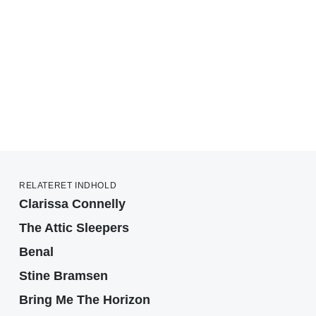
RELATERET INDHOLD
Clarissa Connelly
The Attic Sleepers
Benal
Stine Bramsen
Bring Me The Horizon