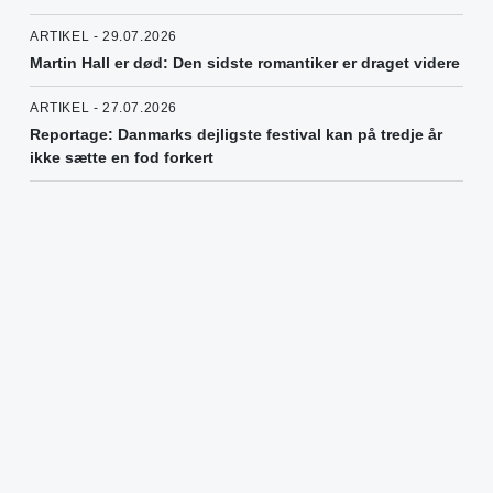
ARTIKEL - 29.07.2026
Martin Hall er død: Den sidste romantiker er draget videre
ARTIKEL - 27.07.2026
Reportage: Danmarks dejligste festival kan på tredje år
ikke sætte en fod forkert