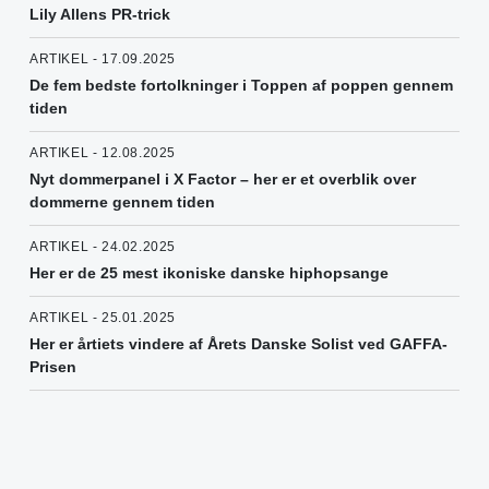
Lily Allens PR-trick
ARTIKEL - 17.09.2025
De fem bedste fortolkninger i Toppen af poppen gennem
tiden
ARTIKEL - 12.08.2025
Nyt dommerpanel i X Factor – her er et overblik over
dommerne gennem tiden
ARTIKEL - 24.02.2025
Her er de 25 mest ikoniske danske hiphopsange
ARTIKEL - 25.01.2025
Her er årtiets vindere af Årets Danske Solist ved GAFFA-
Prisen