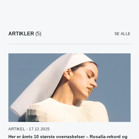
ARTIKLER
(5)
SE ALLE
ARTIKEL - 17.12.2025
Her er årets 10 største overraskelser – Rosalía-rekord og