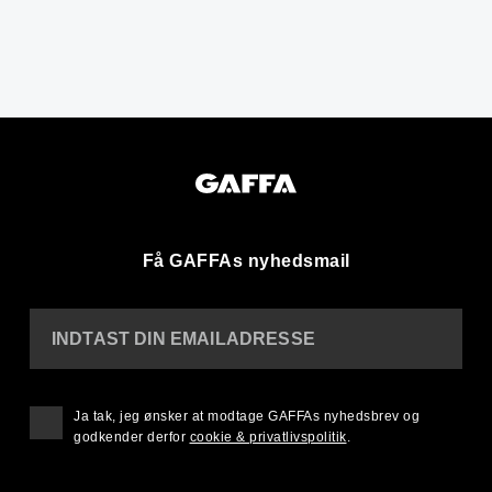
Få GAFFAs nyhedsmail
INDTAST DIN EMAILADRESSE
Ja tak, jeg ønsker at modtage GAFFAs nyhedsbrev og
godkender derfor
cookie & privatlivspolitik
.