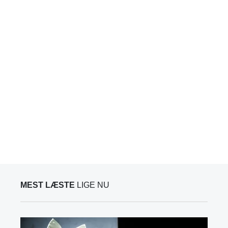
MEST LÆSTE
LIGE NU