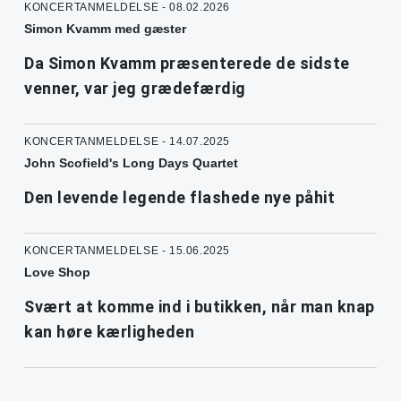
KONCERTANMELDELSE - 08.02.2026
Simon Kvamm med gæster
Da Simon Kvamm præsenterede de sidste
venner, var jeg grædefærdig
KONCERTANMELDELSE - 14.07.2025
John Scofield's Long Days Quartet
Den levende legende flashede nye påhit
KONCERTANMELDELSE - 15.06.2025
Love Shop
Svært at komme ind i butikken, når man knap
kan høre kærligheden