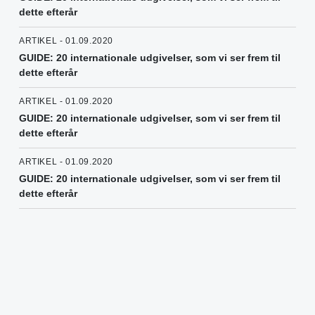
dette efterår
ARTIKEL - 01.09.2020
GUIDE: 20 internationale udgivelser, som vi ser frem til
dette efterår
ARTIKEL - 01.09.2020
GUIDE: 20 internationale udgivelser, som vi ser frem til
dette efterår
ARTIKEL - 01.09.2020
GUIDE: 20 internationale udgivelser, som vi ser frem til
dette efterår