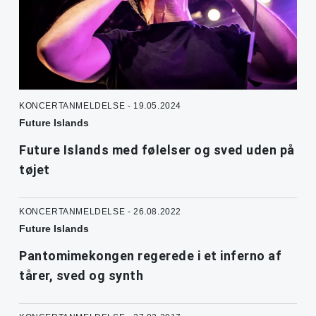
KONCERTANMELDELSE - 19.05.2024
Future Islands
Future Islands med følelser og sved uden på
tøjet
KONCERTANMELDELSE - 26.08.2022
Future Islands
Pantomimekongen regerede i et inferno af
tårer, sved og synth