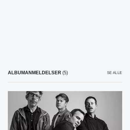
ALBUMANMELDELSER
(5)
SE ALLE