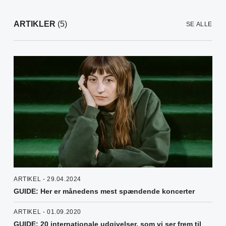
ARTIKLER
(5)
SE ALLE
ARTIKEL - 29.04.2024
GUIDE: Her er månedens mest spændende koncerter
ARTIKEL - 01.09.2020
GUIDE: 20 internationale udgivelser, som vi ser frem til