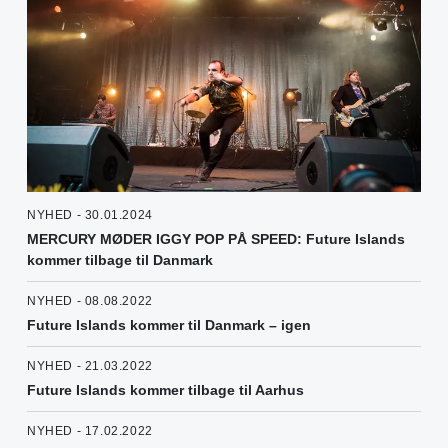
NYHED - 30.01.2024
MERCURY MØDER IGGY POP PÅ SPEED: Future Islands
kommer tilbage til Danmark
NYHED - 08.08.2022
Future Islands kommer til Danmark – igen
NYHED - 21.03.2022
Future Islands kommer tilbage til Aarhus
NYHED - 17.02.2022