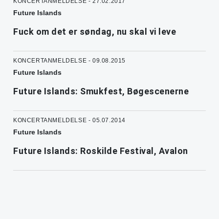
KONCERTANMELDELSE - 27.02.2017
Future Islands
Fuck om det er søndag, nu skal vi leve
KONCERTANMELDELSE - 09.08.2015
Future Islands
Future Islands: Smukfest, Bøgescenerne
KONCERTANMELDELSE - 05.07.2014
Future Islands
Future Islands: Roskilde Festival, Avalon