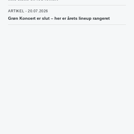
ARTIKEL - 20.07.2026
Grøn Koncert er slut – her er årets lineup rangeret