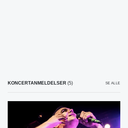
KONCERTANMELDELSER
(5)
SE ALLE