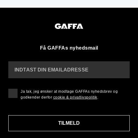
Få GAFFAs nyhedsmail
INDTAST DIN EMAILADRESSE
Ja tak, jeg ønsker at modtage GAFFAs nyhedsbrev og
godkender derfor
cookie & privatlivspolitik
.
TILMELD