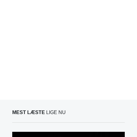
MEST LÆSTE
LIGE NU