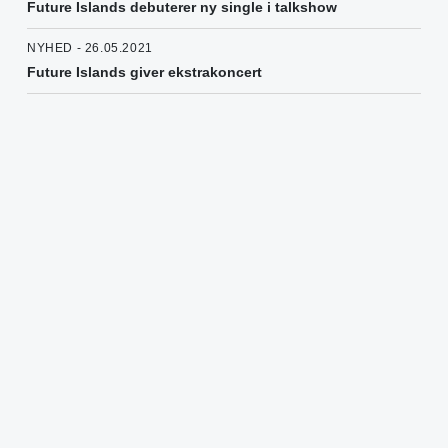
Future Islands debuterer ny single i talkshow
NYHED - 26.05.2021
Future Islands giver ekstrakoncert