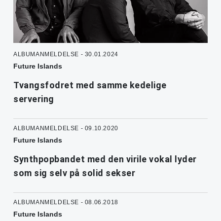
ALBUMANMELDELSE - 30.01.2024
Future Islands
Tvangsfodret med samme kedelige
servering
ALBUMANMELDELSE - 09.10.2020
Future Islands
Synthpopbandet med den virile vokal lyder
som sig selv på solid sekser
ALBUMANMELDELSE - 08.06.2018
Future Islands