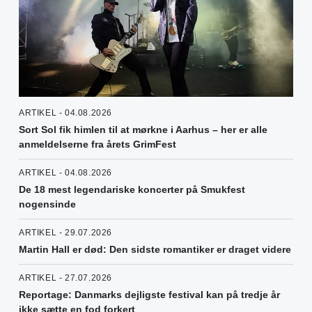
ARTIKEL - 04.08.2026
Sort Sol fik himlen til at mørkne i Aarhus – her er alle
anmeldelserne fra årets GrimFest
ARTIKEL - 04.08.2026
De 18 mest legendariske koncerter på Smukfest
nogensinde
ARTIKEL - 29.07.2026
Martin Hall er død: Den sidste romantiker er draget videre
ARTIKEL - 27.07.2026
Reportage: Danmarks dejligste festival kan på tredje år
ikke sætte en fod forkert