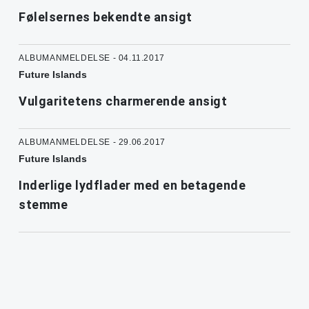
Følelsernes bekendte ansigt
ALBUMANMELDELSE - 04.11.2017
Future Islands
Vulgaritetens charmerende ansigt
ALBUMANMELDELSE - 29.06.2017
Future Islands
Inderlige lydflader med en betagende
stemme