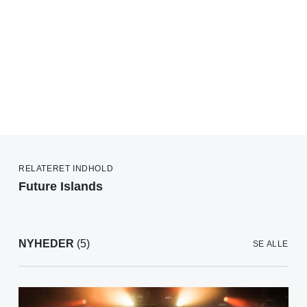
RELATERET INDHOLD
Future Islands
NYHEDER
(5)
SE ALLE