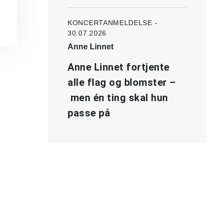
KONCERTANMELDELSE -
30.07.2026
Anne Linnet
Anne Linnet fortjente
alle flag og blomster –
men én ting skal hun
passe på