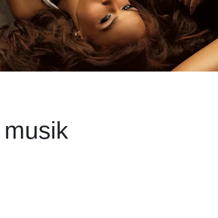
 musik