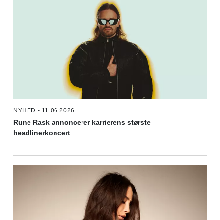
NYHED - 11.06.2026
Rune Rask annoncerer karrierens største
headlinerkoncert