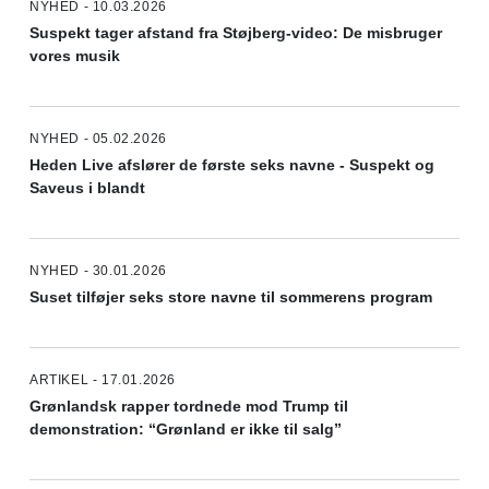
NYHED - 10.03.2026
Suspekt tager afstand fra Støjberg-video: De misbruger
vores musik
NYHED - 05.02.2026
Heden Live afslører de første seks navne - Suspekt og
Saveus i blandt
NYHED - 30.01.2026
Suset tilføjer seks store navne til sommerens program
ARTIKEL - 17.01.2026
Grønlandsk rapper tordnede mod Trump til
demonstration: “Grønland er ikke til salg”