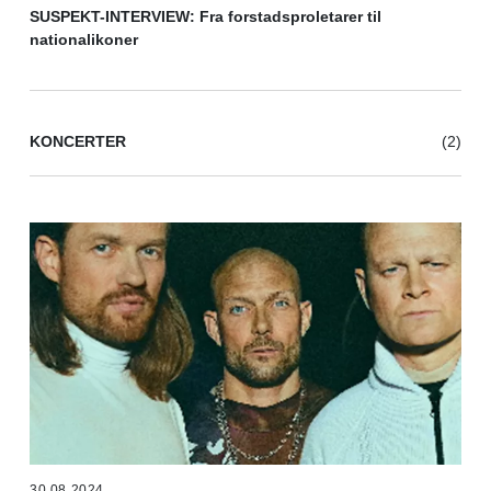
SUSPEKT-INTERVIEW: Fra forstadsproletarer til
nationalikoner
KONCERTER
(2)
30.08.2024