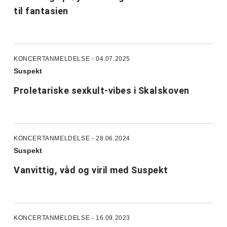
til fantasien
KONCERTANMELDELSE - 04.07.2025
Suspekt
Proletariske sexkult-vibes i Skalskoven
KONCERTANMELDELSE - 28.06.2024
Suspekt
Vanvittig, våd og viril med Suspekt
KONCERTANMELDELSE - 16.09.2023