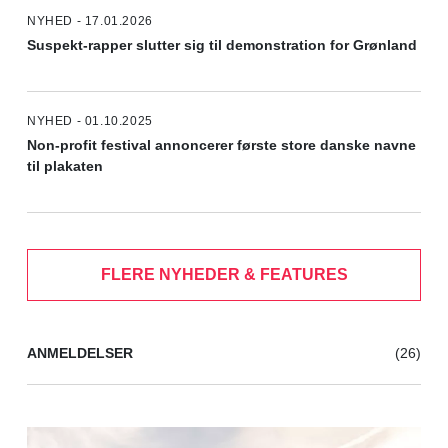
NYHED - 17.01.2026
Suspekt-rapper slutter sig til demonstration for Grønland
NYHED - 01.10.2025
Non-profit festival annoncerer første store danske navne
til plakaten
FLERE NYHEDER & FEATURES
ANMELDELSER
(26)