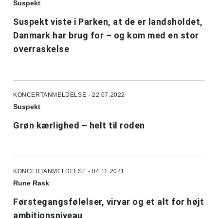
Suspekt
Suspekt viste i Parken, at de er landsholdet,
Danmark har brug for – og kom med en stor
overraskelse
KONCERTANMELDELSE - 22.07.2022
Suspekt
Grøn kærlighed – helt til roden
KONCERTANMELDELSE - 04.11.2021
Rune Rask
Førstegangsfølelser, virvar og et alt for højt
ambitionsniveau