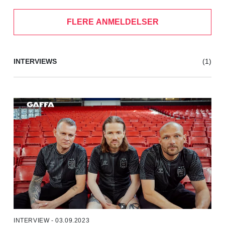
FLERE ANMELDELSER
INTERVIEWS
(1)
INTERVIEW - 03.09.2023