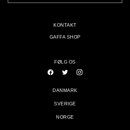
KONTAKT
GAFFA SHOP
FØLG OS
DANMARK
SVERIGE
NORGE