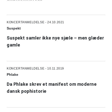
KONCERTANMELDELSE - 24.10.2021
Suspekt
Suspekt samler ikke nye sjæle – men glæder
gamle
KONCERTANMELDELSE - 10.11.2019
Phlake
Da Phlake skrev et manifest om moderne
dansk pophistorie