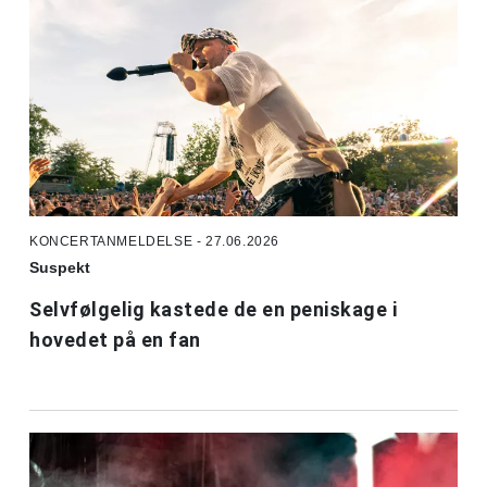
KONCERTANMELDELSE - 27.06.2026
Suspekt
Selvfølgelig kastede de en peniskage i
hovedet på en fan