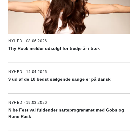
NYHED - 08.06.2026
Thy Rock melder udsolgt for tredje år i træk
NYHED - 14.04.2026
9 ud af de 10 bedst sælgende sange er på dansk
NYHED - 19.03.2026
Nibe Festival fuldender natteprogrammet med Gobs og
Rune Rask