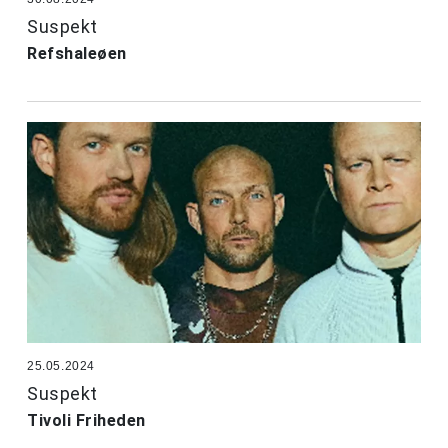
Suspekt
Refshaleøen
25.05.2024
Suspekt
Tivoli Friheden