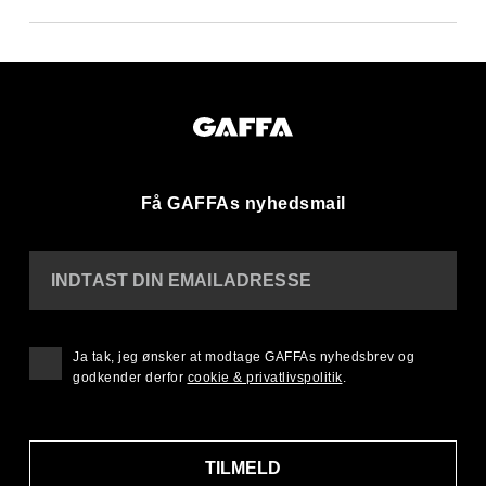
Få GAFFAs nyhedsmail
INDTAST DIN EMAILADRESSE
Ja tak, jeg ønsker at modtage GAFFAs nyhedsbrev og
godkender derfor
cookie & privatlivspolitik
.
TILMELD