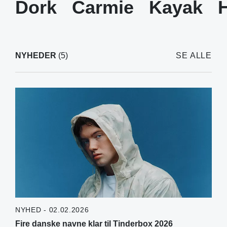
Dork
Carmie
Kayak
NYHEDER
(5)
SE ALLE
NYHED - 02.02.2026
Fire danske navne klar til Tinderbox 2026