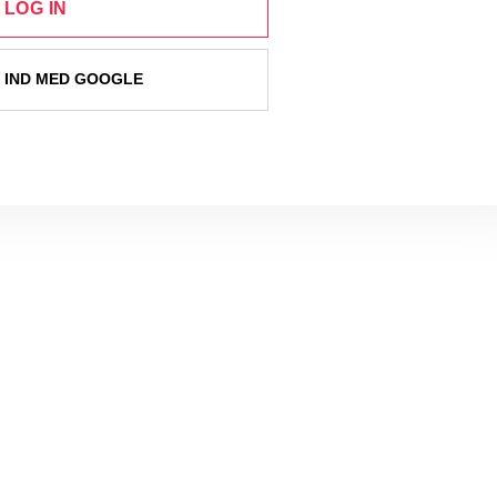
LOG IN
 IND MED GOOGLE