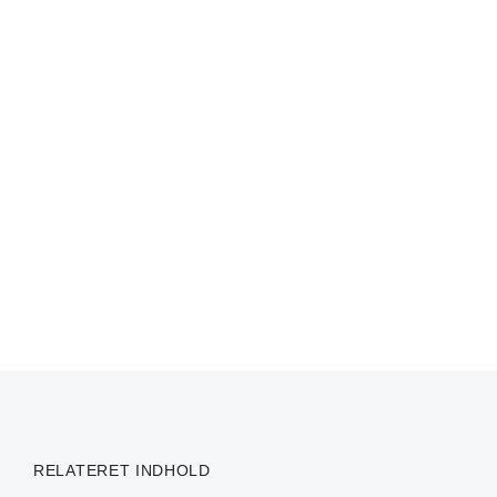
RELATERET INDHOLD