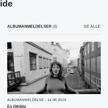
ide
ALBUMANMELDELSER
(3)
SE ALLE
ALBUMANMELDELSE - 14.06.2026
Ea Othilde