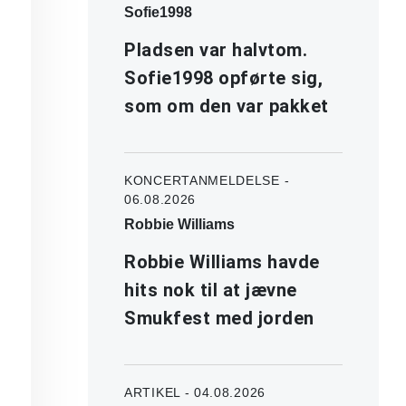
Sofie1998
Pladsen var halvtom.
Sofie1998 opførte sig,
som om den var pakket
KONCERTANMELDELSE -
06.08.2026
Robbie Williams
Robbie Williams havde
hits nok til at jævne
Smukfest med jorden
ARTIKEL - 04.08.2026