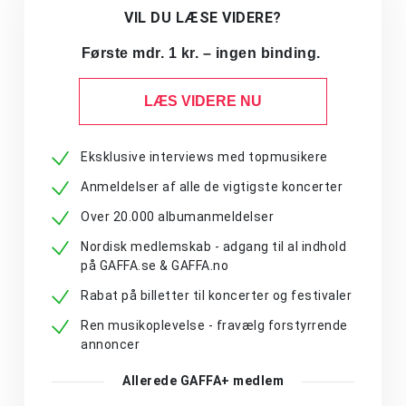
VIL DU LÆSE VIDERE?
Første mdr. 1 kr. – ingen binding.
LÆS VIDERE NU
Eksklusive interviews med topmusikere
Anmeldelser af alle de vigtigste koncerter
Over 20.000 albumanmeldelser
Nordisk medlemskab - adgang til al indhold
på GAFFA.se & GAFFA.no
Rabat på billetter til koncerter og festivaler
Ren musikoplevelse - fravælg forstyrrende
annoncer
Allerede GAFFA+ medlem