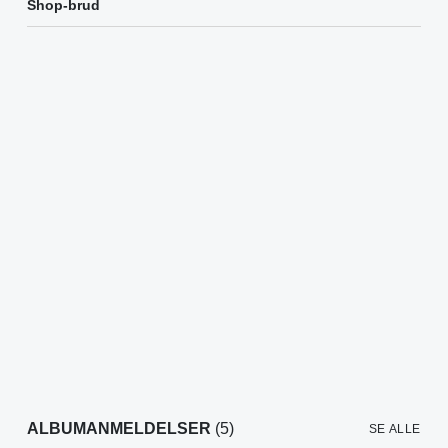
Shop-brud
ALBUMANMELDELSER
(5)
SE ALLE