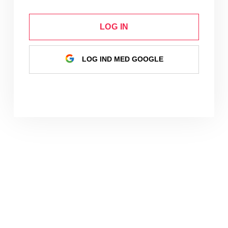
LOG IN
LOG IND MED GOOGLE