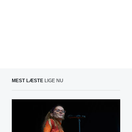
MEST LÆSTE
LIGE NU