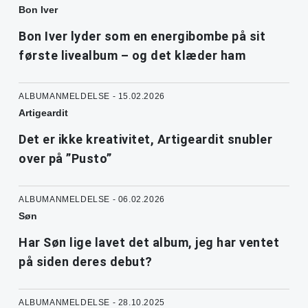
Bon Iver
Bon Iver lyder som en energibombe på sit
første livealbum – og det klæder ham
ALBUMANMELDELSE - 15.02.2026
Artigeardit
Det er ikke kreativitet, Artigeardit snubler
over på ”Pusto”
ALBUMANMELDELSE - 06.02.2026
Søn
Har Søn lige lavet det album, jeg har ventet
på siden deres debut?
ALBUMANMELDELSE - 28.10.2025