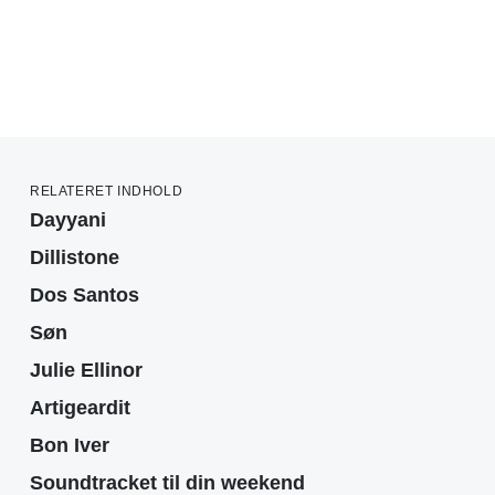
RELATERET INDHOLD
Dayyani
Dillistone
Dos Santos
Søn
Julie Ellinor
Artigeardit
Bon Iver
Soundtracket til din weekend