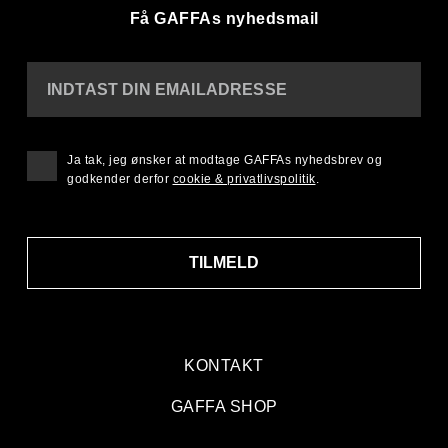
Få GAFFAs nyhedsmail
INDTAST DIN EMAILADRESSE
Ja tak, jeg ønsker at modtage GAFFAs nyhedsbrev og
godkender derfor
cookie & privatlivspolitik
.
TILMELD
KONTAKT
GAFFA SHOP