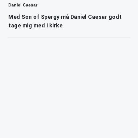
Daniel Caesar
Med Son of Spergy må Daniel Caesar godt
tage mig med i kirke