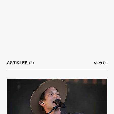
ARTIKLER
(5)
SE ALLE