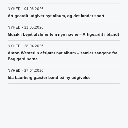
NYHED - 04.06.2026
Artigeardit udgiver nyt album, og det lander snart
NYHED - 21.05.2026
Musik i Lejet afslører fem nye navne – Artigeardit i blandt
NYHED - 28.04.2026
Anton Westerlin afslører nyt album – samler sangene fra
Bag gardinerne
NYHED - 27.04.2026
Ida Laurberg gæster band på ny udgivelse