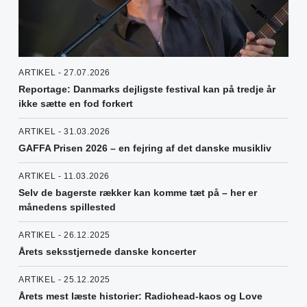
ARTIKEL - 27.07.2026
Reportage: Danmarks dejligste festival kan på tredje år
ikke sætte en fod forkert
ARTIKEL - 31.03.2026
GAFFA Prisen 2026 – en fejring af det danske musikliv
ARTIKEL - 11.03.2026
Selv de bagerste rækker kan komme tæt på – her er
månedens spillested
ARTIKEL - 26.12.2025
Årets seksstjernede danske koncerter
ARTIKEL - 25.12.2025
Årets mest læste historier: Radiohead-kaos og Love