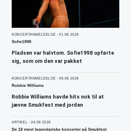
KONCERTANMELDELSE - 01.08.2026
Sofie1998
Pladsen var halvtom. Sofie1998 opførte
sig, som om den var pakket
KONCERTANMELDELSE - 06.08.2026
Robbie Williams
Robbie Williams havde hits nok til at
jævne Smukfest med jorden
ARTIKEL - 04.08.2026
De 18 mest legendariske koncerter på Smukfest