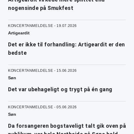
nogensinde på Smukfest
KONCERTANMELDELSE - 19.07.2026
Artigeardit
Det er ikke til forhandling: Artigeardit er den
bedste
KONCERTANMELDELSE - 15.06.2026
Søn
Det var ubehageligt og trygt på én gang
KONCERTANMELDELSE - 05.06.2026
Søn
Da forsangeren bogstaveligt talt gik oven på