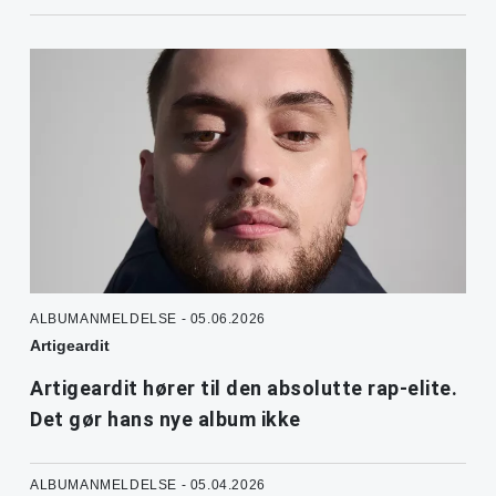
ALBUMANMELDELSE - 05.06.2026
Artigeardit
Artigeardit hører til den absolutte rap-elite.
Det gør hans nye album ikke
ALBUMANMELDELSE - 05.04.2026