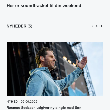
Her er soundtracket til din weekend
NYHEDER
(5)
SE ALLE
NYHED - 09.06.2026
Rasmus Seebach udgiver ny single med Søn