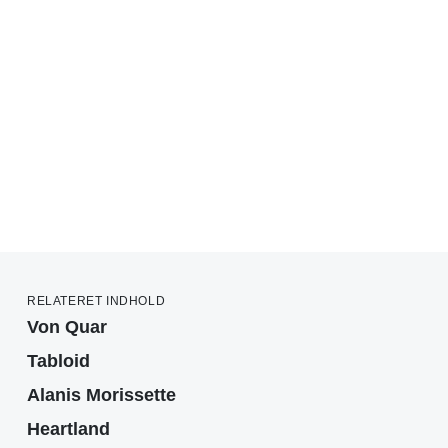
RELATERET INDHOLD
Von Quar
Tabloid
Alanis Morissette
Heartland