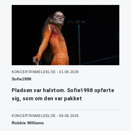
KONCERTANMELDELSE - 01.08.2026
Sofie1998
Pladsen var halvtom. Sofie1998 opførte
sig, som om den var pakket
KONCERTANMELDELSE - 06.08.2026
Robbie Williams