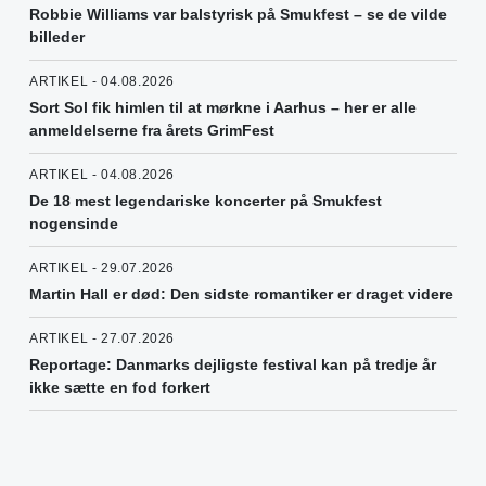
Robbie Williams var balstyrisk på Smukfest – se de vilde
billeder
ARTIKEL - 04.08.2026
Sort Sol fik himlen til at mørkne i Aarhus – her er alle
anmeldelserne fra årets GrimFest
ARTIKEL - 04.08.2026
De 18 mest legendariske koncerter på Smukfest
nogensinde
ARTIKEL - 29.07.2026
Martin Hall er død: Den sidste romantiker er draget videre
ARTIKEL - 27.07.2026
Reportage: Danmarks dejligste festival kan på tredje år
ikke sætte en fod forkert