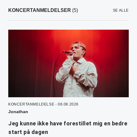
KONCERTANMELDELSER
(5)
SE ALLE
KONCERTANMELDELSE - 08.08.2026
Jonathan
Jeg kunne ikke have forestillet mig en bedre
start på dagen