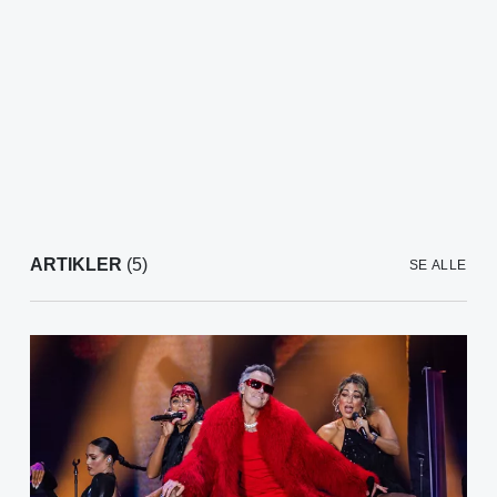
ARTIKLER
(5)
SE ALLE