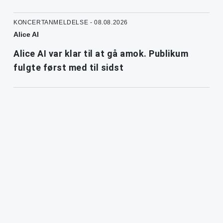
KONCERTANMELDELSE - 08.08.2026
Alice AI
Alice AI var klar til at gå amok. Publikum
fulgte først med til sidst