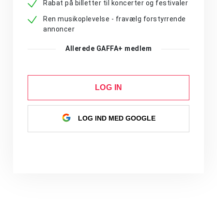
Rabat på billetter til koncerter og festivaler
Ren musikoplevelse - fravælg forstyrrende
annoncer
Allerede GAFFA+ medlem
LOG IN
LOG IND MED GOOGLE