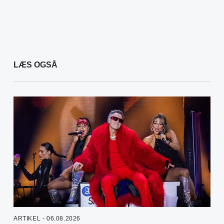
LÆS OGSÅ
ARTIKEL - 06.08.2026