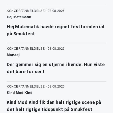
KONCERTANMELDELSE - 08.08.2026
Hej Matematik
Hej Matematik havde regnet festformlen ud
på Smukfest
KONCERTANMELDELSE - 08.08.2026
Monaqi
Der gemmer sig en stjerne i hende. Hun viste
det bare for sent
KONCERTANMELDELSE - 08.08.2026
Kind Mod Kind
Kind Mod Kind fik den helt rigtige scene på
det helt rigtige tidspunkt på Smukfest