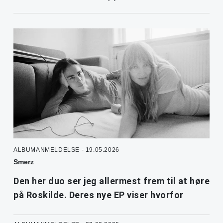
ALBUMANMELDELSE - 19.05.2026
Smerz
Den her duo ser jeg allermest frem til at høre
på Roskilde. Deres nye EP viser hvorfor