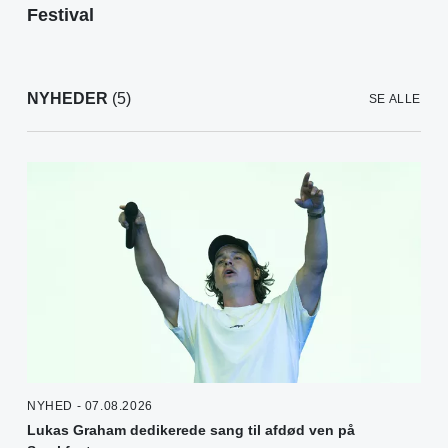
Festival
NYHEDER
(5)
SE ALLE
NYHED - 07.08.2026
Lukas Graham dedikerede sang til afdød ven på