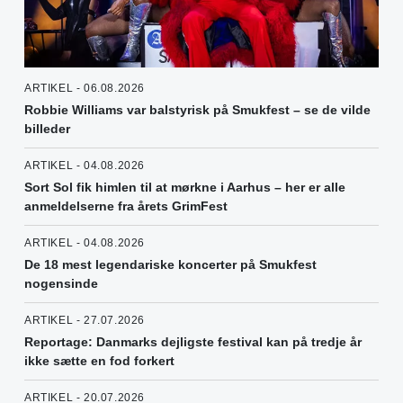
ARTIKEL - 06.08.2026
Robbie Williams var balstyrisk på Smukfest – se de vilde
billeder
ARTIKEL - 04.08.2026
Sort Sol fik himlen til at mørkne i Aarhus – her er alle
anmeldelserne fra årets GrimFest
ARTIKEL - 04.08.2026
De 18 mest legendariske koncerter på Smukfest
nogensinde
ARTIKEL - 27.07.2026
Reportage: Danmarks dejligste festival kan på tredje år
ikke sætte en fod forkert
ARTIKEL - 20.07.2026