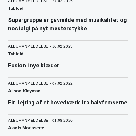
ALBUMANMELDELSE - 27.02.2025
Tabloid
Supergruppe er gavmilde med musikalitet og
nostalgi på nyt mesterstykke
ALBUMANMELDELSE - 10.02.2023
Tabloid
Fusion i nye klæder
ALBUMANMELDELSE - 07.02.2022
Alison Klayman
Fin fejring af et hovedværk fra halvfemserne
ALBUMANMELDELSE - 01.08.2020
Alanis Morissette