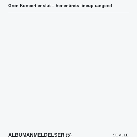
Grøn Koncert er slut – her er årets lineup rangeret
ALBUMANMELDELSER
(5)
SE ALLE