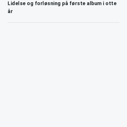
Lidelse og forløsning på første album i otte
år