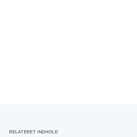
RELATERET INDHOLD