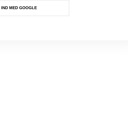
 IND MED GOOGLE