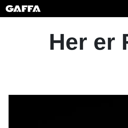
Her er 