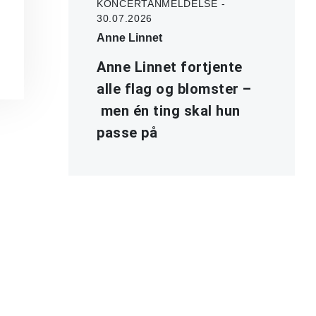
KONCERTANMELDELSE -
30.07.2026
Anne Linnet
Anne Linnet fortjente
alle flag og blomster –
men én ting skal hun
passe på