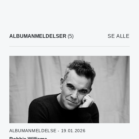
ALBUMANMELDELSER
(5)
SE ALLE
ALBUMANMELDELSE - 19.01.2026