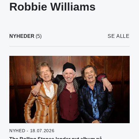
Robbie Williams
NYHEDER
(5)
SE ALLE
NYHED - 18.07.2026