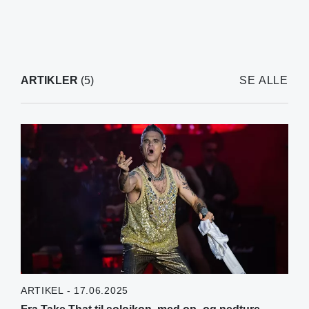
ARTIKLER
(5)
SE ALLE
ARTIKEL - 17.06.2025