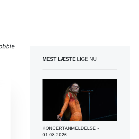
Robbie
MEST LÆSTE
LIGE NU
KONCERTANMELDELSE -
01.08.2026