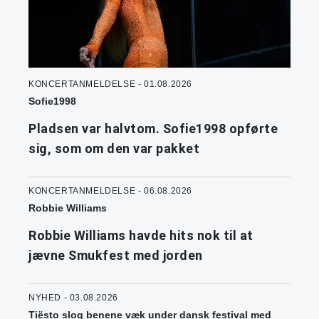
KONCERTANMELDELSE - 01.08.2026
Sofie1998
Pladsen var halvtom. Sofie1998 opførte
sig, som om den var pakket
KONCERTANMELDELSE - 06.08.2026
Robbie Williams
Robbie Williams havde hits nok til at
jævne Smukfest med jorden
NYHED - 03.08.2026
Tiësto slog benene væk under dansk festival med