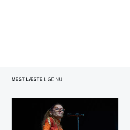
MEST LÆSTE
LIGE NU