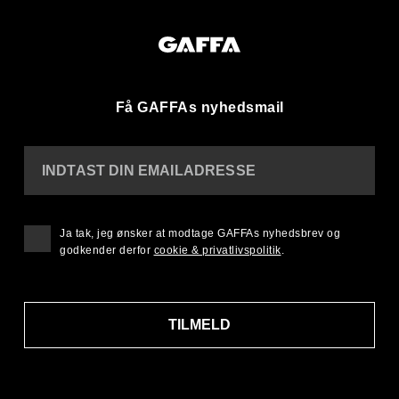
Få GAFFAs nyhedsmail
INDTAST DIN EMAILADRESSE
Ja tak, jeg ønsker at modtage GAFFAs nyhedsbrev og
godkender derfor
cookie & privatlivspolitik
.
TILMELD