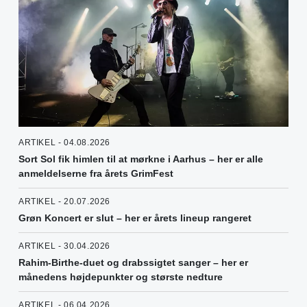
ARTIKEL - 04.08.2026
Sort Sol fik himlen til at mørkne i Aarhus – her er alle
anmeldelserne fra årets GrimFest
ARTIKEL - 20.07.2026
Grøn Koncert er slut – her er årets lineup rangeret
ARTIKEL - 30.04.2026
Rahim-Birthe-duet og drabssigtet sanger – her er
månedens højdepunkter og største nedture
ARTIKEL - 06.04.2026