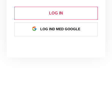
LOG IN
LOG IND MED GOOGLE