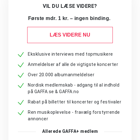
VIL DU LÆSE VIDERE?
Første mdr. 1 kr. – ingen binding.
LÆS VIDERE NU
Eksklusive interviews med topmusikere
Anmeldelser af alle de vigtigste koncerter
Over 20.000 albumanmeldelser
Nordisk medlemskab - adgang til al indhold
på GAFFA.se & GAFFA.no
Rabat på billetter til koncerter og festivaler
Ren musikoplevelse - fravælg forstyrrende
annoncer
Allerede GAFFA+ medlem