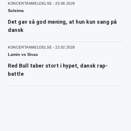
KONCERTANMELDELSE - 20.06.2026
Soleima
Det gav så god mening, at hun kun sang på
dansk
KONCERTANMELDELSE - 22.02.2026
Lamin vs Sivas
Red Bull taber stort i hypet, dansk rap-
battle