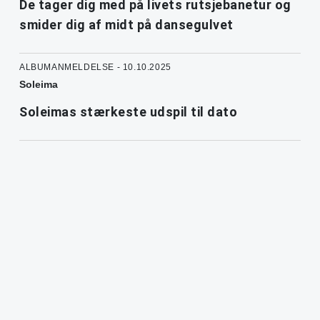
De tager dig med på livets rutsjebanetur og
smider dig af midt på dansegulvet
ALBUMANMELDELSE - 10.10.2025
Soleima
Soleimas stærkeste udspil til dato