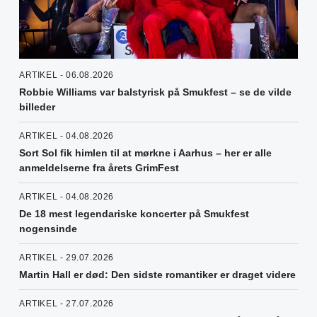
ARTIKEL - 06.08.2026
Robbie Williams var balstyrisk på Smukfest – se de vilde
billeder
ARTIKEL - 04.08.2026
Sort Sol fik himlen til at mørkne i Aarhus – her er alle
anmeldelserne fra årets GrimFest
ARTIKEL - 04.08.2026
De 18 mest legendariske koncerter på Smukfest
nogensinde
ARTIKEL - 29.07.2026
Martin Hall er død: Den sidste romantiker er draget videre
ARTIKEL - 27.07.2026