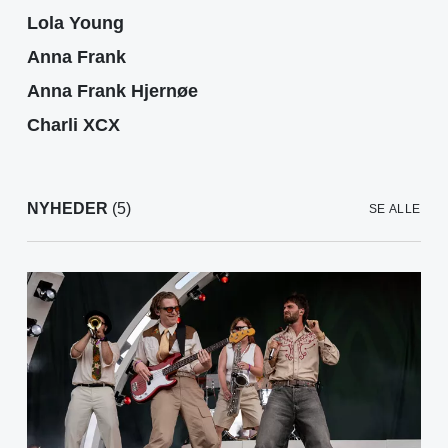
Lola Young
Anna Frank
Anna Frank Hjernøe
Charli XCX
NYHEDER
(5)
SE ALLE