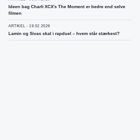
Ideen bag Charli XCX's The Moment er bedre end selve
filmen
ARTIKEL - 19.02.2026
Lamin og Sivas skal i rapduel – hvem står stærkest?