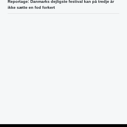
Reportage: Danmarks dejligste festival kan på tredje år
ikke sætte en fod forkert