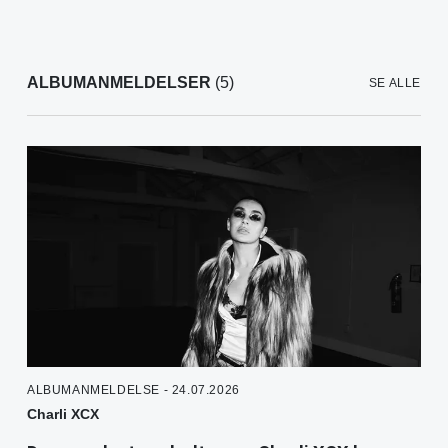
ALBUMANMELDELSER
(5)
SE ALLE
ALBUMANMELDELSE - 24.07.2026
Charli XCX