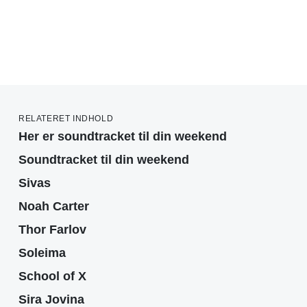
RELATERET INDHOLD
Her er soundtracket til din weekend
Soundtracket til din weekend
Sivas
Noah Carter
Thor Farlov
Soleima
School of X
Sira Jovina