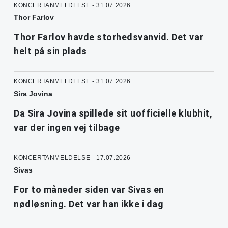
KONCERTANMELDELSE - 31.07.2026
Thor Farlov
Thor Farlov havde storhedsvanvid. Det var
helt på sin plads
KONCERTANMELDELSE - 31.07.2026
Sira Jovina
Da Sira Jovina spillede sit uofficielle klubhit,
var der ingen vej tilbage
KONCERTANMELDELSE - 17.07.2026
Sivas
For to måneder siden var Sivas en
nødløsning. Det var han ikke i dag