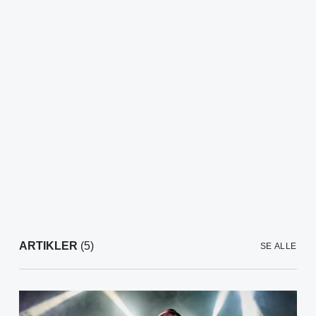
ARTIKLER
(5)
SE ALLE