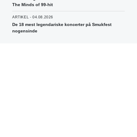
The Minds of 99-hit
ARTIKEL - 04.08.2026
De 18 mest legendariske koncerter på Smukfest
nogensinde