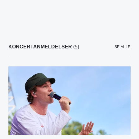
KONCERTANMELDELSER
(5)
SE ALLE