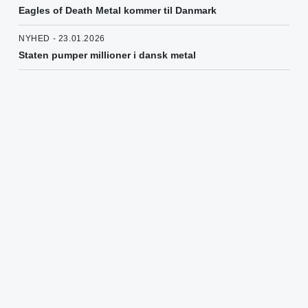
Eagles of Death Metal kommer til Danmark
NYHED - 23.01.2026
Staten pumper millioner i dansk metal