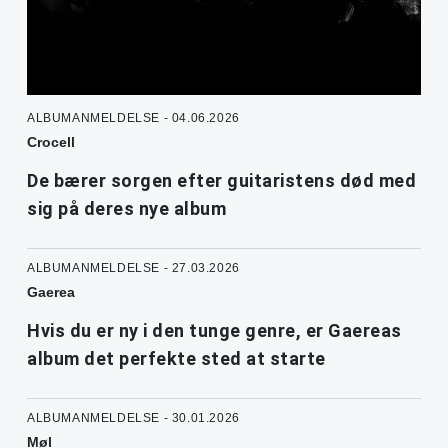
ALBUMANMELDELSE - 04.06.2026
Crocell
De bærer sorgen efter guitaristens død med
sig på deres nye album
ALBUMANMELDELSE - 27.03.2026
Gaerea
Hvis du er ny i den tunge genre, er Gaereas
album det perfekte sted at starte
ALBUMANMELDELSE - 30.01.2026
Møl