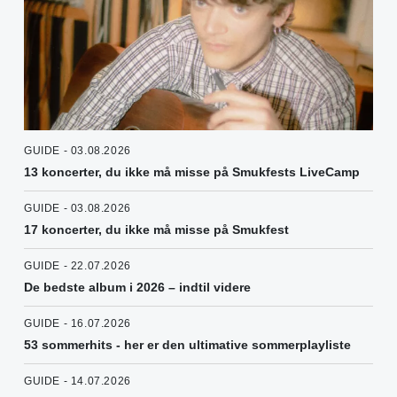
GUIDE - 03.08.2026
13 koncerter, du ikke må misse på Smukfests LiveCamp
GUIDE - 03.08.2026
17 koncerter, du ikke må misse på Smukfest
GUIDE - 22.07.2026
De bedste album i 2026 – indtil videre
GUIDE - 16.07.2026
53 sommerhits - her er den ultimative sommerplayliste
GUIDE - 14.07.2026