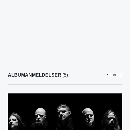
ALBUMANMELDELSER
(5)
SE ALLE