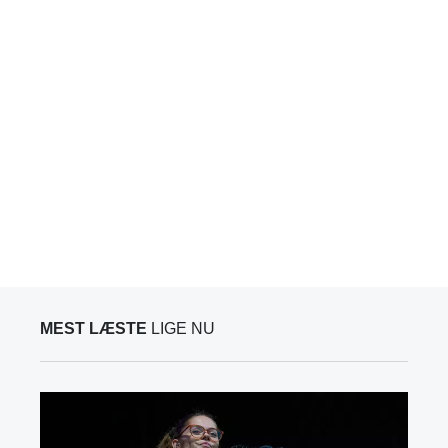
MEST LÆSTE
LIGE NU