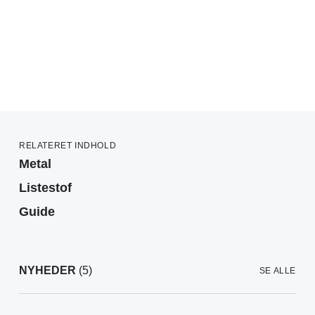
RELATERET INDHOLD
Metal
Listestof
Guide
NYHEDER
(5)
SE ALLE