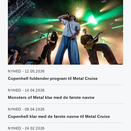
NYHED - 12.05.2026
Copenhell fuldender program til Metal Cruise
NYHED - 14.04.2026
Monsters of Metal klar med de første navne
NYHED - 09.04.2026
Copenhell klar med de første navne til Metal Cruise
NYHED - 24.02.2026