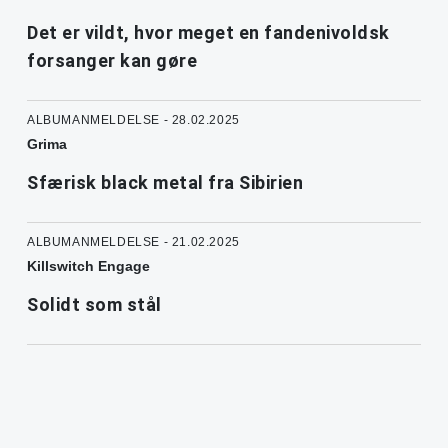
Det er vildt, hvor meget en fandenivoldsk
forsanger kan gøre
ALBUMANMELDELSE - 28.02.2025
Grima
Sfærisk black metal fra Sibirien
ALBUMANMELDELSE - 21.02.2025
Killswitch Engage
Solidt som stål