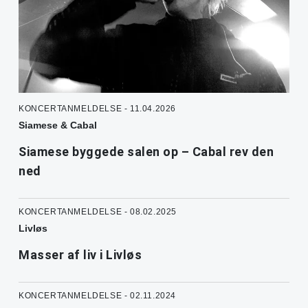
KONCERTANMELDELSE - 11.04.2026
Siamese & Cabal
Siamese byggede salen op – Cabal rev den
ned
KONCERTANMELDELSE - 08.02.2025
Livløs
Masser af liv i Livløs
KONCERTANMELDELSE - 02.11.2024