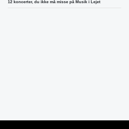
12 koncerter, du ikke må misse på Musik i Lejet