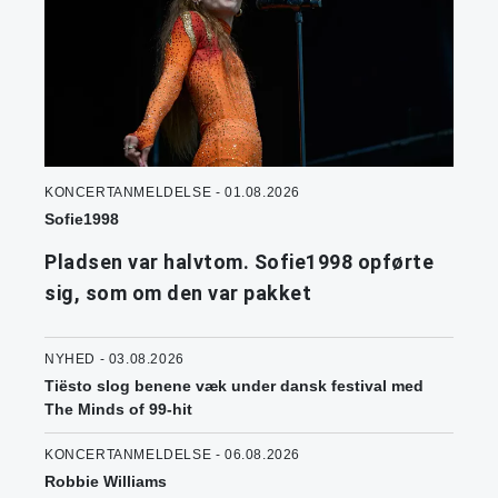
KONCERTANMELDELSE - 01.08.2026
Sofie1998
Pladsen var halvtom. Sofie1998 opførte
sig, som om den var pakket
NYHED - 03.08.2026
Tiësto slog benene væk under dansk festival med
The Minds of 99-hit
KONCERTANMELDELSE - 06.08.2026
Robbie Williams