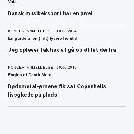
Vola
Dansk musikeksport har en juvel
KONCERTANMELDELSE - 10.03.2024
En guide til en (lidt) lysere fremtid
Jeg oplever faktisk at gå opløftet derfra
KONCERTANMELDELSE - 20.06.2019
Eagles of Death Metal
Dødsmetal-ørnene fik sat Copenhells
livsglæde på plads