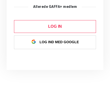
Allerede GAFFA+ medlem
LOG IN
LOG IND MED GOOGLE