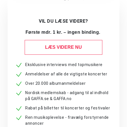
VIL DU LÆSE VIDERE?
Første mdr. 1 kr. – ingen binding.
LÆS VIDERE NU
Eksklusive interviews med topmusikere
Anmeldelser af alle de vigtigste koncerter
Over 20.000 albumanmeldelser
Nordisk medlemskab - adgang til al indhold
på GAFFA.se & GAFFA.no
Rabat på billetter til koncerter og festivaler
Ren musikoplevelse - fravælg forstyrrende
annoncer