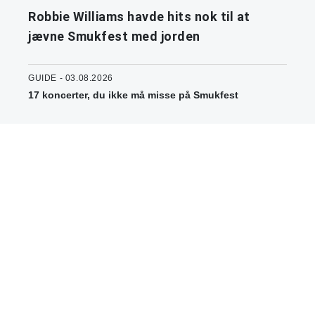
Robbie Williams havde hits nok til at
jævne Smukfest med jorden
GUIDE - 03.08.2026
17 koncerter, du ikke må misse på Smukfest