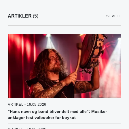
ARTIKLER
(5)
SE ALLE
ARTIKEL - 19.05.2026
"Hans navn og band bliver delt med alle": Musiker
anklager festivalbooker for boykot