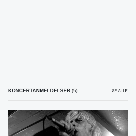
KONCERTANMELDELSER
(5)
SE ALLE