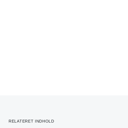
RELATERET INDHOLD