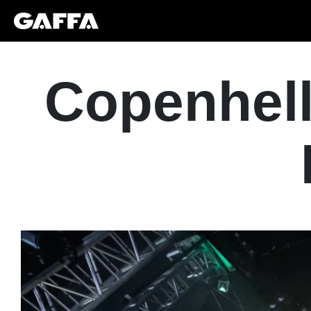
Copenhell