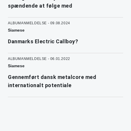
spændende at følge med
ALBUMANMELDELSE - 09.08.2024
Siamese
Danmarks Electric Callboy?
ALBUMANMELDELSE - 06.01.2022
Siamese
Gennemført dansk metalcore med
internationalt potentiale