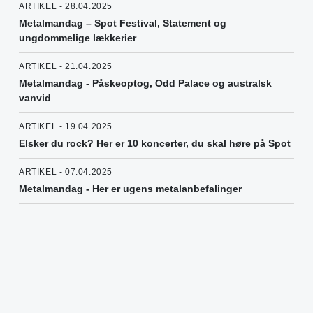
ARTIKEL - 28.04.2025
Metalmandag – Spot Festival, Statement og
ungdommelige lækkerier
ARTIKEL - 21.04.2025
Metalmandag - Påskeoptog, Odd Palace og australsk
vanvid
ARTIKEL - 19.04.2025
Elsker du rock? Her er 10 koncerter, du skal høre på Spot
ARTIKEL - 07.04.2025
Metalmandag - Her er ugens metalanbefalinger