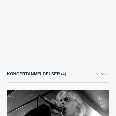
KONCERTANMELDELSER
(4)
SE ALLE