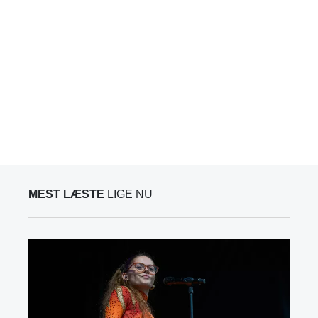
MEST LÆSTE
LIGE NU