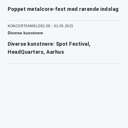
Poppet metalcore-fest med rørende indslag
KONCERTANMELDELSE - 02.05.2015
Diverse kunstnere
Diverse kunstnere: Spot Festival,
HeadQuarters, Aarhus