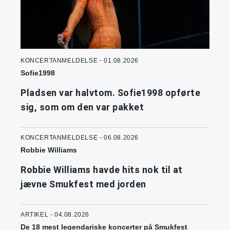
KONCERTANMELDELSE - 01.08.2026
Sofie1998
Pladsen var halvtom. Sofie1998 opførte
sig, som om den var pakket
KONCERTANMELDELSE - 06.08.2026
Robbie Williams
Robbie Williams havde hits nok til at
jævne Smukfest med jorden
ARTIKEL - 04.08.2026
De 18 mest legendariske koncerter på Smukfest