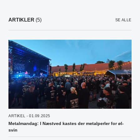
ARTIKLER
(5)
SE ALLE
ARTIKEL - 01.09.2025
Metalmandag: I Næstved kastes der metalperler for øl-
svin