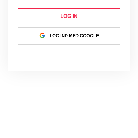
LOG IN
LOG IND MED GOOGLE