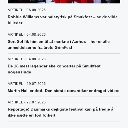
ARTIKEL - 06.08.2026
Robbie Williams var balstyrisk på Smukfest – se de vilde
billeder
ARTIKEL - 04.08.2026
Sort Sol fik himlen til at mørkne i Aarhus – her er alle
anmeldelserne fra årets GrimFest
ARTIKEL - 04.08.2026
De 18 mest legendariske koncerter på Smukfest
nogensinde
ARTIKEL - 29.07.2026
Martin Hall er død: Den sidste romantiker er draget videre
ARTIKEL - 27.07.2026
Reportage: Danmarks dejligste festival kan på tredje år
ikke sætte en fod forkert