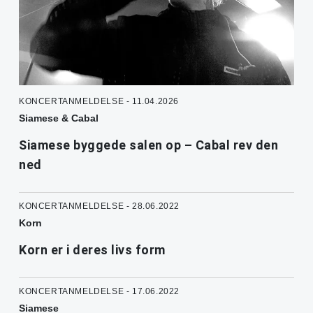
KONCERTANMELDELSE - 11.04.2026
Siamese & Cabal
Siamese byggede salen op – Cabal rev den
ned
KONCERTANMELDELSE - 28.06.2022
Korn
Korn er i deres livs form
KONCERTANMELDELSE - 17.06.2022
Siamese