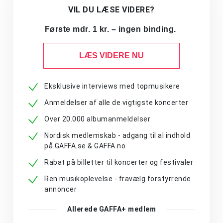
VIL DU LÆSE VIDERE?
Første mdr. 1 kr. – ingen binding.
LÆS VIDERE NU
Eksklusive interviews med topmusikere
Anmeldelser af alle de vigtigste koncerter
Over 20.000 albumanmeldelser
Nordisk medlemskab - adgang til al indhold
på GAFFA.se & GAFFA.no
Rabat på billetter til koncerter og festivaler
Ren musikoplevelse - fravælg forstyrrende
annoncer
Allerede GAFFA+ medlem