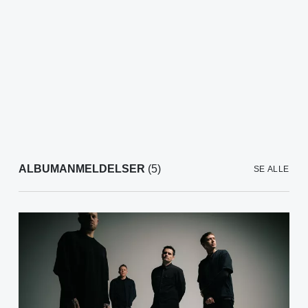
ALBUMANMELDELSER
(5)
SE ALLE