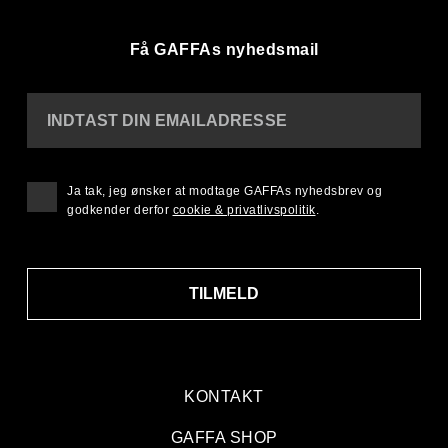
Få GAFFAs nyhedsmail
INDTAST DIN EMAILADRESSE
Ja tak, jeg ønsker at modtage GAFFAs nyhedsbrev og
godkender derfor
cookie & privatlivspolitik
.
TILMELD
KONTAKT
GAFFA SHOP