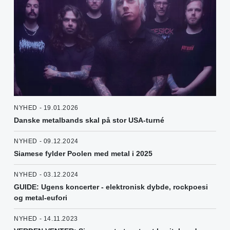
NYHED - 19.01.2026
Danske metalbands skal på stor USA-turné
NYHED - 09.12.2024
Siamese fylder Poolen med metal i 2025
NYHED - 03.12.2024
GUIDE: Ugens koncerter - elektronisk dybde, rockpoesi
og metal-eufori
NYHED - 14.11.2023