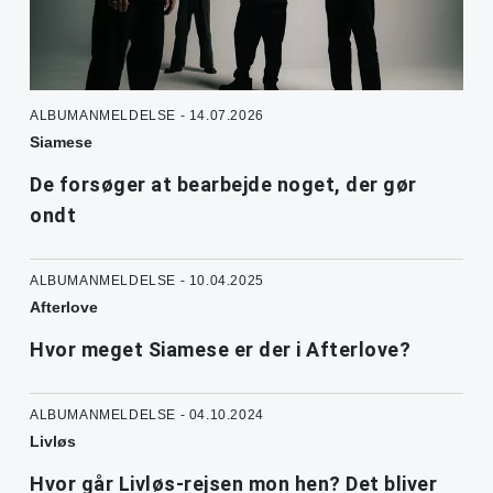
ALBUMANMELDELSE - 14.07.2026
Siamese
De forsøger at bearbejde noget, der gør
ondt
ALBUMANMELDELSE - 10.04.2025
Afterlove
Hvor meget Siamese er der i Afterlove?
ALBUMANMELDELSE - 04.10.2024
Livløs
Hvor går Livløs-rejsen mon hen? Det bliver