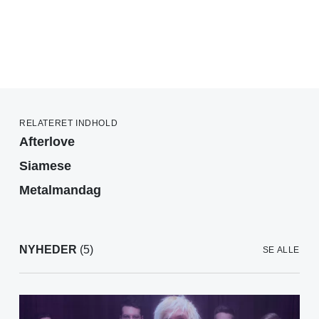
RELATERET INDHOLD
Afterlove
Siamese
Metalmandag
NYHEDER
(5)
SE ALLE