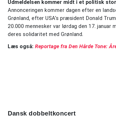
Udmeldelsen kommer midt i et politisk sto
Annonceringen kommer dagen efter en lands
Grønland, efter USA’s præsident Donald Trum
20.000 mennesker var lørdag den 17. januar 
deres solidaritet med Grønland.
Læs også:
Reportage fra Den Hårde Tone: Åre
Dansk dobbeltkoncert