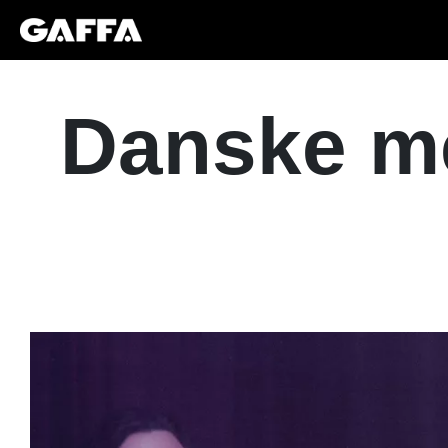
Danske me