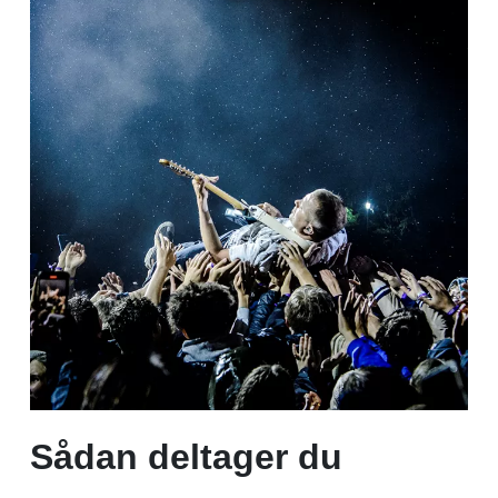
Sådan deltager du