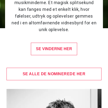
musikminderne. Et magisk splitsekund
kan fanges med et enkelt klik, hvor
følelser, udtryk og oplevelser gemmes
ned i en altomfavnende vidnesbyrd for en
unik oplevelse.
SE VINDERNE HER
SE ALLE DE NOMINEREDE HER