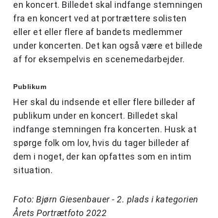
en koncert. Billedet skal indfange stemningen
fra en koncert ved at portrættere solisten
eller et eller flere af bandets medlemmer
under koncerten. Det kan også være et billede
af for eksempelvis en scenemedarbejder.
Publikum
Her skal du indsende et eller flere billeder af
publikum under en koncert. Billedet skal
indfange stemningen fra koncerten. Husk at
spørge folk om lov, hvis du tager billeder af
dem i noget, der kan opfattes som en intim
situation.
Foto: Bjørn Giesenbauer - 2. plads i kategorien
Årets Portrætfoto 2022