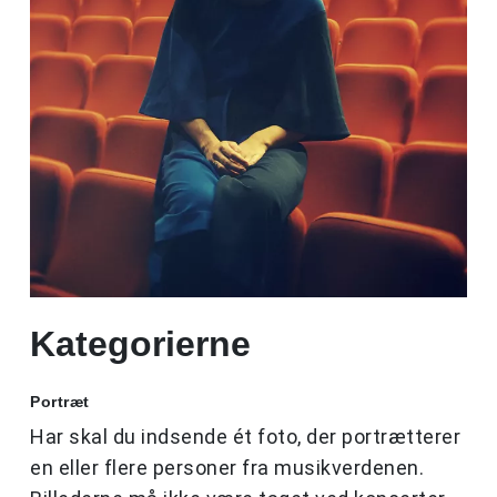
Kategorierne
Portræt
Har skal du indsende ét foto, der portrætterer
en eller flere personer fra musikverdenen.