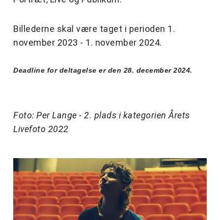
Billederne skal være taget i perioden 1.
november 2023 - 1. november 2024.
Deadline for deltagelse er den 28. december 2024.
Foto: Per Lange - 2. plads i kategorien Årets
Livefoto 2022