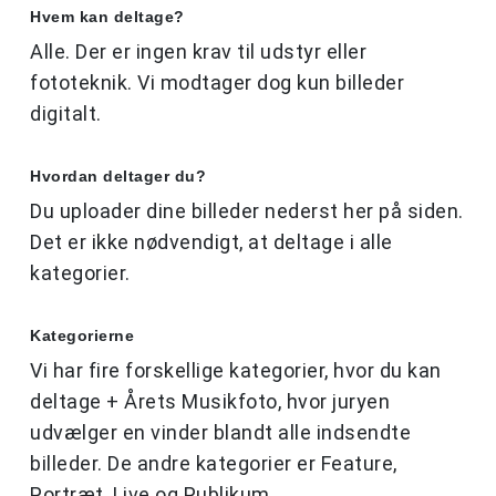
Hvem kan deltage?
Alle. Der er ingen krav til udstyr eller
fototeknik. Vi modtager dog kun billeder
digitalt.
Hvordan deltager du?
Du uploader dine billeder nederst her på siden.
Det er ikke nødvendigt, at deltage i alle
kategorier.
Kategorierne
Vi har fire forskellige kategorier, hvor du kan
deltage + Årets Musikfoto, hvor juryen
udvælger en vinder blandt alle indsendte
billeder. De andre kategorier er Feature,
Portræt, Live og Publikum.