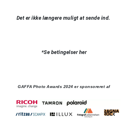
Det er ikke længere muligt at sende ind.
*Se betingelser her
GAFFA Photo Awards 2024 er sponsoreret af