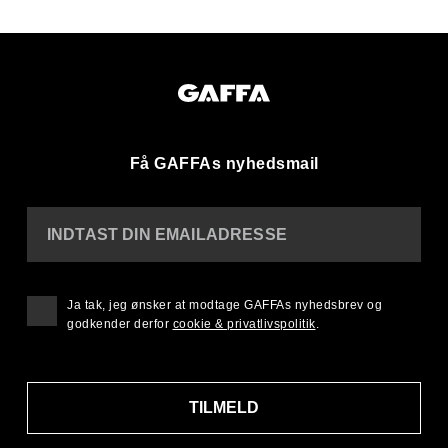
Få GAFFAs nyhedsmail
INDTAST DIN EMAILADRESSE
Ja tak, jeg ønsker at modtage GAFFAs nyhedsbrev og
godkender derfor
cookie & privatlivspolitik
.
TILMELD