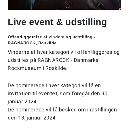
Live event & udstilling
Offentliggørelse af vindere og udstilling -
RAGNAROCK, Roskilde
Vinderne af hver kategori vil offentliggøres og
udstilles på RAGNAROCK - Danmarks
Rockmuseum i Roskilde.
De nominerede i hver kategori vil få en
invitation til eventet, som foregår den 30.
januar 2024.
De nominerede vil få besked om indstillingen
den 13. janaur 2024.