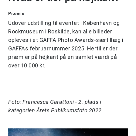
Præmie
Udover udstilling til eventet i København og
Rockmuseum i Roskilde, kan alle billeder
opleves i et GAFFA Photo Awards-særtillæg i
GAFFAs februarnummer 2025. Hertil er der
præmier på højkant på en samlet værdi på
over 10.000 kr.
Foto: Francesca Garattoni - 2. plads i
kategorien Årets Publikumsfoto 2022