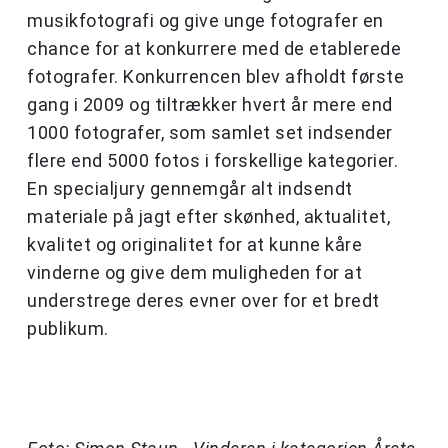
musikfotografi og give unge fotografer en
chance for at konkurrere med de etablerede
fotografer. Konkurrencen blev afholdt første
gang i 2009 og tiltrækker hvert år mere end
1000 fotografer, som samlet set indsender
flere end 5000 fotos i forskellige kategorier.
En specialjury gennemgår alt indsendt
materiale på jagt efter skønhed, aktualitet,
kvalitet og originalitet for at kunne kåre
vinderne og give dem muligheden for at
understrege deres evner over for et bredt
publikum.