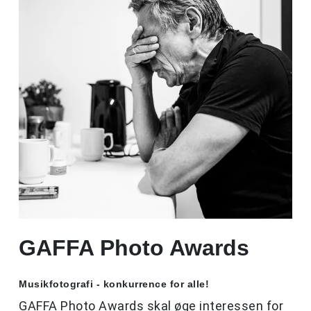
GAFFA Photo Awards
Musikfotografi - konkurrence for alle!
GAFFA Photo Awards skal øge interessen for