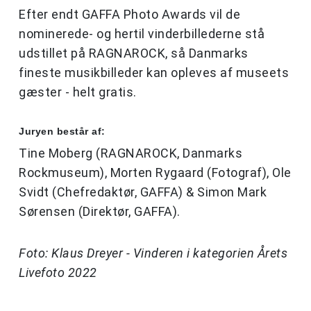
Efter endt GAFFA Photo Awards vil de
nominerede- og hertil vinderbillederne stå
udstillet på RAGNAROCK, så Danmarks
fineste musikbilleder kan opleves af museets
gæster - helt gratis.
Juryen består af:
Tine Moberg (RAGNAROCK, Danmarks
Rockmuseum), Morten Rygaard (Fotograf), Ole
Svidt (Chefredaktør, GAFFA) & Simon Mark
Sørensen (Direktør, GAFFA).
Foto: Klaus Dreyer - Vinderen i kategorien Årets
Livefoto 2022