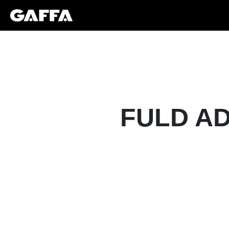
FULD AD