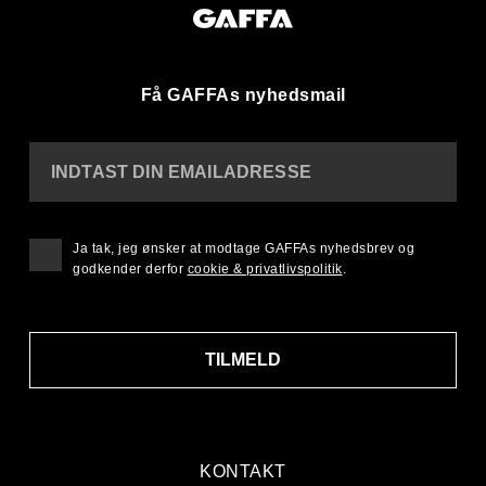
Få GAFFAs nyhedsmail
INDTAST DIN EMAILADRESSE
Ja tak, jeg ønsker at modtage GAFFAs nyhedsbrev og
godkender derfor
cookie & privatlivspolitik
.
TILMELD
KONTAKT