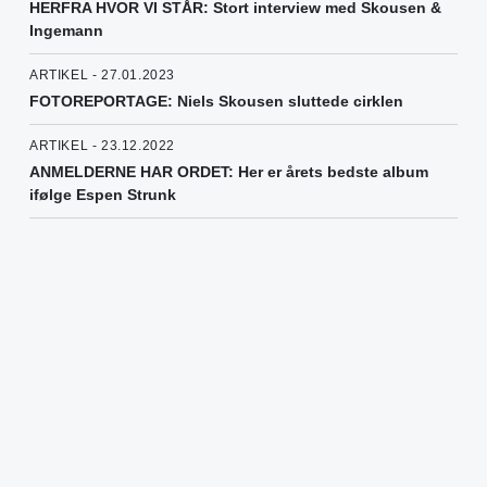
HERFRA HVOR VI STÅR: Stort interview med Skousen &
Ingemann
ARTIKEL - 27.01.2023
FOTOREPORTAGE: Niels Skousen sluttede cirklen
ARTIKEL - 23.12.2022
ANMELDERNE HAR ORDET: Her er årets bedste album
ifølge Espen Strunk