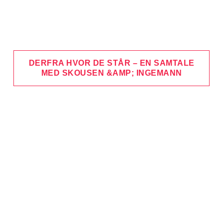
DERFRA HVOR DE STÅR – EN SAMTALE
MED SKOUSEN &AMP; INGEMANN