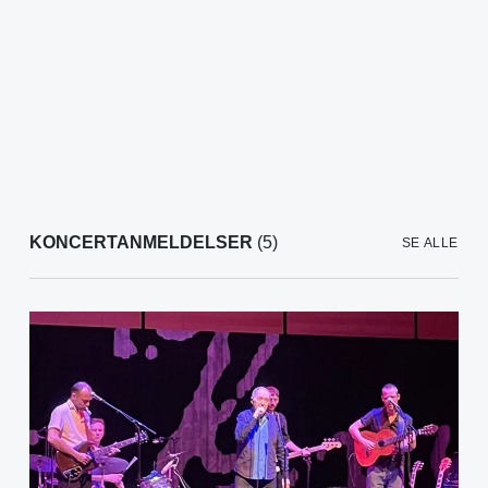
KONCERTANMELDELSER
(5)
SE ALLE