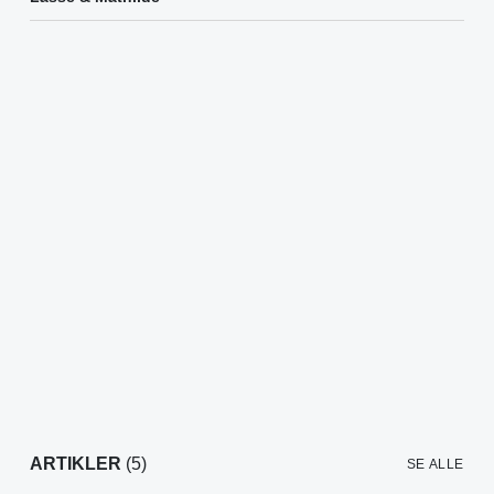
ARTIKLER
(5)
SE ALLE