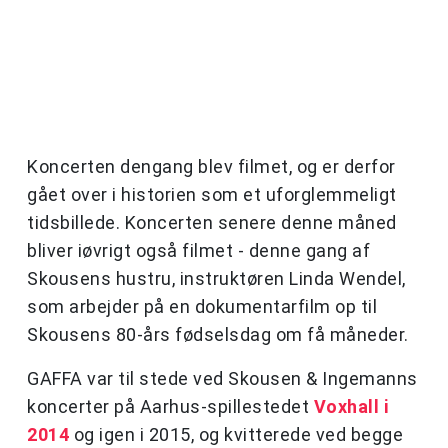
Koncerten dengang blev filmet, og er derfor
gået over i historien som et uforglemmeligt
tidsbillede. Koncerten senere denne måned
bliver iøvrigt også filmet - denne gang af
Skousens hustru, instruktøren Linda Wendel,
som arbejder på en dokumentarfilm op til
Skousens 80-års fødselsdag om få måneder.
GAFFA var til stede ved Skousen & Ingemanns
koncerter på Aarhus-spillestedet
Voxhall i
2014
og igen i 2015, og kvitterede ved begge