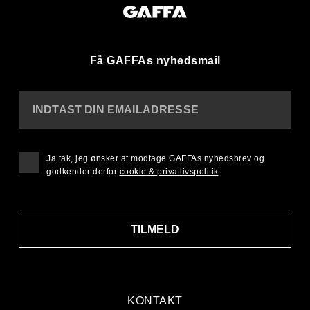
Få GAFFAs nyhedsmail
INDTAST DIN EMAILADRESSE
Ja tak, jeg ønsker at modtage GAFFAs nyhedsbrev og
godkender derfor
cookie & privatlivspolitik
.
TILMELD
KONTAKT