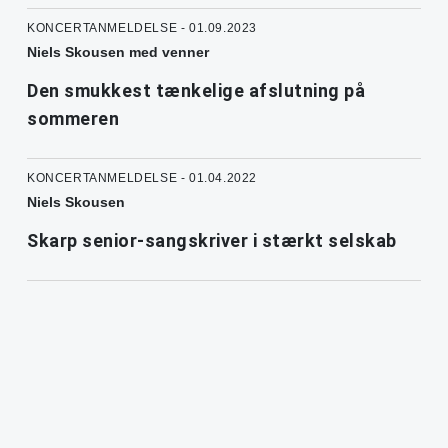
KONCERTANMELDELSE - 01.09.2023
Niels Skousen med venner
Den smukkest tænkelige afslutning på
sommeren
KONCERTANMELDELSE - 01.04.2022
Niels Skousen
Skarp senior-sangskriver i stærkt selskab