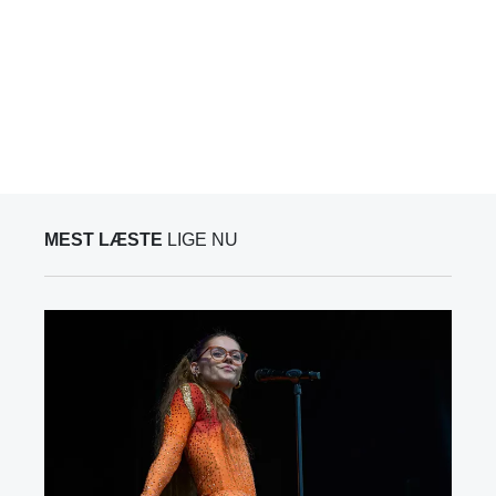
MEST LÆSTE
LIGE NU