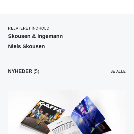
RELATERET INDHOLD
Skousen & Ingemann
Niels Skousen
NYHEDER
(5)
SE ALLE