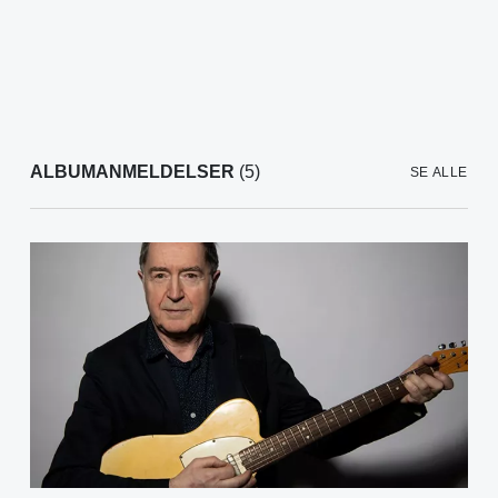
ALBUMANMELDELSER
(5)
SE ALLE