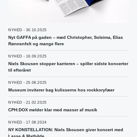
NYHED - 30.10.2025
Nyt GAFFA på gaden – mød Christopher, Soleima, Elias
Rønnenfelt og mange flere
NYHED - 16.09.2025
Niels Skousen stopper karrieren – spiller sidste koncerter
til efteråret
NYHED - 25.08.2025
Museum inviterer bag kulisserne hos rockkoryfæer
NYHED - 21.02.2025
CPH:DOX melder klar med masser af musik
NYHED - 17.08.2024
NY KONSTELLATION: Niels Skousen giver koncert med
Lasse & Mathilde