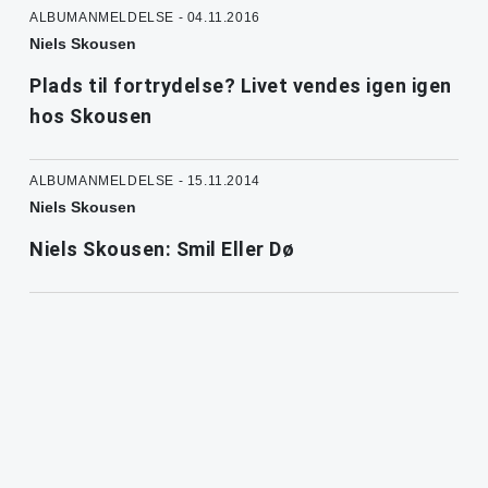
ALBUMANMELDELSE - 04.11.2016
Niels Skousen
Plads til fortrydelse? Livet vendes igen igen
hos Skousen
ALBUMANMELDELSE - 15.11.2014
Niels Skousen
Niels Skousen: Smil Eller Dø