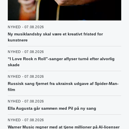
NYHED - 07.08.2026
Ny musiklandsby skal være et kreativt fristed for
kunstnere
NYHED - 07.08.2026
“I Love Rock n Roll”-sanger aflyser turné efter alvorlig
skade
NYHED - 07.08.2026
Russisk sang fjernet fra ukrainsk udgave af Spider-Man-
film
NYHED - 07.08.2026
Ella Augusta går sammen med Pil på ny sang
NYHED - 07.08.2026
Warner Music regner med at tjene millioner på AI-licenser