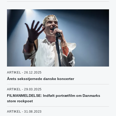
ARTIKEL - 26.12.2025
Årets seksstjernede danske koncerter
ARTIKEL - 29.03.2025
FILMANMELDELSE: Indfølt portrætfilm om Danmarks
store rockpoet
ARTIKEL - 31.08.2023