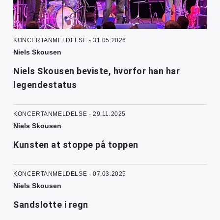
KONCERTANMELDELSE - 31.05.2026
Niels Skousen
Niels Skousen beviste, hvorfor han har
legendestatus
KONCERTANMELDELSE - 29.11.2025
Niels Skousen
Kunsten at stoppe på toppen
KONCERTANMELDELSE - 07.03.2025
Niels Skousen
Sandslotte i regn